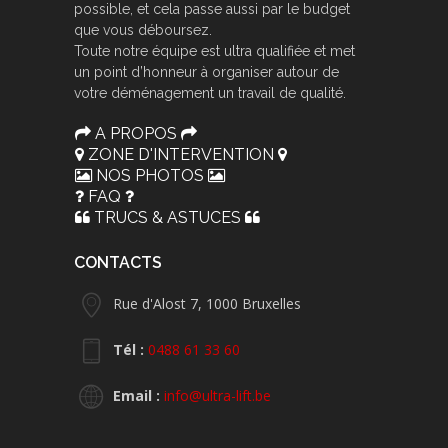
possible, et cela passe aussi par le budget
que vous déboursez.
Toute notre équipe est ultra qualifiée et met
un point d’honneur à organiser autour de
votre déménagement un travail de qualité.
A PROPOS
ZONE D'INTERVENTION
NOS PHOTOS
FAQ
TRUCS & ASTUCES
CONTACTS
Rue d'Alost 7, 1000 Bruxelles
Tél :
0488 61 33 60
Email :
info@ultra-lift.be