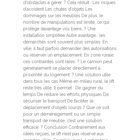
d’obstacles à gérer. ? Cela réduit : Les risques
d’accident Les chutes d’objets Les
dommages sur les meubles De plus, le
nombre de manipulations est limité, ce qui
protège davantage vos biens. ? Une
installation simplifiée Autre avantage : les
démarches sont souvent plus simples. En
ville, il faut parfois demander des autorisations
ou réserver un emplacement. En zone rurale,
ces contraintes sont rares. ? Le camion peut
généralement se placer directement à
proximité du logement. ? Une solution utile
dans tous les cas Même en milieu rural, le lift
reste très utile. Il permet : De gagner du
temps De réduire les efforts physiques De
sécuriser le transport De faciliter le
déplacement d’objets lourds ? Que ce soit
pour un déménagement ou un simple
transport de meuble, c’est une solution
efficace. ? Conclusion Contrairement aux
idées reçues, le lift n’est pas réservé aux