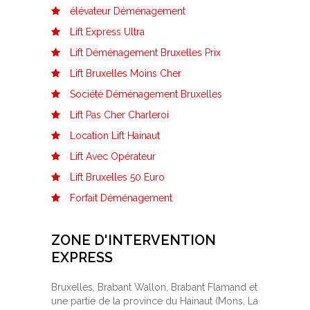
élévateur Déménagement
Lift Express Ultra
Lift Déménagement Bruxelles Prix
Lift Bruxelles Moins Cher
Société Déménagement Bruxelles
Lift Pas Cher Charleroi
Location Lift Hainaut
Lift Avec Opérateur
Lift Bruxelles 50 Euro
Forfait Déménagement
ZONE D'INTERVENTION
EXPRESS
Bruxelles, Brabant Wallon, Brabant Flamand et
une partie de la province du Hainaut (Mons, La