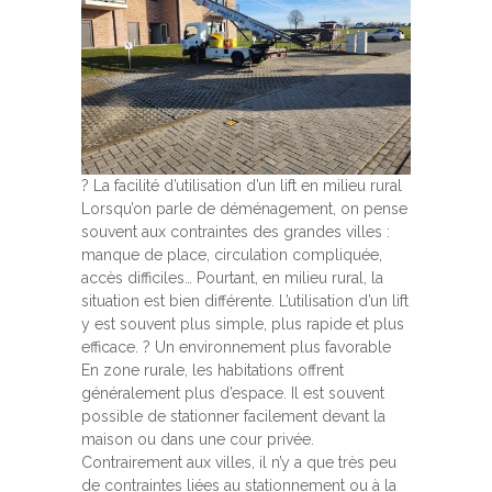
? La facilité d’utilisation d’un lift en milieu rural
Lorsqu’on parle de déménagement, on pense
souvent aux contraintes des grandes villes :
manque de place, circulation compliquée,
accès difficiles… Pourtant, en milieu rural, la
situation est bien différente. L’utilisation d’un lift
y est souvent plus simple, plus rapide et plus
efficace. ? Un environnement plus favorable
En zone rurale, les habitations offrent
généralement plus d’espace. Il est souvent
possible de stationner facilement devant la
maison ou dans une cour privée.
Contrairement aux villes, il n’y a que très peu
de contraintes liées au stationnement ou à la