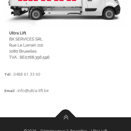
0488 61 33 60
Tél :
info@ultra-lift.be
Email :
©2026 - Déménageur à Bruxelles - Ultra Lift