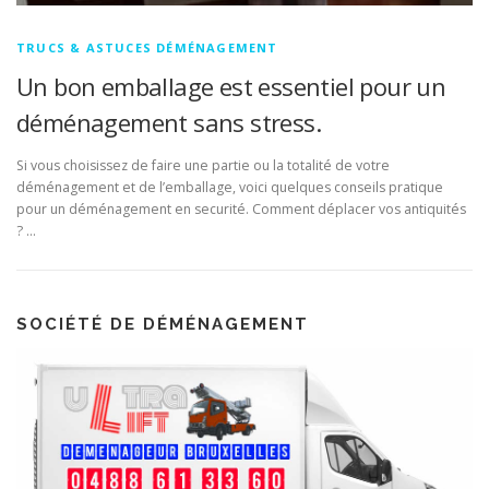
TRUCS & ASTUCES DÉMÉNAGEMENT
Un bon emballage est essentiel pour un
déménagement sans stress.
Si vous choisissez de faire une partie ou la totalité de votre
déménagement et de l’emballage, voici quelques conseils pratique
pour un déménagement en securité. Comment déplacer vos antiquités
? …
SOCIÉTÉ DE DÉMÉNAGEMENT