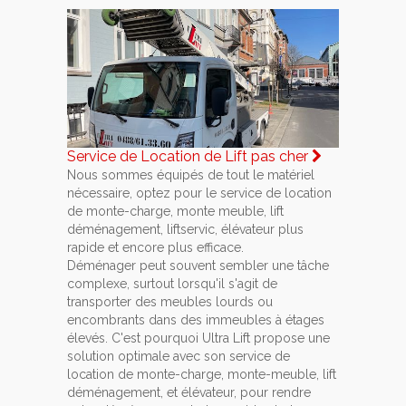
Service de Location de Lift pas cher
Nous sommes équipés de tout le matériel
nécessaire, optez pour le service de location
de monte-charge, monte meuble, lift
déménagement, liftservic, élévateur plus
rapide et encore plus efficace.
Déménager peut souvent sembler une tâche
complexe, surtout lorsqu'il s'agit de
transporter des meubles lourds ou
encombrants dans des immeubles à étages
élevés. C'est pourquoi Ultra Lift propose une
solution optimale avec son service de
location de monte-charge, monte-meuble, lift
déménagement, et élévateur, pour rendre