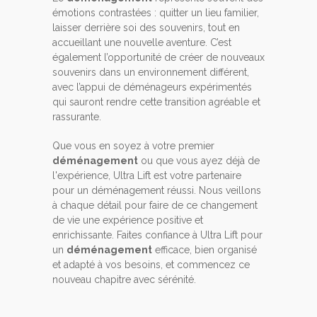
émotions contrastées : quitter un lieu familier,
laisser derrière soi des souvenirs, tout en
accueillant une nouvelle aventure. C’est
également l’opportunité de créer de nouveaux
souvenirs dans un environnement différent,
avec l’appui de déménageurs expérimentés
qui sauront rendre cette transition agréable et
rassurante.
Que vous en soyez à votre premier
déménagement
ou que vous ayez déjà de
l'expérience, Ultra Lift est votre partenaire
pour un déménagement réussi. Nous veillons
à chaque détail pour faire de ce changement
de vie une expérience positive et
enrichissante. Faites confiance à Ultra Lift pour
un
déménagement
efficace, bien organisé
et adapté à vos besoins, et commencez ce
nouveau chapitre avec sérénité.