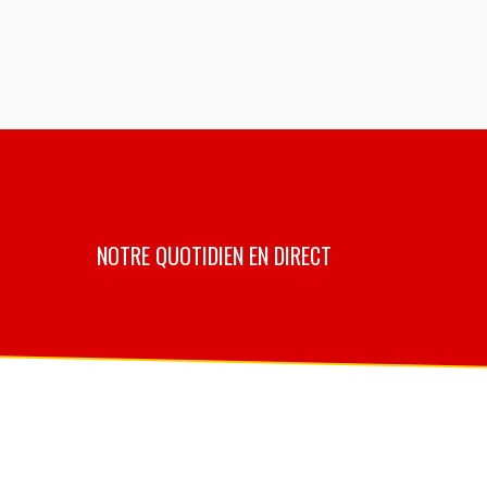
NOTRE QUOTIDIEN EN DIRECT