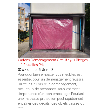
Cartons Déménagement Gratuit 1301 Bierges
Lift Bruxelles Prix
07-05-2026 @ 11:38
Pourquoi bien emballer vos meubles est
essentiel pour un déménagement réussi à
Bruxelles ? Lors d’un déménagement,
beaucoup de personnes sous-estiment
l’importance d’un bon emballage. Pourtant,
une mauvaise protection peut rapidement
entraîner des dégâts, des objets cassés ou