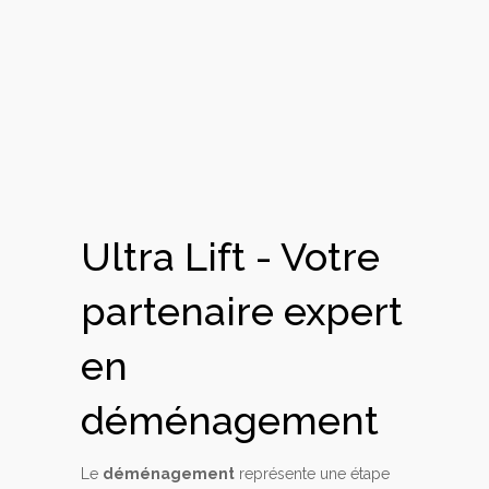
Ultra Lift - Votre
partenaire expert
en
déménagement
Le
déménagement
représente une étape