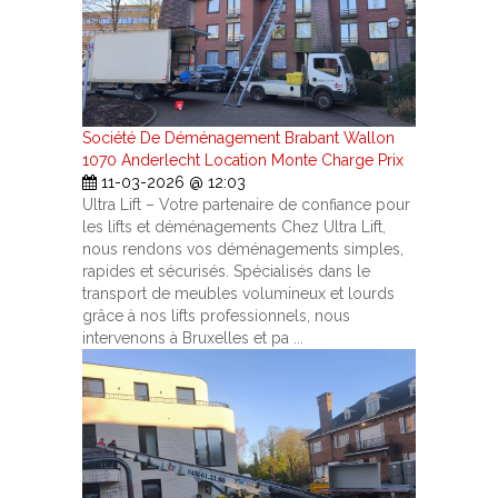
Société De Déménagement Brabant Wallon
1070 Anderlecht Location Monte Charge Prix
11-03-2026 @ 12:03
Ultra Lift – Votre partenaire de confiance pour
les lifts et déménagements Chez Ultra Lift,
nous rendons vos déménagements simples,
rapides et sécurisés. Spécialisés dans le
transport de meubles volumineux et lourds
grâce à nos lifts professionnels, nous
intervenons à Bruxelles et pa ...