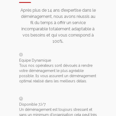
Après plus de 14 ans d’expertise dans le
déménagement, nous avons réussis au
fil du temps à offrir un service
incomparable totalement adaptable à
vos besoins et qui vous correspond à
100%.
Equipe Dynamique
Tous nos opérateurs sont dévoués à rendre
votre déménagement le plus agréable
possible. Ils vous assurent un déménagement
optimal réalisé dans les meilleurs délais.
Disponible 7J/7
Un déménagement est toujours stressant et
sans un minimum d’organisation cela peut très