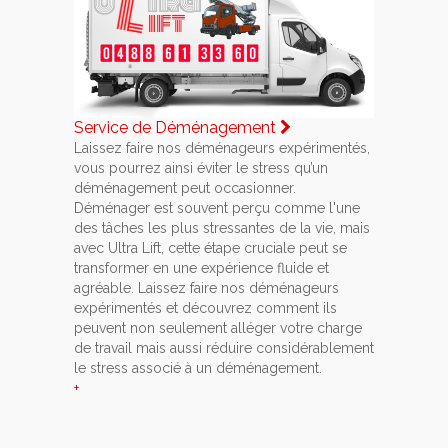
Service de Déménagement
Laissez faire nos déménageurs expérimentés,
vous pourrez ainsi éviter le stress qu’un
déménagement peut occasionner.
Déménager est souvent perçu comme l'une
des tâches les plus stressantes de la vie, mais
avec Ultra Lift, cette étape cruciale peut se
transformer en une expérience fluide et
agréable. Laissez faire nos déménageurs
expérimentés et découvrez comment ils
peuvent non seulement alléger votre charge
de travail mais aussi réduire considérablement
le stress associé à un déménagement.
+