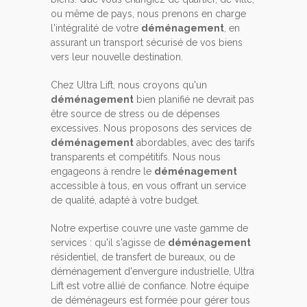
ou même de pays, nous prenons en charge
l'intégralité de votre
déménagement
, en
assurant un transport sécurisé de vos biens
vers leur nouvelle destination.
Chez Ultra Lift, nous croyons qu'un
déménagement
bien planifié ne devrait pas
être source de stress ou de dépenses
excessives. Nous proposons des services de
déménagement
abordables, avec des tarifs
transparents et compétitifs. Nous nous
engageons à rendre le
déménagement
accessible à tous, en vous offrant un service
de qualité, adapté à votre budget.
Notre expertise couvre une vaste gamme de
services : qu'il s'agisse de
déménagement
résidentiel, de transfert de bureaux, ou de
déménagement d'envergure industrielle, Ultra
Lift est votre allié de confiance. Notre équipe
de déménageurs est formée pour gérer tous