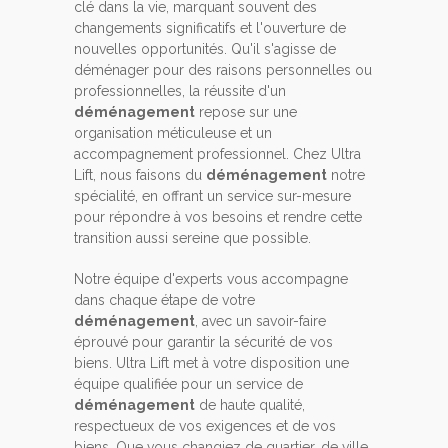
clé dans la vie, marquant souvent des
changements significatifs et l'ouverture de
nouvelles opportunités. Qu'il s'agisse de
déménager pour des raisons personnelles ou
professionnelles, la réussite d'un
déménagement
repose sur une
organisation méticuleuse et un
accompagnement professionnel. Chez Ultra
Lift, nous faisons du
déménagement
notre
spécialité, en offrant un service sur-mesure
pour répondre à vos besoins et rendre cette
transition aussi sereine que possible.
Notre équipe d'experts vous accompagne
dans chaque étape de votre
déménagement
, avec un savoir-faire
éprouvé pour garantir la sécurité de vos
biens. Ultra Lift met à votre disposition une
équipe qualifiée pour un service de
déménagement
de haute qualité,
respectueux de vos exigences et de vos
biens. Que vous changiez de quartier, de ville,