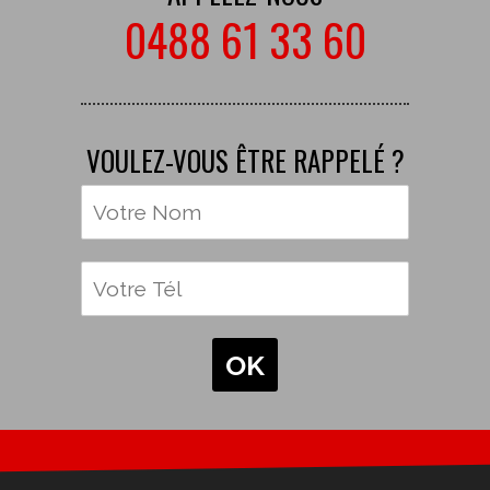
0488 61 33 60
VOULEZ-VOUS ÊTRE RAPPELÉ ?