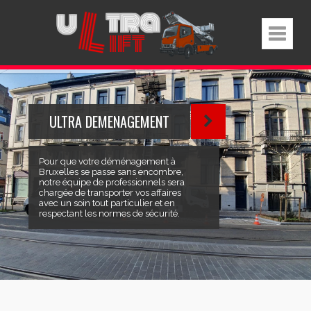
ULTRA DEMENAGEMENT
Pour que votre déménagement à
Bruxelles se passe sans encombre,
notre équipe de professionnels sera
chargée de transporter vos affaires
avec un soin tout particulier et en
respectant les normes de sécurité.