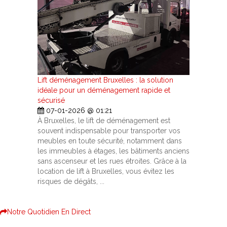
Lift déménagement Bruxelles : la solution
idéale pour un déménagement rapide et
sécurisé
07-01-2026 @ 01:21
À Bruxelles, le lift de déménagement est
souvent indispensable pour transporter vos
meubles en toute sécurité, notamment dans
les immeubles à étages, les bâtiments anciens
sans ascenseur et les rues étroites. Grâce à la
location de lift à Bruxelles, vous évitez les
risques de dégâts, ...
Notre Quotidien En Direct