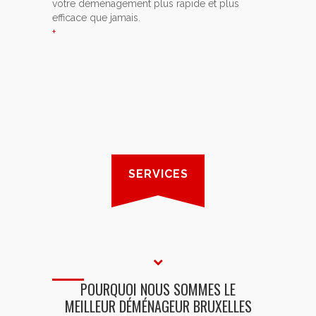
votre déménagement plus rapide et plus
efficace que jamais.
+
SERVICES
POURQUOI NOUS SOMMES LE
MEILLEUR DÉMÉNAGEUR BRUXELLES