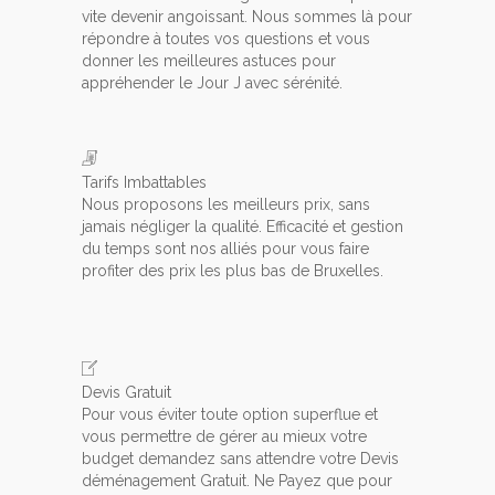
vite devenir angoissant. Nous sommes là pour
répondre à toutes vos questions et vous
donner les meilleures astuces pour
appréhender le Jour J avec sérénité.
Tarifs Imbattables
Nous proposons les meilleurs prix, sans
jamais négliger la qualité. Efficacité et gestion
du temps sont nos alliés pour vous faire
profiter des prix les plus bas de Bruxelles.
Devis Gratuit
Pour vous éviter toute option superflue et
vous permettre de gérer au mieux votre
budget demandez sans attendre votre Devis
déménagement Gratuit. Ne Payez que pour