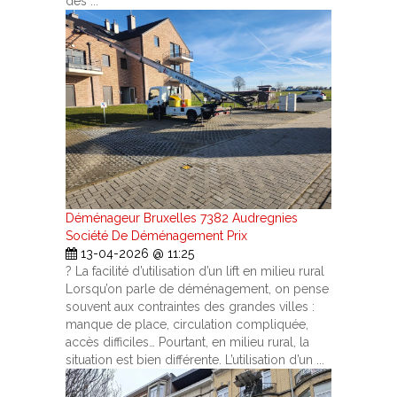
des ...
Déménageur Bruxelles 7382 Audregnies
Société De Déménagement Prix
13-04-2026 @ 11:25
? La facilité d’utilisation d’un lift en milieu rural
Lorsqu’on parle de déménagement, on pense
souvent aux contraintes des grandes villes :
manque de place, circulation compliquée,
accès difficiles… Pourtant, en milieu rural, la
situation est bien différente. L’utilisation d’un ...