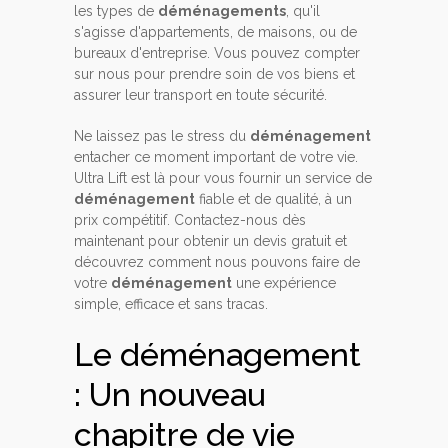
les types de
déménagements
, qu'il
s'agisse d'appartements, de maisons, ou de
bureaux d'entreprise. Vous pouvez compter
sur nous pour prendre soin de vos biens et
assurer leur transport en toute sécurité.
Ne laissez pas le stress du
déménagement
entacher ce moment important de votre vie.
Ultra Lift est là pour vous fournir un service de
déménagement
fiable et de qualité, à un
prix compétitif. Contactez-nous dès
maintenant pour obtenir un devis gratuit et
découvrez comment nous pouvons faire de
votre
déménagement
une expérience
simple, efficace et sans tracas.
Le déménagement
: Un nouveau
chapitre de vie