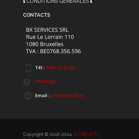
CONDITIONS GÉNÉRALES
CONTACTS
Tél :
0488 61 33 60
WhatsApp
Email :
info@ultra-lift.be
Copyright © 2016-2024
ULTRA LIFT
-