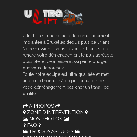
Ultra Lift est une société de déménagement
implantée à Bruxelles depuis plus de 14 ans.
Notre mission si vous le voulez bien est de
rendre votre déménagement le plus agréable
possible, et cela passe aussi par le budget
que vous déboursez.
Toute notre équipe est ultra qualifiée et met
un point d’honneur à organiser autour de
votre déménagement pas cher un travail de
qualité.
A PROPOS
ZONE D'INTERVENTION
NOS PHOTOS
FAQ
TRUCS & ASTUCES