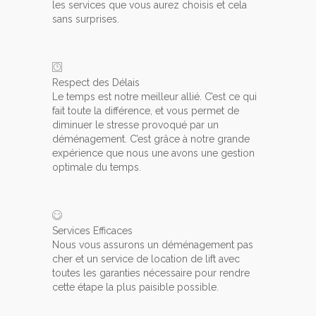
les services que vous aurez choisis et cela
sans surprises.
Respect des Délais
Le temps est notre meilleur allié. C’est ce qui
fait toute la différence, et vous permet de
diminuer le stresse provoqué par un
déménagement. C’est grâce à notre grande
expérience que nous une avons une gestion
optimale du temps.
Services Efficaces
Nous vous assurons un déménagement pas
cher et un service de location de lift avec
toutes les garanties nécessaire pour rendre
cette étape la plus paisible possible.