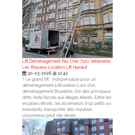
Lift Déménagement Pas Cher 7120 Vellereille-
Les-Brayeux Location Lift Hainaut
30-03-2026 @ 12:42
? Le grand lift : indispensable pour un
déménagement à Bruxelles Lors d’un
déménagement Bruxelles, l’un des principaux
défis reste l’accès aux étages élevés. Entre les
escaliers étroits, les ascenseurs trop petits ou
inexistants, transporter des meubles
volumineux peut vite deven ...