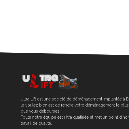
Ultra Lift est une société de déménagement implantée à Br
le voulez bien est de rendre votre déménagement le plus 
que vous déboursez.
Toute notre équipe est ultra qualifiée et met un point d
travail de qualité.