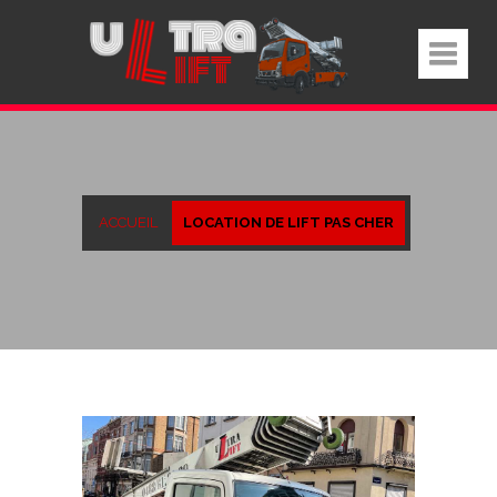
ACCUEIL
LOCATION DE LIFT PAS CHER