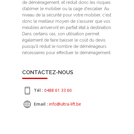
de déménagement, et réduit donc les risques
d’abîmer le mobilier ou la cage d'escalier. Au
niveau de la sécurité pour votre mobilier, c'est
donc le meilleur moyen de s'assurer que vos
meubles arriveront en parfait état à destination.
Dans certains cas, son utilisation permet
également de faire baisser le coût du devis
puisqu'il réduit le nombre de déménageurs
nécessaires pour effectuer le déménagement.
CONTACTEZ-NOUS
Tél :
0488 61 33 60
Email :
info@ultra-lift.be