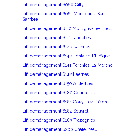
Lift déménagement 6060 Gilly
Lift déménagement 6061 Montignies-Sur-
Sambre
Lift déménagement 6110 Montigny-Le-Tilleul
Lift déménagement 6111 Landelies
Lift déménagement 6120 Nalinnes
Lift déménagement 6140 Fontaine-L'Evêque
Lift déménagement 6141 Forchies-La-Marche
Lift déménagement 6142 Leernes
Lift déménagement 6150 Anderlues
Lift déménagement 6180 Courcelles
Lift déménagement 6181 Gouy-Lez-Piéton
Lift déménagement 6182 Souvret
Lift déménagement 6183 Trazegnies
Lift déménagement 6200 Châtelineau