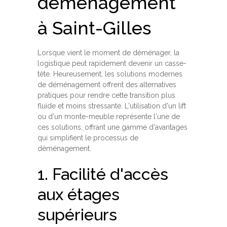
déménagement
à Saint-Gilles
Lorsque vient le moment de déménager, la
logistique peut rapidement devenir un casse-
tête. Heureusement, les solutions modernes
de déménagement offrent des alternatives
pratiques pour rendre cette transition plus
fluide et moins stressante. L'utilisation d'un lift
ou d'un monte-meuble représente l'une de
ces solutions, offrant une gamme d'avantages
qui simplifient le processus de
déménagement.
1. Facilité d'accès
aux étages
supérieurs