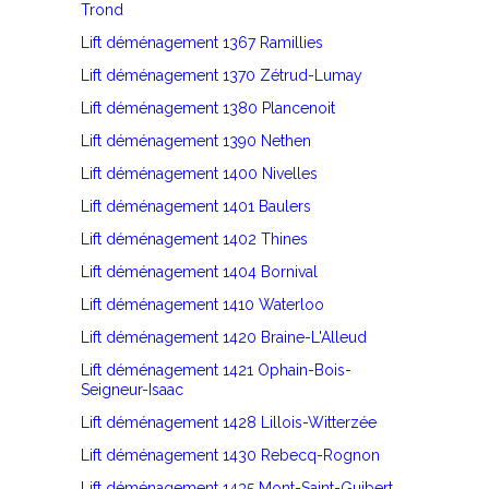
Trond
Lift déménagement 1367 Ramillies
Lift déménagement 1370 Zétrud-Lumay
Lift déménagement 1380 Plancenoit
Lift déménagement 1390 Nethen
Lift déménagement 1400 Nivelles
Lift déménagement 1401 Baulers
Lift déménagement 1402 Thines
Lift déménagement 1404 Bornival
Lift déménagement 1410 Waterloo
Lift déménagement 1420 Braine-L'Alleud
Lift déménagement 1421 Ophain-Bois-
Seigneur-Isaac
Lift déménagement 1428 Lillois-Witterzée
Lift déménagement 1430 Rebecq-Rognon
Lift déménagement 1435 Mont-Saint-Guibert