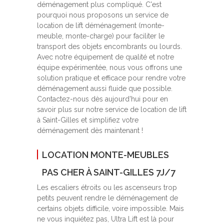
déménagement plus compliqué. C'est
pourquoi nous proposons un service de
location de lift déménagement (monte-
meuble, monte-charge) pour faciliter le
transport des objets encombrants ou lourds.
Avec notre équipement de qualité et notre
équipe expérimentée, nous vous offrons une
solution pratique et efficace pour rendre votre
déménagement aussi fluide que possible.
Contactez-nous dès aujourd'hui pour en
savoir plus sur notre service de location de lift
à Saint-Gilles et simplifiez votre
déménagement dès maintenant !
LOCATION MONTE-MEUBLES
PAS CHER À SAINT-GILLES 7J/7
Les escaliers étroits ou les ascenseurs trop
petits peuvent rendre le déménagement de
certains objets difficile, voire impossible. Mais
ne vous inquiétez pas, Ultra Lift est là pour