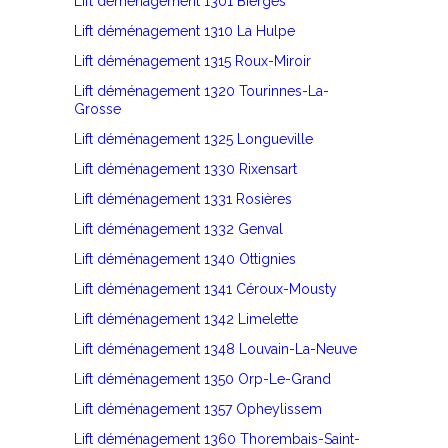
Lift déménagement 1301 Bierges
Lift déménagement 1310 La Hulpe
Lift déménagement 1315 Roux-Miroir
Lift déménagement 1320 Tourinnes-La-
Grosse
Lift déménagement 1325 Longueville
Lift déménagement 1330 Rixensart
Lift déménagement 1331 Rosières
Lift déménagement 1332 Genval
Lift déménagement 1340 Ottignies
Lift déménagement 1341 Céroux-Mousty
Lift déménagement 1342 Limelette
Lift déménagement 1348 Louvain-La-Neuve
Lift déménagement 1350 Orp-Le-Grand
Lift déménagement 1357 Opheylissem
Lift déménagement 1360 Thorembais-Saint-