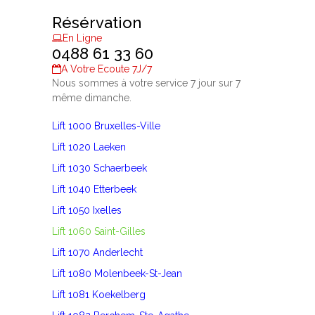
Résérvation
En Ligne
0488 61 33 60
A Votre Ecoute 7J/7
Nous sommes à votre service 7 jour sur 7
même dimanche.
Lift 1000 Bruxelles-Ville
Lift 1020 Laeken
Lift 1030 Schaerbeek
Lift 1040 Etterbeek
Lift 1050 Ixelles
Lift 1060 Saint-Gilles
Lift 1070 Anderlecht
Lift 1080 Molenbeek-St-Jean
Lift 1081 Koekelberg