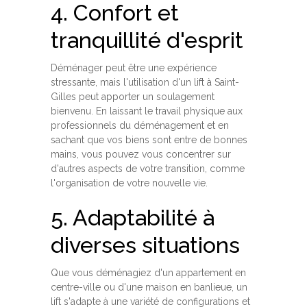
4. Confort et
tranquillité d'esprit
Déménager peut être une expérience
stressante, mais l'utilisation d'un lift à Saint-
Gilles peut apporter un soulagement
bienvenu. En laissant le travail physique aux
professionnels du déménagement et en
sachant que vos biens sont entre de bonnes
mains, vous pouvez vous concentrer sur
d'autres aspects de votre transition, comme
l'organisation de votre nouvelle vie.
5. Adaptabilité à
diverses situations
Que vous déménagiez d'un appartement en
centre-ville ou d'une maison en banlieue, un
lift s'adapte à une variété de configurations et