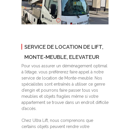
SERVICE DE LOCATION DE LIFT,
MONTE-MEUBLE, ELEVATEUR
Pour vous assurer un déménagement optimal
à l’étage, vous préférerez faire appel à notre
service de location de Monte-meuble. Nos
spécialistes sont entraînés à utiliser ce genre
d’engin et pourrons faire passer tous vos
meubles et objets fragiles même si votre
appartement se trouve dans un endroit difficile
d’accès.
Chez Ultra Lift, nous comprenons que
certains objets peuvent rendre votre