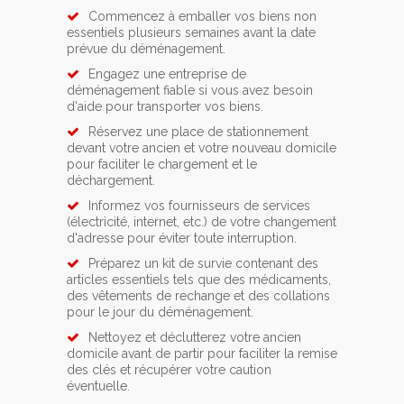
Commencez à emballer vos biens non
essentiels plusieurs semaines avant la date
prévue du déménagement.
Engagez une entreprise de
déménagement fiable si vous avez besoin
d'aide pour transporter vos biens.
Réservez une place de stationnement
devant votre ancien et votre nouveau domicile
pour faciliter le chargement et le
déchargement.
Informez vos fournisseurs de services
(électricité, internet, etc.) de votre changement
d'adresse pour éviter toute interruption.
Préparez un kit de survie contenant des
articles essentiels tels que des médicaments,
des vêtements de rechange et des collations
pour le jour du déménagement.
Nettoyez et déclutterez votre ancien
domicile avant de partir pour faciliter la remise
des clés et récupérer votre caution
éventuelle.