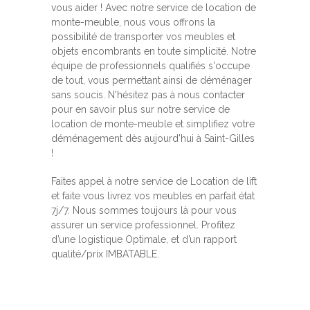
vous aider ! Avec notre service de location de
monte-meuble, nous vous offrons la
possibilité de transporter vos meubles et
objets encombrants en toute simplicité. Notre
équipe de professionnels qualifiés s'occupe
de tout, vous permettant ainsi de déménager
sans soucis. N'hésitez pas à nous contacter
pour en savoir plus sur notre service de
location de monte-meuble et simplifiez votre
déménagement dès aujourd'hui à Saint-Gilles
!
Faites appel à notre service de Location de lift
et faite vous livrez vos meubles en parfait état
7j/7. Nous sommes toujours là pour vous
assurer un service professionnel. Profitez
d’une logistique Optimale, et d’un rapport
qualité/prix IMBATABLE.