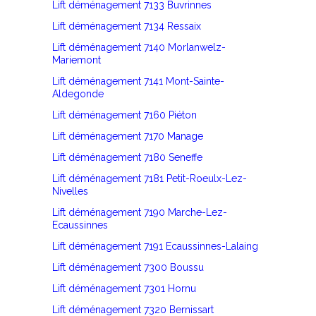
Lift déménagement 7133 Buvrinnes
Lift déménagement 7134 Ressaix
Lift déménagement 7140 Morlanwelz-
Mariemont
Lift déménagement 7141 Mont-Sainte-
Aldegonde
Lift déménagement 7160 Piéton
Lift déménagement 7170 Manage
Lift déménagement 7180 Seneffe
Lift déménagement 7181 Petit-Roeulx-Lez-
Nivelles
Lift déménagement 7190 Marche-Lez-
Ecaussinnes
Lift déménagement 7191 Ecaussinnes-Lalaing
Lift déménagement 7300 Boussu
Lift déménagement 7301 Hornu
Lift déménagement 7320 Bernissart