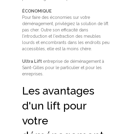
ÉCONOMIQUE
Pour faire des économies sur votre
déménagement, privilégiez la solution de lift
pas cher. Outre son efficacité dans
l’introduction et l'extraction des meubles
lourds et encombrants dans les endroits peu
accessibles, elle est la moins chère.
Ultra Lift
entreprise de déménagement à
Saint-Gilles pour le particulier et pour les
enreprises.
Les avantages
d'un lift pour
votre