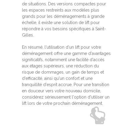
de situations. Des versions compactes pour
les espaces restreints aux modèles plus
grands pour les déménagements à grande
échelle, il existe une solution de lift pour
répondre à vos besoins spécifiques à Saint-
Gilles.
En résumé, l'utilisation d'un lift pour votre
déménagement offre une gamme d'avantages
significatifs, notamment une facilité d'accès
aux étages supérieurs, une réduction du
risque de dommages, un gain de temps et
d'efficacité, ainsi qu'un confort et une
tranquillité d'esprit accrue. Pour une transition
en douceur vers votre nouveau domicile,
considérez sérieusement l'option d'utiliser un
lift lors de votre prochain déménagement.