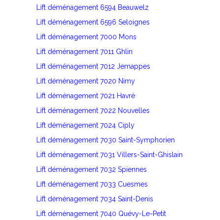
Lift déménagement 6594 Beauwelz
Lift déménagement 6596 Seloignes
Lift déménagement 7000 Mons
Lift déménagement 7011 Ghlin
Lift déménagement 7012 Jemappes
Lift déménagement 7020 Nimy
Lift déménagement 7021 Havré
Lift déménagement 7022 Nouvelles
Lift déménagement 7024 Ciply
Lift déménagement 7030 Saint-Symphorien
Lift déménagement 7031 Villers-Saint-Ghislain
Lift déménagement 7032 Spiennes
Lift déménagement 7033 Cuesmes
Lift déménagement 7034 Saint-Denis
Lift déménagement 7040 Quévy-Le-Petit