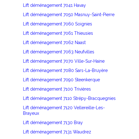
Lift déménagement 7041 Havay
Lift déménagement 7050 Masnuy-Saint-Pierre
Lift déménagement 7060 Soignies
Lift déménagement 7061 Thieusies
Lift déménagement 7062 Naast
Lift déménagement 7063 Neufvilles
Lift déménagement 7070 Ville-Sur-Haine
Lift déménagement 7080 Sars-La-Bruyère
Lift déménagement 7090 Steenkerque
Lift déménagement 7100 Trivières
Lift déménagement 7110 Strépy-Bracquegnies
Lift déménagement 7120 Vellereille-Les-
Brayeux
Lift déménagement 7130 Bray
Lift déménagement 7131 Waudrez