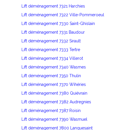
Lift déménagement 7321 Harchies
Lift déménagement 7322 Ville-Pommeroeul
Lift déménagement 7330 Saint-Ghislain
Lift déménagement 7331 Baudour
Lift déménagement 7332 Sirault
Lift déménagement 7333 Tertre
Lift déménagement 7334 Villerot
Lift déménagement 7340 Wasmes
Lift déménagement 7350 Thulin
Lift déménagement 7370 Wihéries
Lift déménagement 7380 Quiévrain
Lift déménagement 7382 Audregnies
Lift déménagement 7387 Roisin
Lift déménagement 7390 Wasmuel
Lift déménagement 7800 Lanquesaint