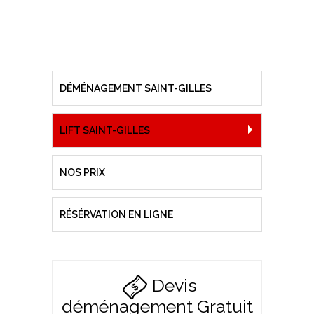
DÉMÉNAGEMENT SAINT-GILLES
LIFT SAINT-GILLES
NOS PRIX
RÉSÉRVATION EN LIGNE
Devis
déménagement Gratuit