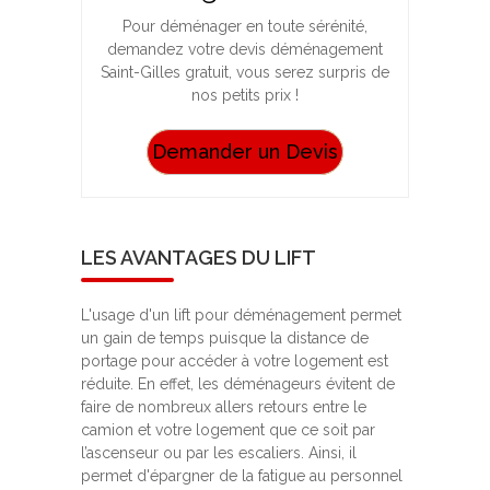
Pour déménager en toute sérénité,
demandez votre devis déménagement
Saint-Gilles gratuit, vous serez surpris de
nos petits prix !
Demander un Devis
LES AVANTAGES DU LIFT
L'usage d'un lift pour déménagement permet
un gain de temps puisque la distance de
portage pour accéder à votre logement est
réduite. En effet, les déménageurs évitent de
faire de nombreux allers retours entre le
camion et votre logement que ce soit par
l’ascenseur ou par les escaliers. Ainsi, il
permet d'épargner de la fatigue au personnel