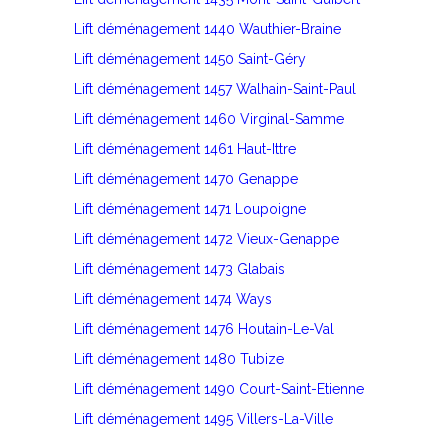
Lift déménagement 1440 Wauthier-Braine
Lift déménagement 1450 Saint-Géry
Lift déménagement 1457 Walhain-Saint-Paul
Lift déménagement 1460 Virginal-Samme
Lift déménagement 1461 Haut-Ittre
Lift déménagement 1470 Genappe
Lift déménagement 1471 Loupoigne
Lift déménagement 1472 Vieux-Genappe
Lift déménagement 1473 Glabais
Lift déménagement 1474 Ways
Lift déménagement 1476 Houtain-Le-Val
Lift déménagement 1480 Tubize
Lift déménagement 1490 Court-Saint-Etienne
Lift déménagement 1495 Villers-La-Ville