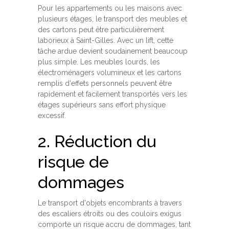
Pour les appartements ou les maisons avec
plusieurs étages, le transport des meubles et
des cartons peut être particulièrement
laborieux à Saint-Gilles. Avec un lift, cette
tâche ardue devient soudainement beaucoup
plus simple. Les meubles lourds, les
électroménagers volumineux et les cartons
remplis d'effets personnels peuvent être
rapidement et facilement transportés vers les
étages supérieurs sans effort physique
excessif.
2. Réduction du
risque de
dommages
Le transport d'objets encombrants à travers
des escaliers étroits ou des couloirs exigus
comporte un risque accru de dommages, tant