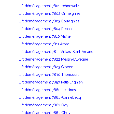
Lift déménagement 7801 Irchonwelz
Lift déménagement 7802 Ormeignies
Lift déménagement 7803 Bouvignies
Lift déménagement 7804 Rebaix
Lift déménagement 7810 Maffle
Lift déménagement 7811 Arbre
Lift déménagement 7812 Villers-Saint-Amand
Lift déménagement 7822 Meslin-L'Evêque
Lift déménagement 7823 Gibecq
Lift déménagement 7830 Thoricourt
Lift déménagement 7850 Petit-Enghien
Lift déménagement 7860 Lessines
Lift déménagement 7861 Wannebecq
Lift déménagement 7862 Ogy
Lift déménagement 7863 Ghoy