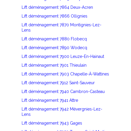
Lift déménagement 7864 Deux-Acren
Lift déménagement 7866 Ollignies
Lift déménagement 7870 Montignies-Lez-
Lens
Lift déménagement 7880 Flobecq
Lift déménagement 7890 Wodecq
Lift déménagement 7900 Leuze-En-Hainaut
Lift déménagement 7901 Thieulain
Lift déménagement 7903 Chapelle-À-Wattines
Lift déménagement 7912 Saint-Sauveur
Lift déménagement 7940 Cambron-Casteau
Lift déménagement 7941 Attre
Lift déménagement 7942 Mévergnies-Lez-
Lens
Lift déménagement 7943 Gages