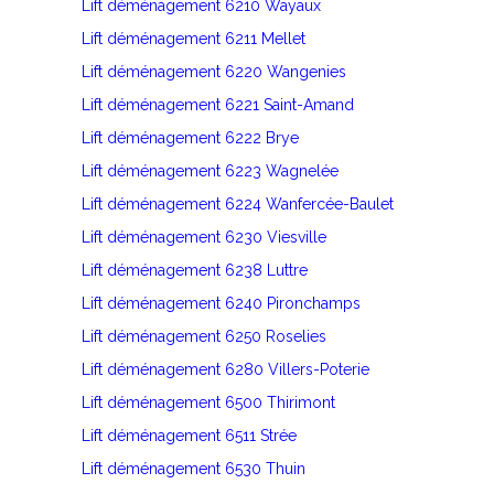
Lift déménagement 6210 Wayaux
Lift déménagement 6211 Mellet
Lift déménagement 6220 Wangenies
Lift déménagement 6221 Saint-Amand
Lift déménagement 6222 Brye
Lift déménagement 6223 Wagnelée
Lift déménagement 6224 Wanfercée-Baulet
Lift déménagement 6230 Viesville
Lift déménagement 6238 Luttre
Lift déménagement 6240 Pironchamps
Lift déménagement 6250 Roselies
Lift déménagement 6280 Villers-Poterie
Lift déménagement 6500 Thirimont
Lift déménagement 6511 Strée
Lift déménagement 6530 Thuin