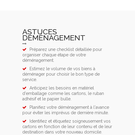
ASTUCES
DÉMÉNAGEMENT
Préparez une checklist détaillée pour
organiser chaque étape de votre
déménagement.
Estimez le volume de vos biens à
déménager pour choisir le bon type de
service.
Anticipez les besoins en matériel
d'emballage comme les cartons, le ruban
adhésif et le papier bulle.
Planifiez votre déménagement à l'avance
pour éviter les imprévus de dernière minute.
Identifiez et étiquetez soigneusement vos
cartons en fonction de leur contenu et de leur
destination dans votre nouveau domicile.