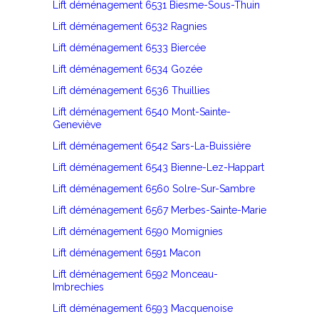
Lift déménagement 6531 Biesme-Sous-Thuin
Lift déménagement 6532 Ragnies
Lift déménagement 6533 Biercée
Lift déménagement 6534 Gozée
Lift déménagement 6536 Thuillies
Lift déménagement 6540 Mont-Sainte-
Geneviève
Lift déménagement 6542 Sars-La-Buissière
Lift déménagement 6543 Bienne-Lez-Happart
Lift déménagement 6560 Solre-Sur-Sambre
Lift déménagement 6567 Merbes-Sainte-Marie
Lift déménagement 6590 Momignies
Lift déménagement 6591 Macon
Lift déménagement 6592 Monceau-
Imbrechies
Lift déménagement 6593 Macquenoise