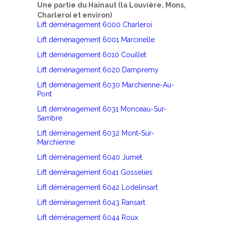
Une partie du Hainaut (la Louvière, Mons,
Charleroi et environ)
Lift déménagement 6000 Charleroi
Lift déménagement 6001 Marcinelle
Lift déménagement 6010 Couillet
Lift déménagement 6020 Dampremy
Lift déménagement 6030 Marchienne-Au-
Pont
Lift déménagement 6031 Monceau-Sur-
Sambre
Lift déménagement 6032 Mont-Sur-
Marchienne
Lift déménagement 6040 Jumet
Lift déménagement 6041 Gosselies
Lift déménagement 6042 Lodelinsart
Lift déménagement 6043 Ransart
Lift déménagement 6044 Roux