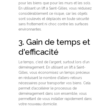
pour les biens que pour les murs et les sols.
En utilisant un lift à Saint-Gilles, vous réduisez
considérablement ce risque, car les objets
sont soulevés et déplacés en toute sécurité
sans frottement ni choc contre les surfaces
environnantes.
3. Gain de temps et
d'efficacité
Le temps, c'est de l'argent, surtout lors d'un
déménagement. En utilisant un lift à Saint-
Gilles, vous économisez un temps précieux
en réduisant le nombre d'allers-retours
nécessaires pour transporter vos biens. Cela
permet d'accélérer le processus de
déménagement dans son ensemble, vous
permettant de vous installer rapidement dans
votre nouveau domicile.