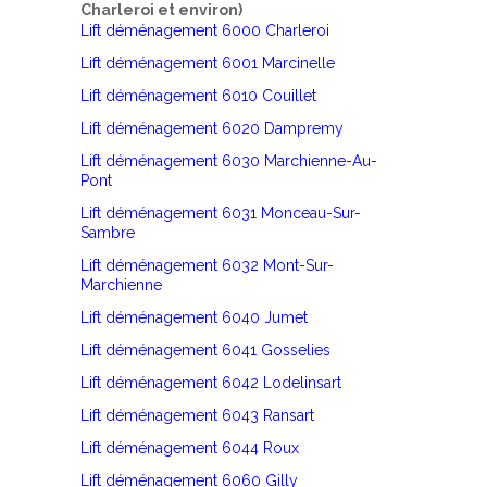
Charleroi et environ)
Lift déménagement 6000 Charleroi
Lift déménagement 6001 Marcinelle
Lift déménagement 6010 Couillet
Lift déménagement 6020 Dampremy
Lift déménagement 6030 Marchienne-Au-
Pont
Lift déménagement 6031 Monceau-Sur-
Sambre
Lift déménagement 6032 Mont-Sur-
Marchienne
Lift déménagement 6040 Jumet
Lift déménagement 6041 Gosselies
Lift déménagement 6042 Lodelinsart
Lift déménagement 6043 Ransart
Lift déménagement 6044 Roux
Lift déménagement 6060 Gilly