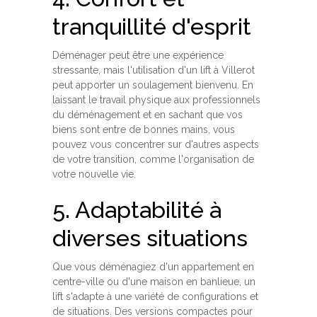
tranquillité d'esprit
Déménager peut être une expérience
stressante, mais l'utilisation d'un lift à Villerot
peut apporter un soulagement bienvenu. En
laissant le travail physique aux professionnels
du déménagement et en sachant que vos
biens sont entre de bonnes mains, vous
pouvez vous concentrer sur d'autres aspects
de votre transition, comme l'organisation de
votre nouvelle vie.
5. Adaptabilité à
diverses situations
Que vous déménagiez d'un appartement en
centre-ville ou d'une maison en banlieue, un
lift s'adapte à une variété de configurations et
de situations. Des versions compactes pour