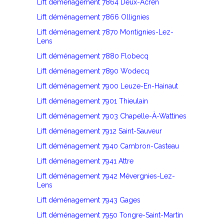
Lift déménagement 7864 Deux-Acren
Lift déménagement 7866 Ollignies
Lift déménagement 7870 Montignies-Lez-
Lens
Lift déménagement 7880 Flobecq
Lift déménagement 7890 Wodecq
Lift déménagement 7900 Leuze-En-Hainaut
Lift déménagement 7901 Thieulain
Lift déménagement 7903 Chapelle-À-Wattines
Lift déménagement 7912 Saint-Sauveur
Lift déménagement 7940 Cambron-Casteau
Lift déménagement 7941 Attre
Lift déménagement 7942 Mévergnies-Lez-
Lens
Lift déménagement 7943 Gages
Lift déménagement 7950 Tongre-Saint-Martin