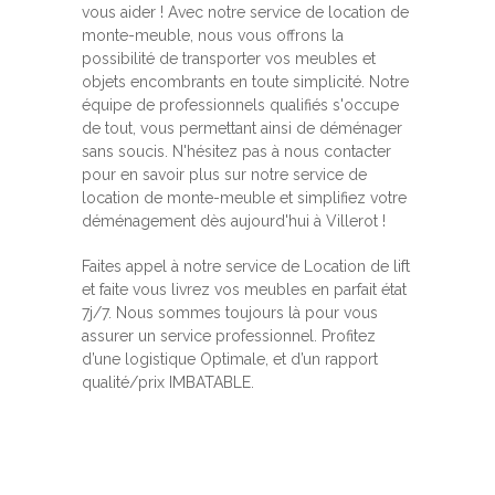
vous aider ! Avec notre service de location de
monte-meuble, nous vous offrons la
possibilité de transporter vos meubles et
objets encombrants en toute simplicité. Notre
équipe de professionnels qualifiés s'occupe
de tout, vous permettant ainsi de déménager
sans soucis. N'hésitez pas à nous contacter
pour en savoir plus sur notre service de
location de monte-meuble et simplifiez votre
déménagement dès aujourd'hui à Villerot !
Faites appel à notre service de Location de lift
et faite vous livrez vos meubles en parfait état
7j/7. Nous sommes toujours là pour vous
assurer un service professionnel. Profitez
d’une logistique Optimale, et d’un rapport
qualité/prix IMBATABLE.