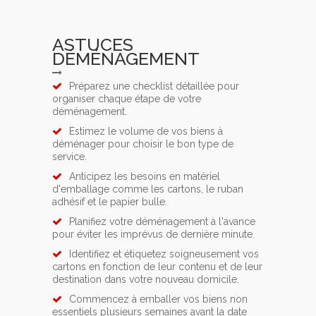
ASTUCES
DÉMÉNAGEMENT
Préparez une checklist détaillée pour
organiser chaque étape de votre
déménagement.
Estimez le volume de vos biens à
déménager pour choisir le bon type de
service.
Anticipez les besoins en matériel
d'emballage comme les cartons, le ruban
adhésif et le papier bulle.
Planifiez votre déménagement à l'avance
pour éviter les imprévus de dernière minute.
Identifiez et étiquetez soigneusement vos
cartons en fonction de leur contenu et de leur
destination dans votre nouveau domicile.
Commencez à emballer vos biens non
essentiels plusieurs semaines avant la date