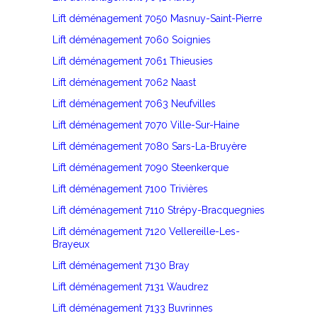
Lift déménagement 7050 Masnuy-Saint-Pierre
Lift déménagement 7060 Soignies
Lift déménagement 7061 Thieusies
Lift déménagement 7062 Naast
Lift déménagement 7063 Neufvilles
Lift déménagement 7070 Ville-Sur-Haine
Lift déménagement 7080 Sars-La-Bruyère
Lift déménagement 7090 Steenkerque
Lift déménagement 7100 Trivières
Lift déménagement 7110 Strépy-Bracquegnies
Lift déménagement 7120 Vellereille-Les-
Brayeux
Lift déménagement 7130 Bray
Lift déménagement 7131 Waudrez
Lift déménagement 7133 Buvrinnes