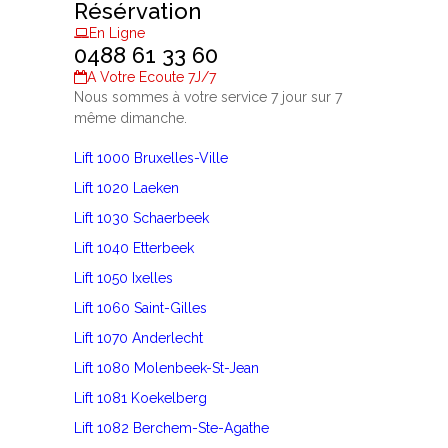
Résérvation
En Ligne
0488 61 33 60
A Votre Ecoute 7J/7
Nous sommes à votre service 7 jour sur 7
même dimanche.
Lift 1000 Bruxelles-Ville
Lift 1020 Laeken
Lift 1030 Schaerbeek
Lift 1040 Etterbeek
Lift 1050 Ixelles
Lift 1060 Saint-Gilles
Lift 1070 Anderlecht
Lift 1080 Molenbeek-St-Jean
Lift 1081 Koekelberg
Lift 1082 Berchem-Ste-Agathe