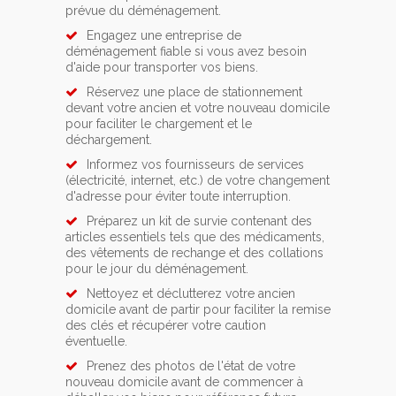
prévue du déménagement.
Engagez une entreprise de
déménagement fiable si vous avez besoin
d'aide pour transporter vos biens.
Réservez une place de stationnement
devant votre ancien et votre nouveau domicile
pour faciliter le chargement et le
déchargement.
Informez vos fournisseurs de services
(électricité, internet, etc.) de votre changement
d'adresse pour éviter toute interruption.
Préparez un kit de survie contenant des
articles essentiels tels que des médicaments,
des vêtements de rechange et des collations
pour le jour du déménagement.
Nettoyez et déclutterez votre ancien
domicile avant de partir pour faciliter la remise
des clés et récupérer votre caution
éventuelle.
Prenez des photos de l'état de votre
nouveau domicile avant de commencer à