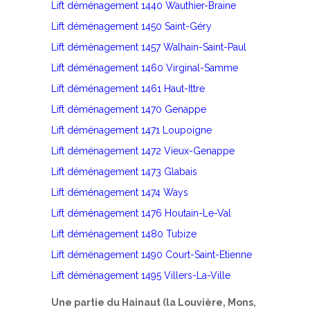
Lift déménagement 1440 Wauthier-Braine
Lift déménagement 1450 Saint-Géry
Lift déménagement 1457 Walhain-Saint-Paul
Lift déménagement 1460 Virginal-Samme
Lift déménagement 1461 Haut-Ittre
Lift déménagement 1470 Genappe
Lift déménagement 1471 Loupoigne
Lift déménagement 1472 Vieux-Genappe
Lift déménagement 1473 Glabais
Lift déménagement 1474 Ways
Lift déménagement 1476 Houtain-Le-Val
Lift déménagement 1480 Tubize
Lift déménagement 1490 Court-Saint-Etienne
Lift déménagement 1495 Villers-La-Ville
Une partie du Hainaut (la Louvière, Mons,