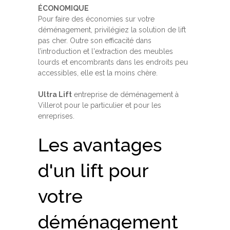
ÉCONOMIQUE
Pour faire des économies sur votre
déménagement, privilégiez la solution de lift
pas cher. Outre son efficacité dans
l’introduction et l'extraction des meubles
lourds et encombrants dans les endroits peu
accessibles, elle est la moins chère.
Ultra Lift
entreprise de déménagement à
Villerot pour le particulier et pour les
enreprises.
Les avantages
d'un lift pour
votre
déménagement