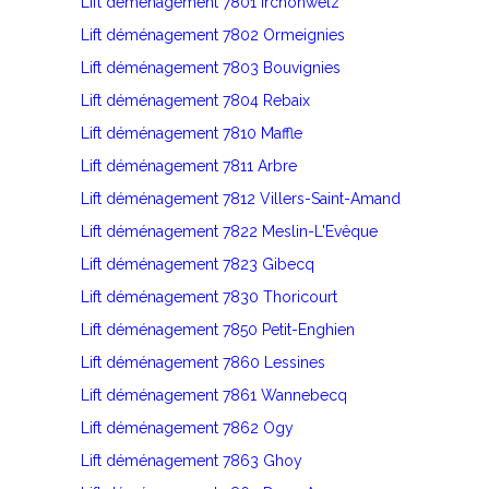
Lift déménagement 7801 Irchonwelz
Lift déménagement 7802 Ormeignies
Lift déménagement 7803 Bouvignies
Lift déménagement 7804 Rebaix
Lift déménagement 7810 Maffle
Lift déménagement 7811 Arbre
Lift déménagement 7812 Villers-Saint-Amand
Lift déménagement 7822 Meslin-L'Evêque
Lift déménagement 7823 Gibecq
Lift déménagement 7830 Thoricourt
Lift déménagement 7850 Petit-Enghien
Lift déménagement 7860 Lessines
Lift déménagement 7861 Wannebecq
Lift déménagement 7862 Ogy
Lift déménagement 7863 Ghoy