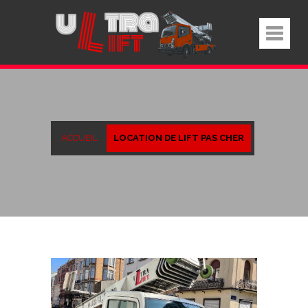
ACCUEIL
LOCATION DE LIFT PAS CHER