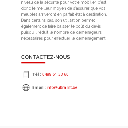
niveau de la sécurité pour votre mobilier, c'est
donc le meilleur moyen de s'assurer que vos
meubles arriveront en parfait état à destination.
Dans certains cas, son utilisation permet
également de faire baisser le coût du devis
puisqu'il réduit le nombre de déménageurs
nécessaires pour effectuer le déménagement.
CONTACTEZ-NOUS
Tél :
0488 61 33 60
Email :
info@ultra-lift.be