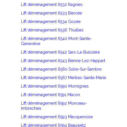
Lift déménagement 6532 Ragnies
Lift déménagement 6533 Biercée
Lift déménagement 6534 Gozée
Lift déménagement 6536 Thuillies
Lift déménagement 6540 Mont-Sainte-
Geneviève
Lift déménagement 6542 Sars-La-Buissière
Lift déménagement 6543 Bienne-Lez-Happart
Lift déménagement 6560 Solre-Sur-Sambre
Lift déménagement 6567 Merbes-Sainte-Marie
Lift déménagement 6590 Momignies
Lift déménagement 6591 Macon
Lift déménagement 6592 Monceau-
Imbrechies
Lift déménagement 6593 Macquenoise
Lift déménagement 6594 Beauwelz