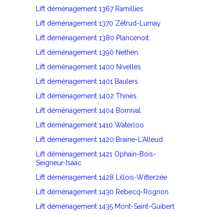
Lift déménagement 1367 Ramillies
Lift déménagement 1370 Zétrud-Lumay
Lift déménagement 1380 Plancenoit
Lift déménagement 1390 Nethen
Lift déménagement 1400 Nivelles
Lift déménagement 1401 Baulers
Lift déménagement 1402 Thines
Lift déménagement 1404 Bornival
Lift déménagement 1410 Waterloo
Lift déménagement 1420 Braine-L'Alleud
Lift déménagement 1421 Ophain-Bois-
Seigneur-Isaac
Lift déménagement 1428 Lillois-Witterzée
Lift déménagement 1430 Rebecq-Rognon
Lift déménagement 1435 Mont-Saint-Guibert