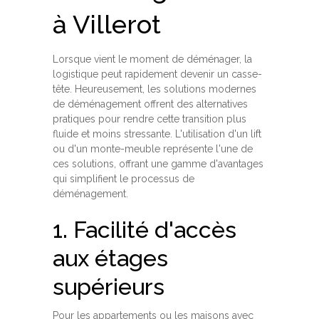
à Villerot
Lorsque vient le moment de déménager, la
logistique peut rapidement devenir un casse-
tête. Heureusement, les solutions modernes
de déménagement offrent des alternatives
pratiques pour rendre cette transition plus
fluide et moins stressante. L'utilisation d'un lift
ou d'un monte-meuble représente l'une de
ces solutions, offrant une gamme d'avantages
qui simplifient le processus de
déménagement.
1. Facilité d'accès
aux étages
supérieurs
Pour les appartements ou les maisons avec