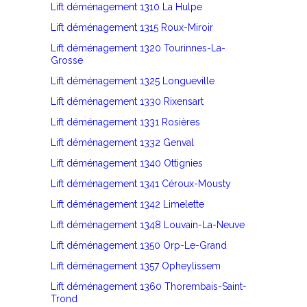
Lift déménagement 1310 La Hulpe
Lift déménagement 1315 Roux-Miroir
Lift déménagement 1320 Tourinnes-La-
Grosse
Lift déménagement 1325 Longueville
Lift déménagement 1330 Rixensart
Lift déménagement 1331 Rosières
Lift déménagement 1332 Genval
Lift déménagement 1340 Ottignies
Lift déménagement 1341 Céroux-Mousty
Lift déménagement 1342 Limelette
Lift déménagement 1348 Louvain-La-Neuve
Lift déménagement 1350 Orp-Le-Grand
Lift déménagement 1357 Opheylissem
Lift déménagement 1360 Thorembais-Saint-
Trond