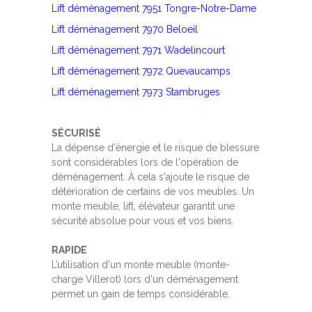
Lift déménagement 7951 Tongre-Notre-Dame
Lift déménagement 7970 Beloeil
Lift déménagement 7971 Wadelincourt
Lift déménagement 7972 Quevaucamps
Lift déménagement 7973 Stambruges
SÉCURISÉ
La dépense d'énergie et le risque de blessure
sont considérables lors de l'opération de
déménagement. À cela s'ajoute le risque de
détérioration de certains de vos meubles. Un
monte meuble, lift, élévateur garantit une
sécurité absolue pour vous et vos biens.
RAPIDE
L’utilisation d'un monte meuble (monte-
charge Villerot) lors d'un déménagement
permet un gain de temps considérable.