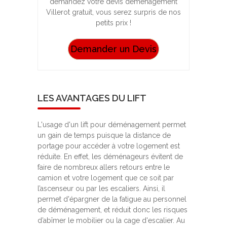
demandez votre devis déménagement
Villerot gratuit, vous serez surpris de nos
petits prix !
Demander un Devis
LES AVANTAGES DU LIFT
L'usage d'un lift pour déménagement permet
un gain de temps puisque la distance de
portage pour accéder à votre logement est
réduite. En effet, les déménageurs évitent de
faire de nombreux allers retours entre le
camion et votre logement que ce soit par
l’ascenseur ou par les escaliers. Ainsi, il
permet d'épargner de la fatigue au personnel
de déménagement, et réduit donc les risques
d’abîmer le mobilier ou la cage d'escalier. Au