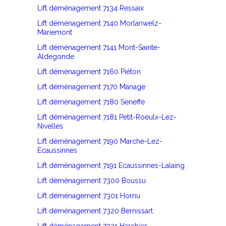
Lift déménagement 7134 Ressaix
Lift déménagement 7140 Morlanwelz-
Mariemont
Lift déménagement 7141 Mont-Sainte-
Aldegonde
Lift déménagement 7160 Piéton
Lift déménagement 7170 Manage
Lift déménagement 7180 Seneffe
Lift déménagement 7181 Petit-Roeulx-Lez-
Nivelles
Lift déménagement 7190 Marche-Lez-
Ecaussinnes
Lift déménagement 7191 Ecaussinnes-Lalaing
Lift déménagement 7300 Boussu
Lift déménagement 7301 Hornu
Lift déménagement 7320 Bernissart