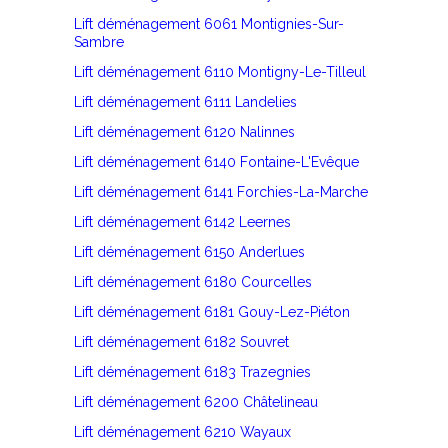
Lift déménagement 6061 Montignies-Sur-
Sambre
Lift déménagement 6110 Montigny-Le-Tilleul
Lift déménagement 6111 Landelies
Lift déménagement 6120 Nalinnes
Lift déménagement 6140 Fontaine-L'Evêque
Lift déménagement 6141 Forchies-La-Marche
Lift déménagement 6142 Leernes
Lift déménagement 6150 Anderlues
Lift déménagement 6180 Courcelles
Lift déménagement 6181 Gouy-Lez-Piéton
Lift déménagement 6182 Souvret
Lift déménagement 6183 Trazegnies
Lift déménagement 6200 Châtelineau
Lift déménagement 6210 Wayaux