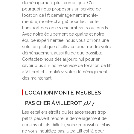
déménagement plus compliqué. C'est
pourquoi nous proposons un service de
location de lift déménagement (monte-
meuble, monte-charge) pour faciliter le
transport des objets encombrants ou lourds.
Avec notre équipement de qualité et notre
équipe expérimentée, nous vous offrons une
solution pratique et efficace pour rendre votre
déménagement aussi fluide que possible.
Contactez-nous dès aujourd'hui pour en
savoir plus sur notre service de location de lift
à Villerot et simplifiez votre déménagement
dès maintenant !
LOCATION MONTE-MEUBLES
PAS CHER À VILLEROT 7J/7
Les escaliers étroits ou les ascenseurs trop
petits peuvent rendre le déménagement de
certains objets difficile, voire impossible. Mais
ne vous inquiétez pas, Ultra Lift est là pour