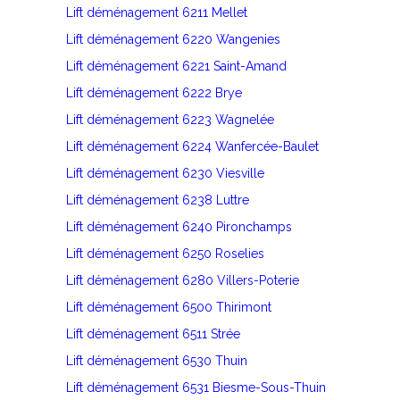
Lift déménagement 6211 Mellet
Lift déménagement 6220 Wangenies
Lift déménagement 6221 Saint-Amand
Lift déménagement 6222 Brye
Lift déménagement 6223 Wagnelée
Lift déménagement 6224 Wanfercée-Baulet
Lift déménagement 6230 Viesville
Lift déménagement 6238 Luttre
Lift déménagement 6240 Pironchamps
Lift déménagement 6250 Roselies
Lift déménagement 6280 Villers-Poterie
Lift déménagement 6500 Thirimont
Lift déménagement 6511 Strée
Lift déménagement 6530 Thuin
Lift déménagement 6531 Biesme-Sous-Thuin