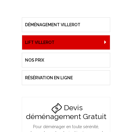
DÉMÉNAGEMENT VILLEROT
LIFT VILLEROT
NOS PRIX
RÉSÉRVATION EN LIGNE
Devis
déménagement Gratuit
Pour déménager en toute sérénité,