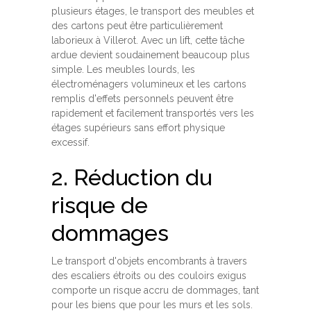
plusieurs étages, le transport des meubles et
des cartons peut être particulièrement
laborieux à Villerot. Avec un lift, cette tâche
ardue devient soudainement beaucoup plus
simple. Les meubles lourds, les
électroménagers volumineux et les cartons
remplis d'effets personnels peuvent être
rapidement et facilement transportés vers les
étages supérieurs sans effort physique
excessif.
2. Réduction du
risque de
dommages
Le transport d'objets encombrants à travers
des escaliers étroits ou des couloirs exigus
comporte un risque accru de dommages, tant
pour les biens que pour les murs et les sols.