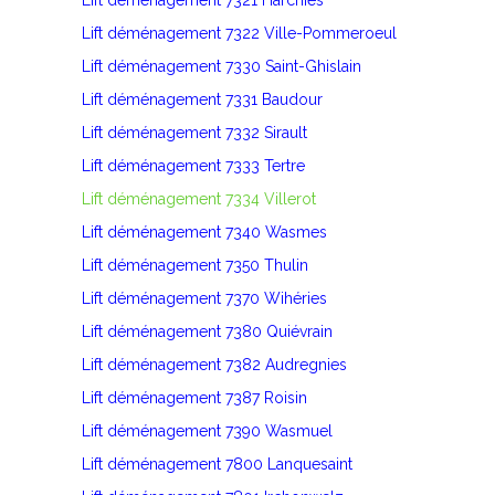
Lift déménagement 7321 Harchies
Lift déménagement 7322 Ville-Pommeroeul
Lift déménagement 7330 Saint-Ghislain
Lift déménagement 7331 Baudour
Lift déménagement 7332 Sirault
Lift déménagement 7333 Tertre
Lift déménagement 7334 Villerot
Lift déménagement 7340 Wasmes
Lift déménagement 7350 Thulin
Lift déménagement 7370 Wihéries
Lift déménagement 7380 Quiévrain
Lift déménagement 7382 Audregnies
Lift déménagement 7387 Roisin
Lift déménagement 7390 Wasmuel
Lift déménagement 7800 Lanquesaint