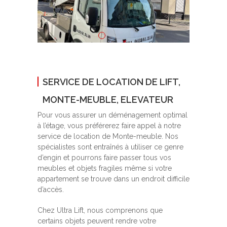
SERVICE DE LOCATION DE LIFT,
MONTE-MEUBLE, ELEVATEUR
Pour vous assurer un déménagement optimal
à l’étage, vous préférerez faire appel à notre
service de location de Monte-meuble. Nos
spécialistes sont entraînés à utiliser ce genre
d’engin et pourrons faire passer tous vos
meubles et objets fragiles même si votre
appartement se trouve dans un endroit difficile
d’accès.
Chez Ultra Lift, nous comprenons que
certains objets peuvent rendre votre