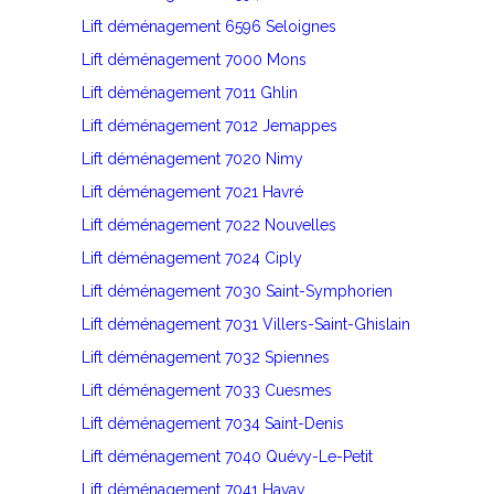
Lift déménagement 6596 Seloignes
Lift déménagement 7000 Mons
Lift déménagement 7011 Ghlin
Lift déménagement 7012 Jemappes
Lift déménagement 7020 Nimy
Lift déménagement 7021 Havré
Lift déménagement 7022 Nouvelles
Lift déménagement 7024 Ciply
Lift déménagement 7030 Saint-Symphorien
Lift déménagement 7031 Villers-Saint-Ghislain
Lift déménagement 7032 Spiennes
Lift déménagement 7033 Cuesmes
Lift déménagement 7034 Saint-Denis
Lift déménagement 7040 Quévy-Le-Petit
Lift déménagement 7041 Havay