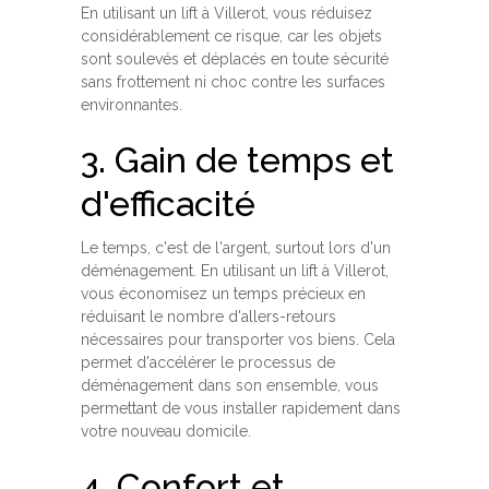
En utilisant un lift à Villerot, vous réduisez
considérablement ce risque, car les objets
sont soulevés et déplacés en toute sécurité
sans frottement ni choc contre les surfaces
environnantes.
3. Gain de temps et
d'efficacité
Le temps, c'est de l'argent, surtout lors d'un
déménagement. En utilisant un lift à Villerot,
vous économisez un temps précieux en
réduisant le nombre d'allers-retours
nécessaires pour transporter vos biens. Cela
permet d'accélérer le processus de
déménagement dans son ensemble, vous
permettant de vous installer rapidement dans
votre nouveau domicile.
4. Confort et