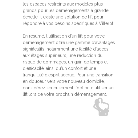
les espaces restreints aux modèles plus
grands pour les déménagements à grande
échelle, il existe une solution de lift pour
répondre à vos besoins spécifiques à Villerot.
En résumé, l'utilisation d'un lift pour votre
déménagement offre une gamme d'avantages
significatifs, notamment une facilité d'accès
aux étages supérieurs, une réduction du
risque de dommages, un gain de temps et
d'efficacité, ainsi qu'un confort et une
tranquillité d'esprit accrue. Pour une transition
en douceur vers votre nouveau domicile,
considérez sérieusement l'option d'utiliser un
lift lors de votre prochain déménagement.