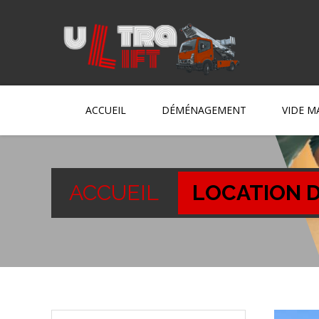
ACCUEIL
DÉMÉNAGEMENT
VIDE M
ACCUEIL
LOCATION D