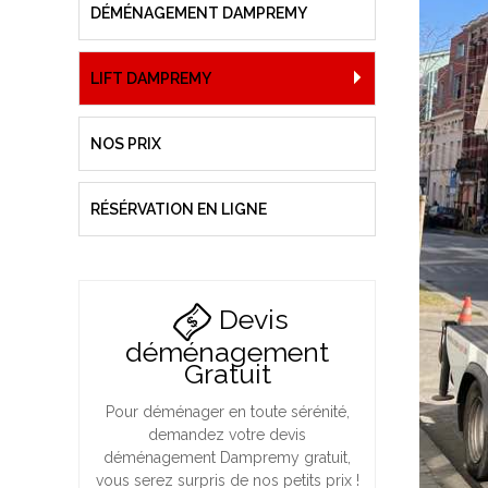
DÉMÉNAGEMENT DAMPREMY
LIFT DAMPREMY
NOS PRIX
RÉSÉRVATION EN LIGNE
Devis
déménagement
Gratuit
Pour déménager en toute sérénité,
demandez votre devis
déménagement Dampremy gratuit,
vous serez surpris de nos petits prix !