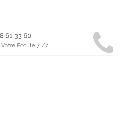
8 61 33 60
 Votre Ecoute 7J/7