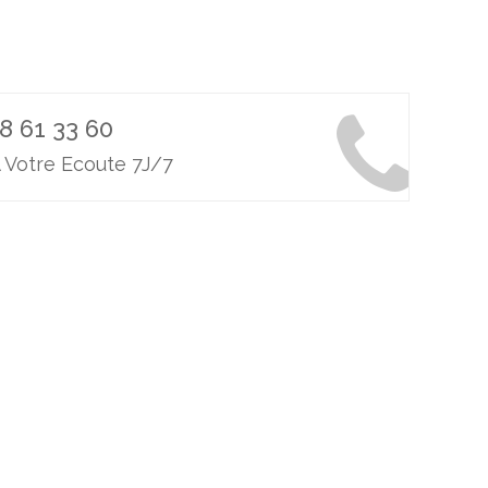
8 61 33 60
 Votre Ecoute 7J/7