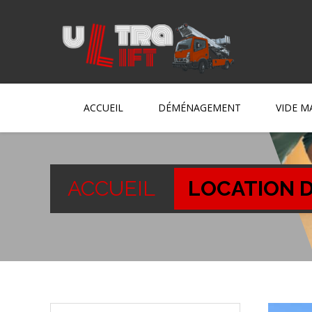
ACCUEIL
DÉMÉNAGEMENT
VIDE M
ACCUEIL
LOCATION D