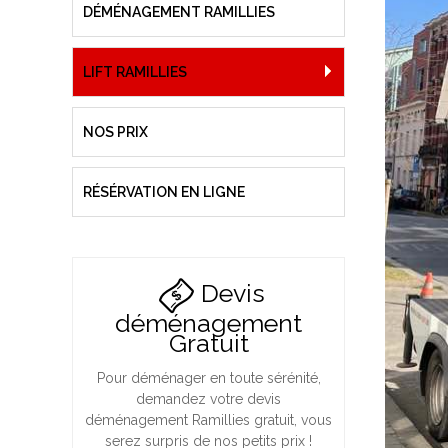
DÉMÉNAGEMENT RAMILLIES
LIFT RAMILLIES
NOS PRIX
RÉSÉRVATION EN LIGNE
Devis
déménagement
Gratuit
Pour déménager en toute sérénité,
demandez votre devis
déménagement Ramillies gratuit, vous
serez surpris de nos petits prix !