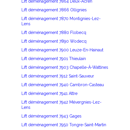
Lift déménagement 7864 Deux-Acren
Lift déménagement 7866 Ollignies
Lift déménagement 7870 Montignies-Lez-
Lens
Lift déménagement 7880 Flobecq
Lift déménagement 7890 Wodecq
Lift déménagement 7900 Leuze-En-Hainaut
Lift déménagement 7901 Thieulain
Lift déménagement 7903 Chapelle-À-Wattines
Lift déménagement 7912 Saint-Sauveur
Lift déménagement 7940 Cambron-Casteau
Lift déménagement 7941 Attre
Lift déménagement 7942 Mévergnies-Lez-
Lens
Lift déménagement 7943 Gages
Lift déménagement 7950 Tongre-Saint-Martin