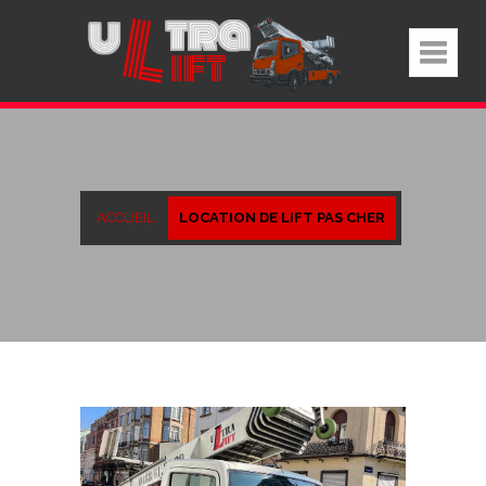
ACCUEIL
LOCATION DE LIFT PAS CHER