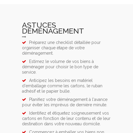
ASTUCES
DÉMÉNAGEMENT
Préparez une checklist détaillée pour
organiser chaque étape de votre
déménagement.
Estimez le volume de vos biens à
déménager pour choisir le bon type de
service.
Anticipez les besoins en matériel
d'emballage comme les cartons, le ruban
adhésif et le papier bulle.
Planifiez votre déménagement à l'avance
pour éviter les imprévus de dernière minute.
Identifiez et étiquetez soigneusement vos
cartons en fonction de leur contenu et de leur
destination dans votre nouveau domicile.
Commencez à emballer vos biens non