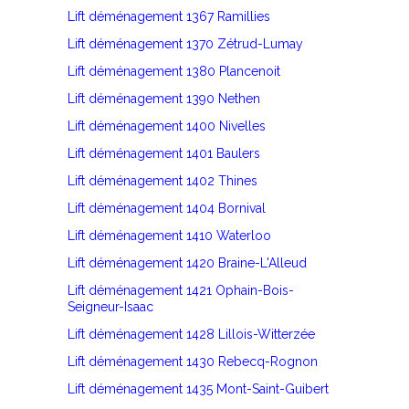
Lift déménagement 1367 Ramillies
Lift déménagement 1370 Zétrud-Lumay
Lift déménagement 1380 Plancenoit
Lift déménagement 1390 Nethen
Lift déménagement 1400 Nivelles
Lift déménagement 1401 Baulers
Lift déménagement 1402 Thines
Lift déménagement 1404 Bornival
Lift déménagement 1410 Waterloo
Lift déménagement 1420 Braine-L'Alleud
Lift déménagement 1421 Ophain-Bois-
Seigneur-Isaac
Lift déménagement 1428 Lillois-Witterzée
Lift déménagement 1430 Rebecq-Rognon
Lift déménagement 1435 Mont-Saint-Guibert