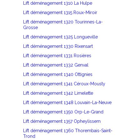
Lift déménagement 1310 La Hulpe
Lift déménagement 1315 Roux-Miroir
Lift déménagement 1320 Tourinnes-La-
Grosse
Lift déménagement 1325 Longueville
Lift déménagement 1330 Rixensart
Lift déménagement 1331 Rosières
Lift déménagement 1332 Genval
Lift déménagement 1340 Ottignies
Lift déménagement 1341 Céroux-Mousty
Lift déménagement 1342 Limelette
Lift déménagement 1348 Louvain-La-Neuve
Lift déménagement 1350 Orp-Le-Grand
Lift déménagement 1357 Opheylissem
Lift déménagement 1360 Thorembais-Saint-
Trond