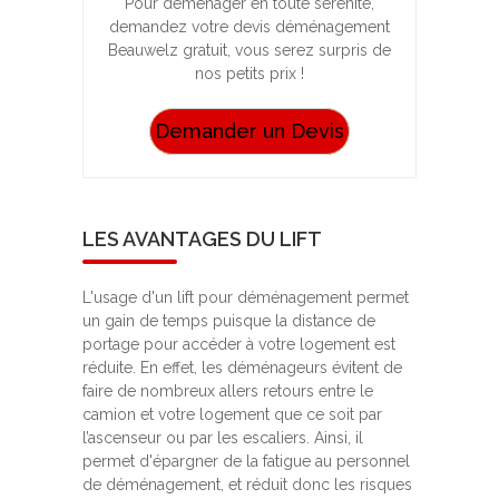
Pour déménager en toute sérénité,
demandez votre devis déménagement
Beauwelz gratuit, vous serez surpris de
nos petits prix !
Demander un Devis
LES AVANTAGES DU LIFT
L'usage d'un lift pour déménagement permet
un gain de temps puisque la distance de
portage pour accéder à votre logement est
réduite. En effet, les déménageurs évitent de
faire de nombreux allers retours entre le
camion et votre logement que ce soit par
l’ascenseur ou par les escaliers. Ainsi, il
permet d'épargner de la fatigue au personnel
de déménagement, et réduit donc les risques