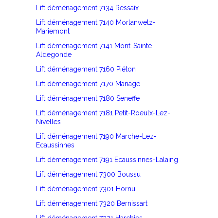
Lift déménagement 7134 Ressaix
Lift déménagement 7140 Morlanwelz-
Mariemont
Lift déménagement 7141 Mont-Sainte-
Aldegonde
Lift déménagement 7160 Piéton
Lift déménagement 7170 Manage
Lift déménagement 7180 Seneffe
Lift déménagement 7181 Petit-Roeulx-Lez-
Nivelles
Lift déménagement 7190 Marche-Lez-
Ecaussinnes
Lift déménagement 7191 Ecaussinnes-Lalaing
Lift déménagement 7300 Boussu
Lift déménagement 7301 Hornu
Lift déménagement 7320 Bernissart