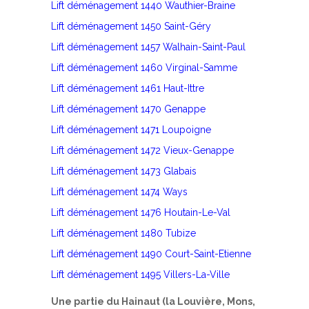
Lift déménagement 1440 Wauthier-Braine
Lift déménagement 1450 Saint-Géry
Lift déménagement 1457 Walhain-Saint-Paul
Lift déménagement 1460 Virginal-Samme
Lift déménagement 1461 Haut-Ittre
Lift déménagement 1470 Genappe
Lift déménagement 1471 Loupoigne
Lift déménagement 1472 Vieux-Genappe
Lift déménagement 1473 Glabais
Lift déménagement 1474 Ways
Lift déménagement 1476 Houtain-Le-Val
Lift déménagement 1480 Tubize
Lift déménagement 1490 Court-Saint-Etienne
Lift déménagement 1495 Villers-La-Ville
Une partie du Hainaut (la Louvière, Mons,