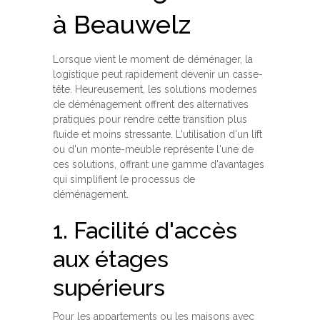
à Beauwelz
Lorsque vient le moment de déménager, la
logistique peut rapidement devenir un casse-
tête. Heureusement, les solutions modernes
de déménagement offrent des alternatives
pratiques pour rendre cette transition plus
fluide et moins stressante. L'utilisation d'un lift
ou d'un monte-meuble représente l'une de
ces solutions, offrant une gamme d'avantages
qui simplifient le processus de
déménagement.
1. Facilité d'accès
aux étages
supérieurs
Pour les appartements ou les maisons avec