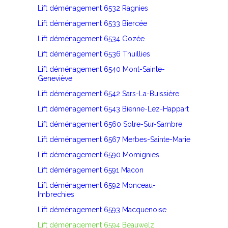
Lift déménagement 6532 Ragnies
Lift déménagement 6533 Biercée
Lift déménagement 6534 Gozée
Lift déménagement 6536 Thuillies
Lift déménagement 6540 Mont-Sainte-
Geneviève
Lift déménagement 6542 Sars-La-Buissière
Lift déménagement 6543 Bienne-Lez-Happart
Lift déménagement 6560 Solre-Sur-Sambre
Lift déménagement 6567 Merbes-Sainte-Marie
Lift déménagement 6590 Momignies
Lift déménagement 6591 Macon
Lift déménagement 6592 Monceau-
Imbrechies
Lift déménagement 6593 Macquenoise
Lift déménagement 6594 Beauwelz