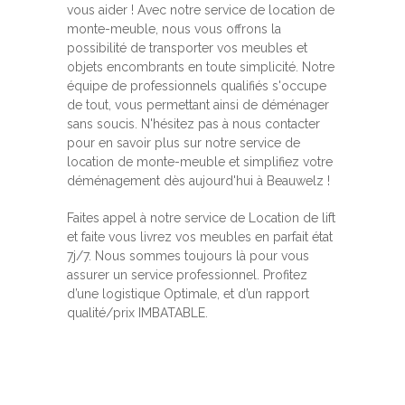
vous aider ! Avec notre service de location de
monte-meuble, nous vous offrons la
possibilité de transporter vos meubles et
objets encombrants en toute simplicité. Notre
équipe de professionnels qualifiés s'occupe
de tout, vous permettant ainsi de déménager
sans soucis. N'hésitez pas à nous contacter
pour en savoir plus sur notre service de
location de monte-meuble et simplifiez votre
déménagement dès aujourd'hui à Beauwelz !
Faites appel à notre service de Location de lift
et faite vous livrez vos meubles en parfait état
7j/7. Nous sommes toujours là pour vous
assurer un service professionnel. Profitez
d’une logistique Optimale, et d’un rapport
qualité/prix IMBATABLE.