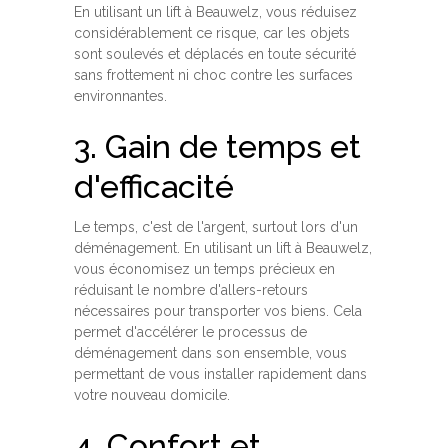
En utilisant un lift à Beauwelz, vous réduisez
considérablement ce risque, car les objets
sont soulevés et déplacés en toute sécurité
sans frottement ni choc contre les surfaces
environnantes.
3. Gain de temps et
d'efficacité
Le temps, c'est de l'argent, surtout lors d'un
déménagement. En utilisant un lift à Beauwelz,
vous économisez un temps précieux en
réduisant le nombre d'allers-retours
nécessaires pour transporter vos biens. Cela
permet d'accélérer le processus de
déménagement dans son ensemble, vous
permettant de vous installer rapidement dans
votre nouveau domicile.
4. Confort et