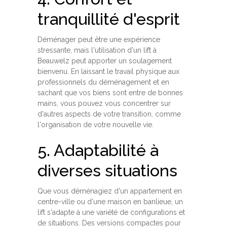
tranquillité d'esprit
Déménager peut être une expérience
stressante, mais l'utilisation d'un lift à
Beauwelz peut apporter un soulagement
bienvenu. En laissant le travail physique aux
professionnels du déménagement et en
sachant que vos biens sont entre de bonnes
mains, vous pouvez vous concentrer sur
d'autres aspects de votre transition, comme
l'organisation de votre nouvelle vie.
5. Adaptabilité à
diverses situations
Que vous déménagiez d'un appartement en
centre-ville ou d'une maison en banlieue, un
lift s'adapte à une variété de configurations et
de situations. Des versions compactes pour