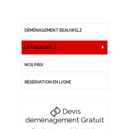
DÉMÉNAGEMENT BEAUWELZ
LIFT BEAUWELZ
NOS PRIX
RÉSÉRVATION EN LIGNE
Devis
déménagement Gratuit