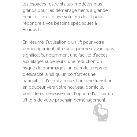
les espaces restreints aux modèles plus
grands pour les déménagements à grande
échelle, il existe une solution de lift pour
répondre à vos besoins spécifiques à
Beauwelz.
En résumé, l'utilisation d'un lift pour votre
déménagement offre une gamme d'avantages
significatifs, notamment une facilité d'accès
aux étages supérieurs, une réduction du
risque de dommages, un gain de temps et
d'efficacité, ainsi qu'un confort et une
tranquillité d'esprit accrue. Pour une transition
en douceur vers votre nouveau domicile,
considérez sérieusement l'option d'utiliser un
lift lors de votre prochain déménagement.