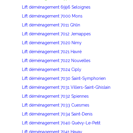
Lift déménagement 6596 Seloignes
Lift déménagement 7000 Mons
Lift déménagement 7011 Ghlin
Lift déménagement 7012 Jemappes
Lift déménagement 7020 Nimy
Lift déménagement 7021 Havré
Lift déménagement 7022 Nouvelles
Lift déménagement 7024 Ciply
Lift déménagement 7030 Saint-Symphorien
Lift déménagement 7031 Villers-Saint-Ghislain
Lift déménagement 7032 Spiennes
Lift déménagement 7033 Cuesmes
Lift déménagement 7034 Saint-Denis
Lift déménagement 7040 Quévy-Le-Petit
Lift déménagement 7041 Havay