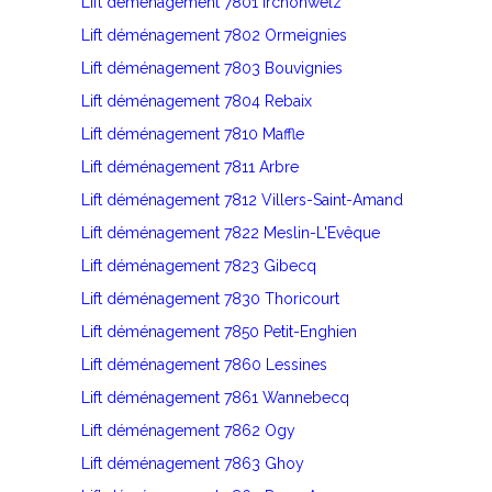
Lift déménagement 7801 Irchonwelz
Lift déménagement 7802 Ormeignies
Lift déménagement 7803 Bouvignies
Lift déménagement 7804 Rebaix
Lift déménagement 7810 Maffle
Lift déménagement 7811 Arbre
Lift déménagement 7812 Villers-Saint-Amand
Lift déménagement 7822 Meslin-L'Evêque
Lift déménagement 7823 Gibecq
Lift déménagement 7830 Thoricourt
Lift déménagement 7850 Petit-Enghien
Lift déménagement 7860 Lessines
Lift déménagement 7861 Wannebecq
Lift déménagement 7862 Ogy
Lift déménagement 7863 Ghoy