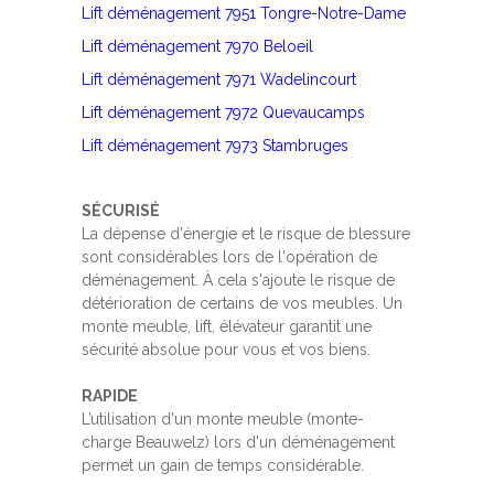
Lift déménagement 7951 Tongre-Notre-Dame
Lift déménagement 7970 Beloeil
Lift déménagement 7971 Wadelincourt
Lift déménagement 7972 Quevaucamps
Lift déménagement 7973 Stambruges
SÉCURISÉ
La dépense d'énergie et le risque de blessure
sont considérables lors de l'opération de
déménagement. À cela s'ajoute le risque de
détérioration de certains de vos meubles. Un
monte meuble, lift, élévateur garantit une
sécurité absolue pour vous et vos biens.
RAPIDE
L’utilisation d'un monte meuble (monte-
charge Beauwelz) lors d'un déménagement
permet un gain de temps considérable.