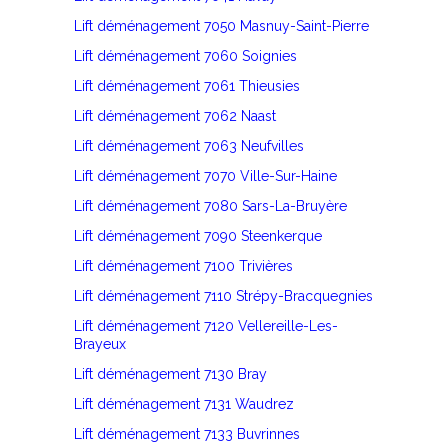
Lift déménagement 7050 Masnuy-Saint-Pierre
Lift déménagement 7060 Soignies
Lift déménagement 7061 Thieusies
Lift déménagement 7062 Naast
Lift déménagement 7063 Neufvilles
Lift déménagement 7070 Ville-Sur-Haine
Lift déménagement 7080 Sars-La-Bruyère
Lift déménagement 7090 Steenkerque
Lift déménagement 7100 Trivières
Lift déménagement 7110 Strépy-Bracquegnies
Lift déménagement 7120 Vellereille-Les-
Brayeux
Lift déménagement 7130 Bray
Lift déménagement 7131 Waudrez
Lift déménagement 7133 Buvrinnes