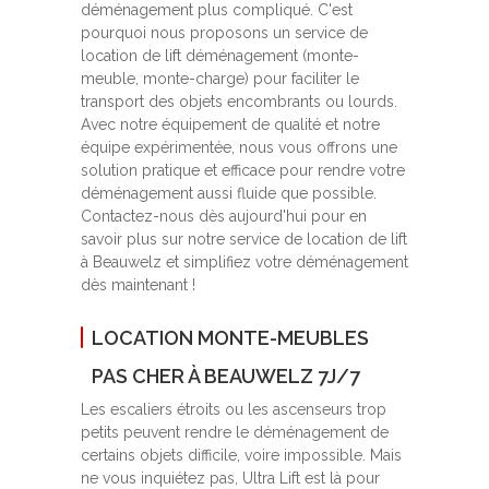
déménagement plus compliqué. C'est
pourquoi nous proposons un service de
location de lift déménagement (monte-
meuble, monte-charge) pour faciliter le
transport des objets encombrants ou lourds.
Avec notre équipement de qualité et notre
équipe expérimentée, nous vous offrons une
solution pratique et efficace pour rendre votre
déménagement aussi fluide que possible.
Contactez-nous dès aujourd'hui pour en
savoir plus sur notre service de location de lift
à Beauwelz et simplifiez votre déménagement
dès maintenant !
LOCATION MONTE-MEUBLES
PAS CHER À BEAUWELZ 7J/7
Les escaliers étroits ou les ascenseurs trop
petits peuvent rendre le déménagement de
certains objets difficile, voire impossible. Mais
ne vous inquiétez pas, Ultra Lift est là pour