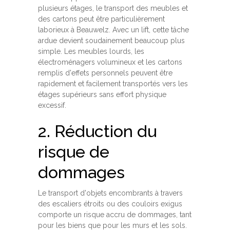
plusieurs étages, le transport des meubles et
des cartons peut être particulièrement
laborieux à Beauwelz. Avec un lift, cette tâche
ardue devient soudainement beaucoup plus
simple. Les meubles lourds, les
électroménagers volumineux et les cartons
remplis d'effets personnels peuvent être
rapidement et facilement transportés vers les
étages supérieurs sans effort physique
excessif.
2. Réduction du
risque de
dommages
Le transport d'objets encombrants à travers
des escaliers étroits ou des couloirs exigus
comporte un risque accru de dommages, tant
pour les biens que pour les murs et les sols.