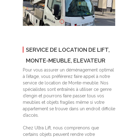
SERVICE DE LOCATION DE LIFT,
MONTE-MEUBLE, ELEVATEUR
Pour vous assurer un déménagement optimal
à l’étage, vous préférerez faire appel à notre
service de location de Monte-meuble. Nos
spécialistes sont entraînés à utiliser ce genre
d’engin et pourrons faire passer tous vos
meubles et objets fragiles même si votre
appartement se trouve dans un endroit difficile
d’accès.
Chez Ultra Lift, nous comprenons que
certains objets peuvent rendre votre