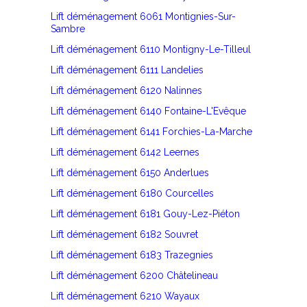
Lift déménagement 6061 Montignies-Sur-
Sambre
Lift déménagement 6110 Montigny-Le-Tilleul
Lift déménagement 6111 Landelies
Lift déménagement 6120 Nalinnes
Lift déménagement 6140 Fontaine-L'Evêque
Lift déménagement 6141 Forchies-La-Marche
Lift déménagement 6142 Leernes
Lift déménagement 6150 Anderlues
Lift déménagement 6180 Courcelles
Lift déménagement 6181 Gouy-Lez-Piéton
Lift déménagement 6182 Souvret
Lift déménagement 6183 Trazegnies
Lift déménagement 6200 Châtelineau
Lift déménagement 6210 Wayaux