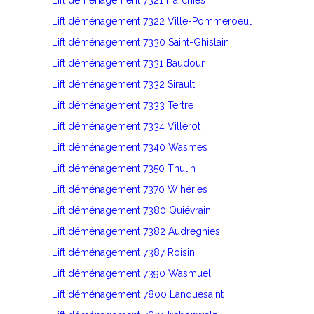
Lift déménagement 7321 Harchies
Lift déménagement 7322 Ville-Pommeroeul
Lift déménagement 7330 Saint-Ghislain
Lift déménagement 7331 Baudour
Lift déménagement 7332 Sirault
Lift déménagement 7333 Tertre
Lift déménagement 7334 Villerot
Lift déménagement 7340 Wasmes
Lift déménagement 7350 Thulin
Lift déménagement 7370 Wihéries
Lift déménagement 7380 Quiévrain
Lift déménagement 7382 Audregnies
Lift déménagement 7387 Roisin
Lift déménagement 7390 Wasmuel
Lift déménagement 7800 Lanquesaint