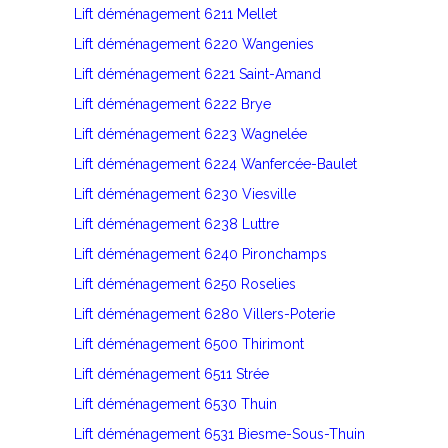
Lift déménagement 6211 Mellet
Lift déménagement 6220 Wangenies
Lift déménagement 6221 Saint-Amand
Lift déménagement 6222 Brye
Lift déménagement 6223 Wagnelée
Lift déménagement 6224 Wanfercée-Baulet
Lift déménagement 6230 Viesville
Lift déménagement 6238 Luttre
Lift déménagement 6240 Pironchamps
Lift déménagement 6250 Roselies
Lift déménagement 6280 Villers-Poterie
Lift déménagement 6500 Thirimont
Lift déménagement 6511 Strée
Lift déménagement 6530 Thuin
Lift déménagement 6531 Biesme-Sous-Thuin