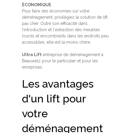
ÉCONOMIQUE
Pour faire des économies sur votre
déménagement, privilégiez la solution de lift
pas cher. Outre son efficacité dans
l’introduction et l'extraction des meubles
lourds et encombrants dans les endroits peu
accessibles, elle est la moins chère.
Ultra Lift
entreprise de déménagement à
Beauwelz pour le particulier et pour les
enreprises.
Les avantages
d'un lift pour
votre
déménagement