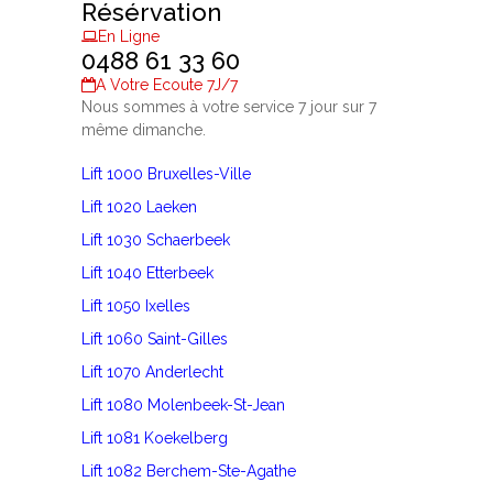
Résérvation
En Ligne
0488 61 33 60
A Votre Ecoute 7J/7
Nous sommes à votre service 7 jour sur 7
même dimanche.
Lift 1000 Bruxelles-Ville
Lift 1020 Laeken
Lift 1030 Schaerbeek
Lift 1040 Etterbeek
Lift 1050 Ixelles
Lift 1060 Saint-Gilles
Lift 1070 Anderlecht
Lift 1080 Molenbeek-St-Jean
Lift 1081 Koekelberg
Lift 1082 Berchem-Ste-Agathe