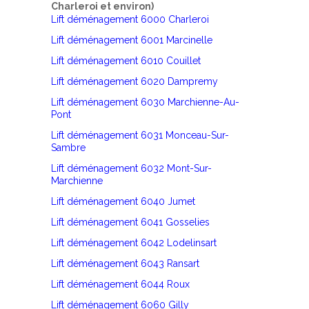
Charleroi et environ)
Lift déménagement 6000 Charleroi
Lift déménagement 6001 Marcinelle
Lift déménagement 6010 Couillet
Lift déménagement 6020 Dampremy
Lift déménagement 6030 Marchienne-Au-
Pont
Lift déménagement 6031 Monceau-Sur-
Sambre
Lift déménagement 6032 Mont-Sur-
Marchienne
Lift déménagement 6040 Jumet
Lift déménagement 6041 Gosselies
Lift déménagement 6042 Lodelinsart
Lift déménagement 6043 Ransart
Lift déménagement 6044 Roux
Lift déménagement 6060 Gilly