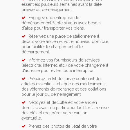
essentiels plusieurs semaines avant la date
prévue du déménagement.
Engagez une entreprise de
déménagement fiable si vous avez besoin
d'aide pour transporter vos biens.
Réservez une place de stationnement
devant votre ancien et votre nouveau domicile
pour faciliter le chargement et le
déchargement.
Informez vos fournisseurs de services
(électricité, internet, etc.) de votre changement
d'adresse pour éviter toute interruption.
Préparez un kit de survie contenant des
articles essentiels tels que des médicaments,
des vêtements de rechange et des collations
pour le jour du déménagement.
Nettoyez et déclutterez votre ancien
domicile avant de partir pour faciliter la remise
des clés et récupérer votre caution
éventuelle.
Prenez des photos de l'état de votre