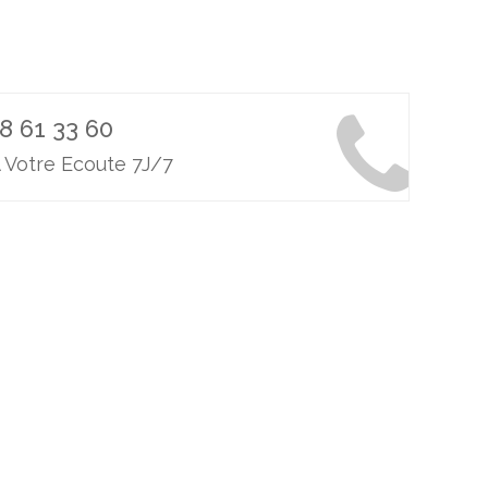
8 61 33 60
 Votre Ecoute 7J/7