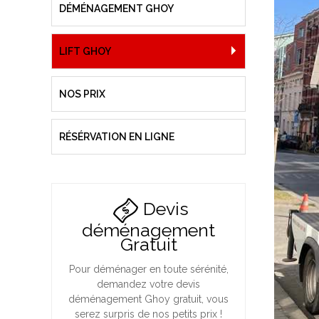
DÉMÉNAGEMENT GHOY
LIFT GHOY
NOS PRIX
RÉSÉRVATION EN LIGNE
Devis
déménagement
Gratuit
Pour déménager en toute sérénité,
demandez votre devis
déménagement Ghoy gratuit, vous
serez surpris de nos petits prix !