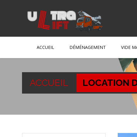
ACCUEIL
DÉMÉNAGEMENT
VIDE M
ACCUEIL
LOCATION D