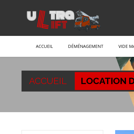
ACCUEIL
DÉMÉNAGEMENT
VIDE M
ACCUEIL
LOCATION D