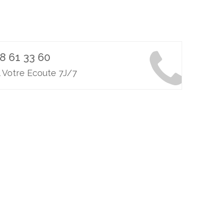
8 61 33 60
 Votre Ecoute 7J/7