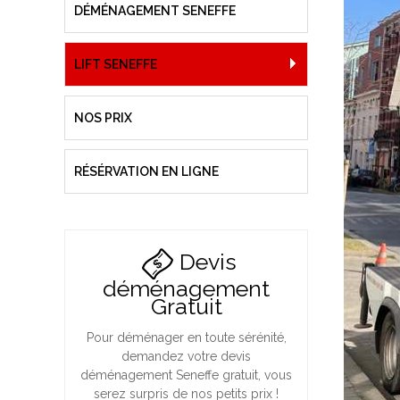
DÉMÉNAGEMENT SENEFFE
LIFT SENEFFE
NOS PRIX
RÉSÉRVATION EN LIGNE
Devis
déménagement
Gratuit
Pour déménager en toute sérénité,
demandez votre devis
déménagement Seneffe gratuit, vous
serez surpris de nos petits prix !