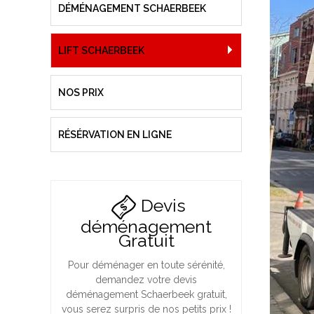
DÉMÉNAGEMENT SCHAERBEEK
LIFT SCHAERBEEK
NOS PRIX
RÉSÉRVATION EN LIGNE
Devis
déménagement
Gratuit
Pour déménager en toute sérénité,
demandez votre devis
déménagement Schaerbeek gratuit,
vous serez surpris de nos petits prix !