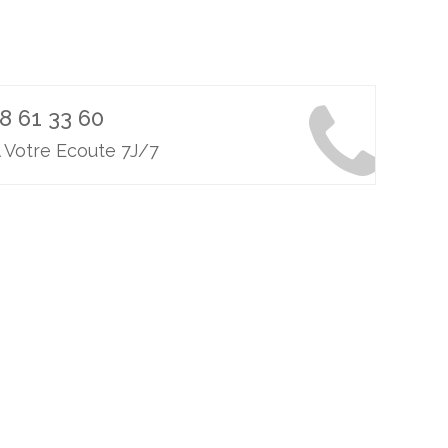
8 61 33 60
 Votre Ecoute 7J/7