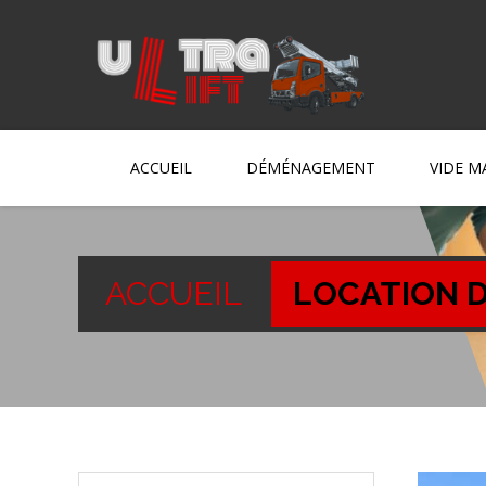
ACCUEIL
DÉMÉNAGEMENT
VIDE M
ACCUEIL
LOCATION D