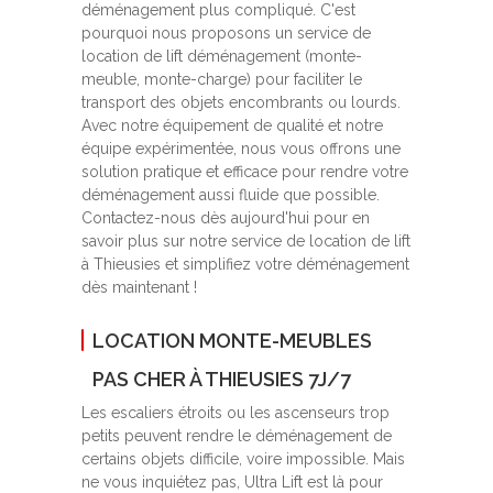
déménagement plus compliqué. C'est
pourquoi nous proposons un service de
location de lift déménagement (monte-
meuble, monte-charge) pour faciliter le
transport des objets encombrants ou lourds.
Avec notre équipement de qualité et notre
équipe expérimentée, nous vous offrons une
solution pratique et efficace pour rendre votre
déménagement aussi fluide que possible.
Contactez-nous dès aujourd'hui pour en
savoir plus sur notre service de location de lift
à Thieusies et simplifiez votre déménagement
dès maintenant !
LOCATION MONTE-MEUBLES
PAS CHER À THIEUSIES 7J/7
Les escaliers étroits ou les ascenseurs trop
petits peuvent rendre le déménagement de
certains objets difficile, voire impossible. Mais
ne vous inquiétez pas, Ultra Lift est là pour