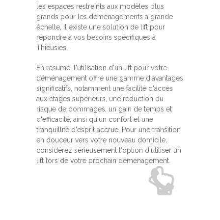
les espaces restreints aux modèles plus
grands pour les déménagements à grande
échelle, il existe une solution de lift pour
répondre à vos besoins spécifiques à
Thieusies.
En résumé, l'utilisation d'un lift pour votre
déménagement offre une gamme d'avantages
significatifs, notamment une facilité d'accès
aux étages supérieurs, une réduction du
risque de dommages, un gain de temps et
d'efficacité, ainsi qu'un confort et une
tranquillité d'esprit accrue. Pour une transition
en douceur vers votre nouveau domicile,
considérez sérieusement l'option d'utiliser un
lift lors de votre prochain déménagement.