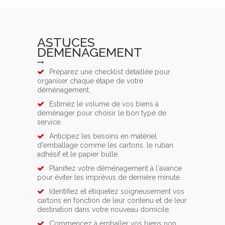
ASTUCES
DÉMÉNAGEMENT
Préparez une checklist détaillée pour
organiser chaque étape de votre
déménagement.
Estimez le volume de vos biens à
déménager pour choisir le bon type de
service.
Anticipez les besoins en matériel
d'emballage comme les cartons, le ruban
adhésif et le papier bulle.
Planifiez votre déménagement à l'avance
pour éviter les imprévus de dernière minute.
Identifiez et étiquetez soigneusement vos
cartons en fonction de leur contenu et de leur
destination dans votre nouveau domicile.
Commencez à emballer vos biens non