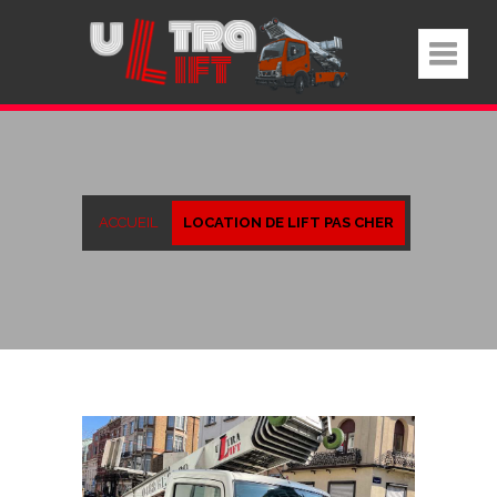
ACCUEIL
LOCATION DE LIFT PAS CHER