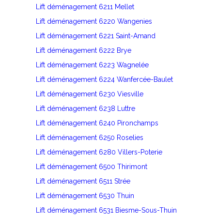
Lift déménagement 6211 Mellet
Lift déménagement 6220 Wangenies
Lift déménagement 6221 Saint-Amand
Lift déménagement 6222 Brye
Lift déménagement 6223 Wagnelée
Lift déménagement 6224 Wanfercée-Baulet
Lift déménagement 6230 Viesville
Lift déménagement 6238 Luttre
Lift déménagement 6240 Pironchamps
Lift déménagement 6250 Roselies
Lift déménagement 6280 Villers-Poterie
Lift déménagement 6500 Thirimont
Lift déménagement 6511 Strée
Lift déménagement 6530 Thuin
Lift déménagement 6531 Biesme-Sous-Thuin