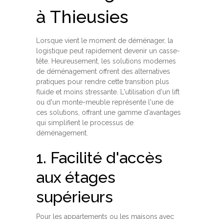
à Thieusies
Lorsque vient le moment de déménager, la
logistique peut rapidement devenir un casse-
tête. Heureusement, les solutions modernes
de déménagement offrent des alternatives
pratiques pour rendre cette transition plus
fluide et moins stressante. L'utilisation d'un lift
ou d'un monte-meuble représente l'une de
ces solutions, offrant une gamme d'avantages
qui simplifient le processus de
déménagement.
1. Facilité d'accès
aux étages
supérieurs
Pour les appartements ou les maisons avec