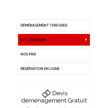
DÉMÉNAGEMENT THIEUSIES
LIFT THIEUSIES
NOS PRIX
RÉSÉRVATION EN LIGNE
Devis
déménagement Gratuit