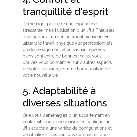
tranquillité d'esprit
Déménager peut être une expérience
stressante, mais l'utilisation d'un lift à Thieusies
peut apporter un soulagement bienvenu. En
laissant le travail physique aux professionnels
du déménagement et en sachant que vos
biens sont entre de bonnes mains, vous
pouvez vous concentrer sur d'autres aspects
de votre transition, comme l'organisation de
votre nouvelle vie.
5. Adaptabilité à
diverses situations
Que vous déménagiez d'un appartement en
centre-ville ou d'une maison en banlieue, un
lift s'adapte à une variété de configurations et
de situations. Des versions compactes pour