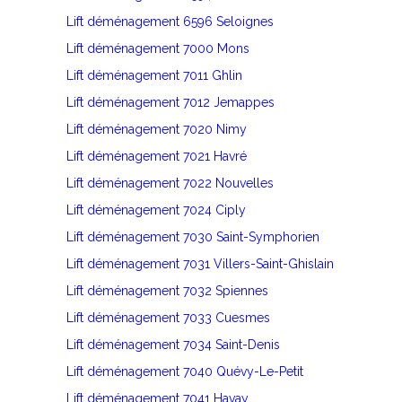
Lift déménagement 6596 Seloignes
Lift déménagement 7000 Mons
Lift déménagement 7011 Ghlin
Lift déménagement 7012 Jemappes
Lift déménagement 7020 Nimy
Lift déménagement 7021 Havré
Lift déménagement 7022 Nouvelles
Lift déménagement 7024 Ciply
Lift déménagement 7030 Saint-Symphorien
Lift déménagement 7031 Villers-Saint-Ghislain
Lift déménagement 7032 Spiennes
Lift déménagement 7033 Cuesmes
Lift déménagement 7034 Saint-Denis
Lift déménagement 7040 Quévy-Le-Petit
Lift déménagement 7041 Havay