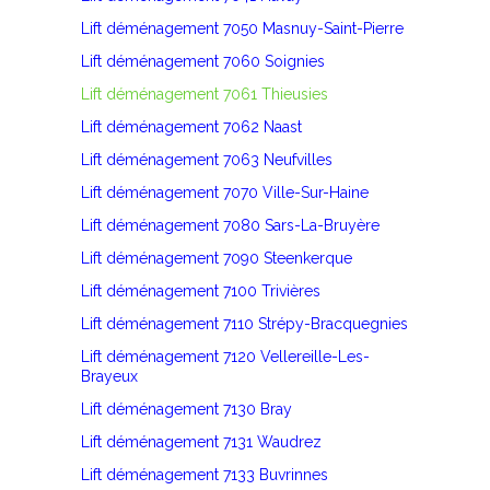
Lift déménagement 7050 Masnuy-Saint-Pierre
Lift déménagement 7060 Soignies
Lift déménagement 7061 Thieusies
Lift déménagement 7062 Naast
Lift déménagement 7063 Neufvilles
Lift déménagement 7070 Ville-Sur-Haine
Lift déménagement 7080 Sars-La-Bruyère
Lift déménagement 7090 Steenkerque
Lift déménagement 7100 Trivières
Lift déménagement 7110 Strépy-Bracquegnies
Lift déménagement 7120 Vellereille-Les-
Brayeux
Lift déménagement 7130 Bray
Lift déménagement 7131 Waudrez
Lift déménagement 7133 Buvrinnes