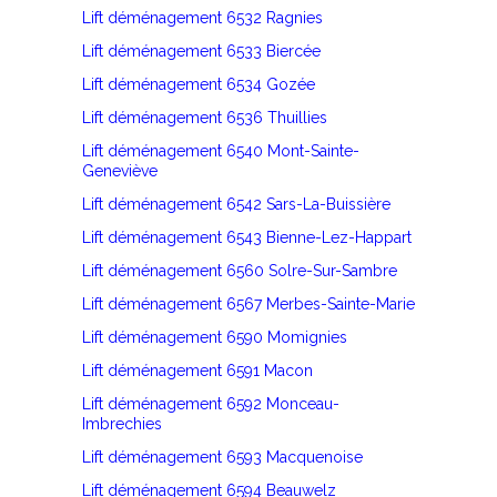
Lift déménagement 6532 Ragnies
Lift déménagement 6533 Biercée
Lift déménagement 6534 Gozée
Lift déménagement 6536 Thuillies
Lift déménagement 6540 Mont-Sainte-
Geneviève
Lift déménagement 6542 Sars-La-Buissière
Lift déménagement 6543 Bienne-Lez-Happart
Lift déménagement 6560 Solre-Sur-Sambre
Lift déménagement 6567 Merbes-Sainte-Marie
Lift déménagement 6590 Momignies
Lift déménagement 6591 Macon
Lift déménagement 6592 Monceau-
Imbrechies
Lift déménagement 6593 Macquenoise
Lift déménagement 6594 Beauwelz