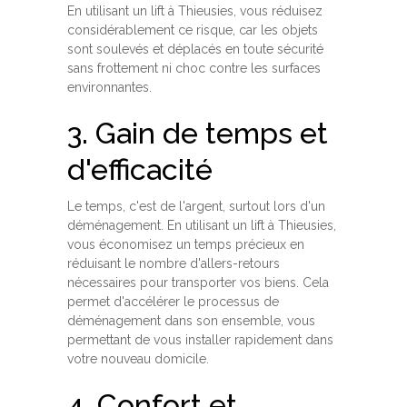
En utilisant un lift à Thieusies, vous réduisez
considérablement ce risque, car les objets
sont soulevés et déplacés en toute sécurité
sans frottement ni choc contre les surfaces
environnantes.
3. Gain de temps et
d'efficacité
Le temps, c'est de l'argent, surtout lors d'un
déménagement. En utilisant un lift à Thieusies,
vous économisez un temps précieux en
réduisant le nombre d'allers-retours
nécessaires pour transporter vos biens. Cela
permet d'accélérer le processus de
déménagement dans son ensemble, vous
permettant de vous installer rapidement dans
votre nouveau domicile.
4. Confort et