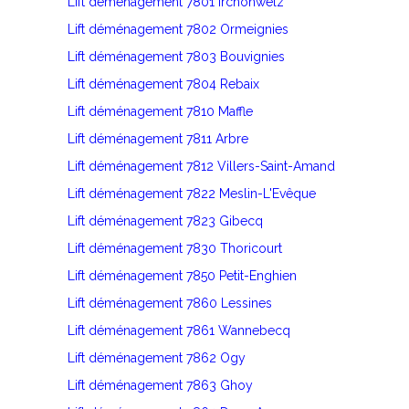
Lift déménagement 7801 Irchonwelz
Lift déménagement 7802 Ormeignies
Lift déménagement 7803 Bouvignies
Lift déménagement 7804 Rebaix
Lift déménagement 7810 Maffle
Lift déménagement 7811 Arbre
Lift déménagement 7812 Villers-Saint-Amand
Lift déménagement 7822 Meslin-L'Evêque
Lift déménagement 7823 Gibecq
Lift déménagement 7830 Thoricourt
Lift déménagement 7850 Petit-Enghien
Lift déménagement 7860 Lessines
Lift déménagement 7861 Wannebecq
Lift déménagement 7862 Ogy
Lift déménagement 7863 Ghoy