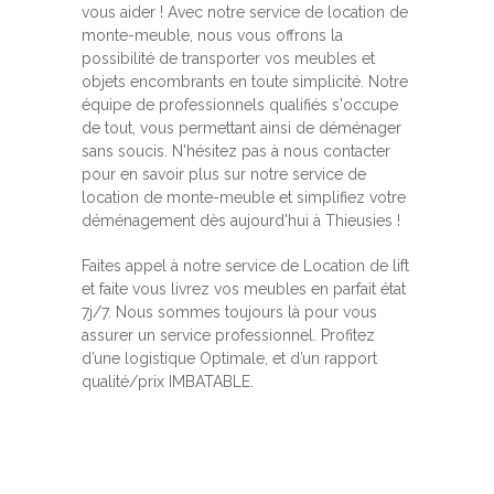
vous aider ! Avec notre service de location de
monte-meuble, nous vous offrons la
possibilité de transporter vos meubles et
objets encombrants en toute simplicité. Notre
équipe de professionnels qualifiés s'occupe
de tout, vous permettant ainsi de déménager
sans soucis. N'hésitez pas à nous contacter
pour en savoir plus sur notre service de
location de monte-meuble et simplifiez votre
déménagement dès aujourd'hui à Thieusies !
Faites appel à notre service de Location de lift
et faite vous livrez vos meubles en parfait état
7j/7. Nous sommes toujours là pour vous
assurer un service professionnel. Profitez
d’une logistique Optimale, et d’un rapport
qualité/prix IMBATABLE.