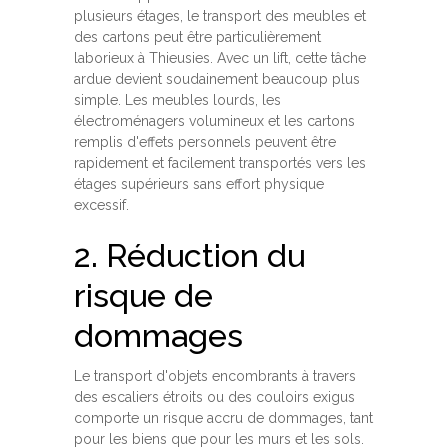
plusieurs étages, le transport des meubles et
des cartons peut être particulièrement
laborieux à Thieusies. Avec un lift, cette tâche
ardue devient soudainement beaucoup plus
simple. Les meubles lourds, les
électroménagers volumineux et les cartons
remplis d'effets personnels peuvent être
rapidement et facilement transportés vers les
étages supérieurs sans effort physique
excessif.
2. Réduction du
risque de
dommages
Le transport d'objets encombrants à travers
des escaliers étroits ou des couloirs exigus
comporte un risque accru de dommages, tant
pour les biens que pour les murs et les sols.