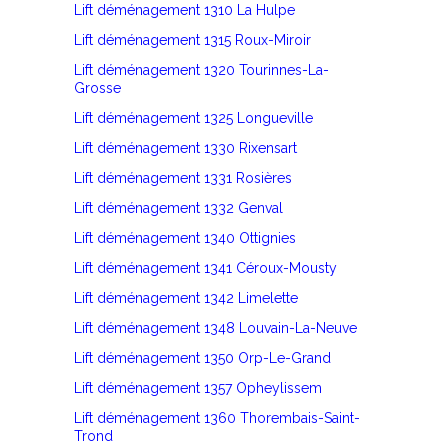
Lift déménagement 1310 La Hulpe
Lift déménagement 1315 Roux-Miroir
Lift déménagement 1320 Tourinnes-La-
Grosse
Lift déménagement 1325 Longueville
Lift déménagement 1330 Rixensart
Lift déménagement 1331 Rosières
Lift déménagement 1332 Genval
Lift déménagement 1340 Ottignies
Lift déménagement 1341 Céroux-Mousty
Lift déménagement 1342 Limelette
Lift déménagement 1348 Louvain-La-Neuve
Lift déménagement 1350 Orp-Le-Grand
Lift déménagement 1357 Opheylissem
Lift déménagement 1360 Thorembais-Saint-
Trond