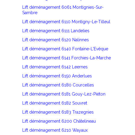
Lift déménagement 6061 Montignies-Sur-
Sambre
Lift déménagement 6110 Montigny-Le-Tilleul
Lift déménagement 6111 Landelies
Lift déménagement 6120 Nalinnes
Lift déménagement 6140 Fontaine-L'Evêque
Lift déménagement 6141 Forchies-La-Marche
Lift déménagement 6142 Leernes
Lift déménagement 6150 Anderlues
Lift déménagement 6180 Courcelles
Lift déménagement 6181 Gouy-Lez-Piéton
Lift déménagement 6182 Souvret
Lift déménagement 6183 Trazegnies
Lift déménagement 6200 Châtelineau
Lift déménagement 6210 Wayaux