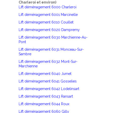
Charleroi et environ)
Lift déménagement 6000 Charleroi
Lift déménagement 6001 Marcinelle
Lift déménagement 6010 Couillet
Lift déménagement 6020 Dampremy
Lift déménagement 6030 Marchienne-Au-
Pont
Lift déménagement 6031 Monceau-Sur-
Sambre
Lift déménagement 6032 Mont-Sur-
Marchienne
Lift déménagement 6040 Jumet
Lift déménagement 6041 Gosselies
Lift déménagement 6042 Lodelinsart
Lift déménagement 6043 Ransart
Lift déménagement 6044 Roux
Lift déménagement 6060 Gilly