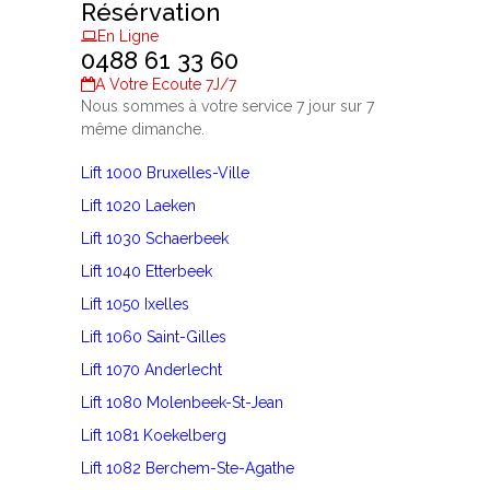
Résérvation
En Ligne
0488 61 33 60
A Votre Ecoute 7J/7
Nous sommes à votre service 7 jour sur 7
même dimanche.
Lift 1000 Bruxelles-Ville
Lift 1020 Laeken
Lift 1030 Schaerbeek
Lift 1040 Etterbeek
Lift 1050 Ixelles
Lift 1060 Saint-Gilles
Lift 1070 Anderlecht
Lift 1080 Molenbeek-St-Jean
Lift 1081 Koekelberg
Lift 1082 Berchem-Ste-Agathe