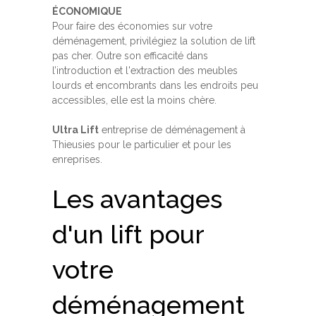
ÉCONOMIQUE
Pour faire des économies sur votre
déménagement, privilégiez la solution de lift
pas cher. Outre son efficacité dans
l’introduction et l'extraction des meubles
lourds et encombrants dans les endroits peu
accessibles, elle est la moins chère.
Ultra Lift
entreprise de déménagement à
Thieusies pour le particulier et pour les
enreprises.
Les avantages
d'un lift pour
votre
déménagement