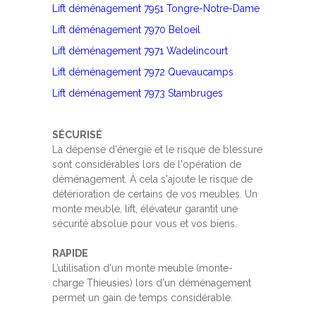
Lift déménagement 7951 Tongre-Notre-Dame
Lift déménagement 7970 Beloeil
Lift déménagement 7971 Wadelincourt
Lift déménagement 7972 Quevaucamps
Lift déménagement 7973 Stambruges
SÉCURISÉ
La dépense d'énergie et le risque de blessure
sont considérables lors de l'opération de
déménagement. À cela s'ajoute le risque de
détérioration de certains de vos meubles. Un
monte meuble, lift, élévateur garantit une
sécurité absolue pour vous et vos biens.
RAPIDE
L’utilisation d'un monte meuble (monte-
charge Thieusies) lors d'un déménagement
permet un gain de temps considérable.