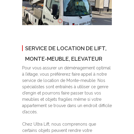
SERVICE DE LOCATION DE LIFT,
MONTE-MEUBLE, ELEVATEUR
Pour vous assurer un déménagement optimal
à l’étage, vous préférerez faire appel à notre
service de location de Monte-meuble. Nos
spécialistes sont entraînés à utiliser ce genre
d’engin et pourrons faire passer tous vos
meubles et objets fragiles même si votre
appartement se trouve dans un endroit difficile
d’accès.
Chez Ultra Lift, nous comprenons que
certains objets peuvent rendre votre