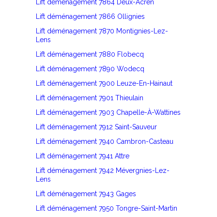
Lift déménagement 7864 Deux-Acren
Lift déménagement 7866 Ollignies
Lift déménagement 7870 Montignies-Lez-
Lens
Lift déménagement 7880 Flobecq
Lift déménagement 7890 Wodecq
Lift déménagement 7900 Leuze-En-Hainaut
Lift déménagement 7901 Thieulain
Lift déménagement 7903 Chapelle-À-Wattines
Lift déménagement 7912 Saint-Sauveur
Lift déménagement 7940 Cambron-Casteau
Lift déménagement 7941 Attre
Lift déménagement 7942 Mévergnies-Lez-
Lens
Lift déménagement 7943 Gages
Lift déménagement 7950 Tongre-Saint-Martin