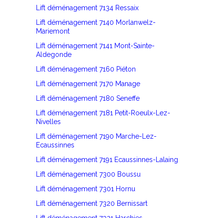
Lift déménagement 7134 Ressaix
Lift déménagement 7140 Morlanwelz-
Mariemont
Lift déménagement 7141 Mont-Sainte-
Aldegonde
Lift déménagement 7160 Piéton
Lift déménagement 7170 Manage
Lift déménagement 7180 Seneffe
Lift déménagement 7181 Petit-Roeulx-Lez-
Nivelles
Lift déménagement 7190 Marche-Lez-
Ecaussinnes
Lift déménagement 7191 Ecaussinnes-Lalaing
Lift déménagement 7300 Boussu
Lift déménagement 7301 Hornu
Lift déménagement 7320 Bernissart