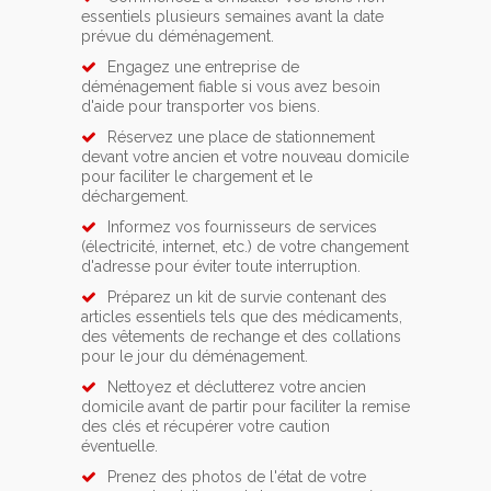
essentiels plusieurs semaines avant la date
prévue du déménagement.
Engagez une entreprise de
déménagement fiable si vous avez besoin
d'aide pour transporter vos biens.
Réservez une place de stationnement
devant votre ancien et votre nouveau domicile
pour faciliter le chargement et le
déchargement.
Informez vos fournisseurs de services
(électricité, internet, etc.) de votre changement
d'adresse pour éviter toute interruption.
Préparez un kit de survie contenant des
articles essentiels tels que des médicaments,
des vêtements de rechange et des collations
pour le jour du déménagement.
Nettoyez et déclutterez votre ancien
domicile avant de partir pour faciliter la remise
des clés et récupérer votre caution
éventuelle.
Prenez des photos de l'état de votre