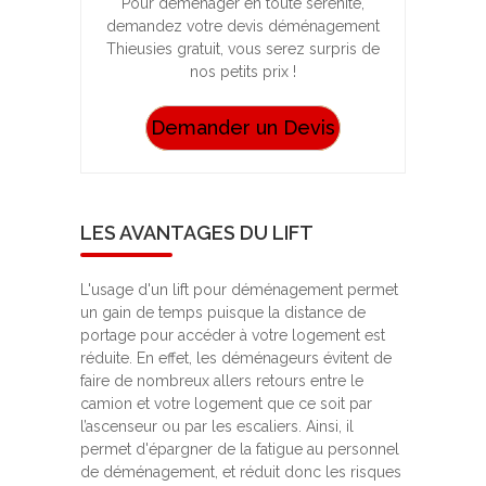
Pour déménager en toute sérénité,
demandez votre devis déménagement
Thieusies gratuit, vous serez surpris de
nos petits prix !
Demander un Devis
LES AVANTAGES DU LIFT
L'usage d'un lift pour déménagement permet
un gain de temps puisque la distance de
portage pour accéder à votre logement est
réduite. En effet, les déménageurs évitent de
faire de nombreux allers retours entre le
camion et votre logement que ce soit par
l’ascenseur ou par les escaliers. Ainsi, il
permet d'épargner de la fatigue au personnel
de déménagement, et réduit donc les risques