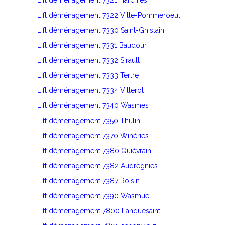
Lift déménagement 7321 Harchies
Lift déménagement 7322 Ville-Pommeroeul
Lift déménagement 7330 Saint-Ghislain
Lift déménagement 7331 Baudour
Lift déménagement 7332 Sirault
Lift déménagement 7333 Tertre
Lift déménagement 7334 Villerot
Lift déménagement 7340 Wasmes
Lift déménagement 7350 Thulin
Lift déménagement 7370 Wihéries
Lift déménagement 7380 Quiévrain
Lift déménagement 7382 Audregnies
Lift déménagement 7387 Roisin
Lift déménagement 7390 Wasmuel
Lift déménagement 7800 Lanquesaint