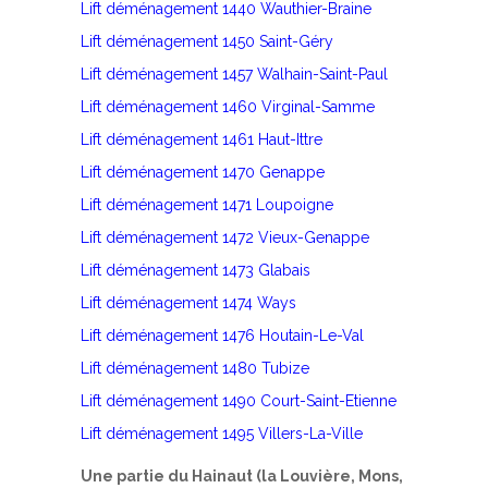
Lift déménagement 1440 Wauthier-Braine
Lift déménagement 1450 Saint-Géry
Lift déménagement 1457 Walhain-Saint-Paul
Lift déménagement 1460 Virginal-Samme
Lift déménagement 1461 Haut-Ittre
Lift déménagement 1470 Genappe
Lift déménagement 1471 Loupoigne
Lift déménagement 1472 Vieux-Genappe
Lift déménagement 1473 Glabais
Lift déménagement 1474 Ways
Lift déménagement 1476 Houtain-Le-Val
Lift déménagement 1480 Tubize
Lift déménagement 1490 Court-Saint-Etienne
Lift déménagement 1495 Villers-La-Ville
Une partie du Hainaut (la Louvière, Mons,