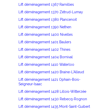
Lift déménagement 1367 Ramillies
Lift déménagement 1370 Zétrud-Lumay
Lift déménagement 1380 Plancenoit
Lift déménagement 1390 Nethen
Lift déménagement 1400 Nivelles
Lift déménagement 1401 Baulers
Lift déménagement 1402 Thines
Lift déménagement 1404 Bornival
Lift déménagement 1410 Waterloo
Lift déménagement 1420 Braine-L'Alleud
Lift déménagement 1421 Ophain-Bois-
Seigneur-Isaac
Lift déménagement 1428 Lillois-Witterzée
Lift déménagement 1430 Rebecq-Rognon
Lift déménagement 1435 Mont-Saint-Guibert