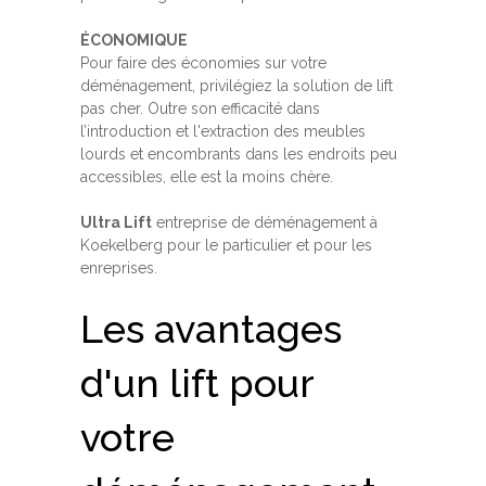
ÉCONOMIQUE
Pour faire des économies sur votre
déménagement, privilégiez la solution de lift
pas cher. Outre son efficacité dans
l’introduction et l'extraction des meubles
lourds et encombrants dans les endroits peu
accessibles, elle est la moins chère.
Ultra Lift
entreprise de déménagement à
Koekelberg pour le particulier et pour les
enreprises.
Les avantages
d'un lift pour
votre