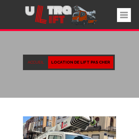
ACCUEIL
LOCATION DE LIFT PAS CHER