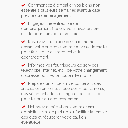
Commencez à emballer vos biens non
essentiels plusieurs semaines avant la date
prévue du déménagement.
Engagez une entreprise de
déménagement fiable si vous avez besoin
d'aide pour transporter vos biens.
Réservez une place de stationnement
devant votre ancien et votre nouveau domicile
pour faciliter le chargement et le
déchargement.
Informez vos fournisseurs de services
(électricité, internet, etc.) de votre changement
d'adresse pour éviter toute interruption.
Préparez un kit de survie contenant des
articles essentiels tels que des médicaments,
des vêtements de rechange et des collations
pour le jour du déménagement.
Nettoyez et déclutterez votre ancien
domicile avant de partir pour faciliter la remise
des clés et récupérer votre caution
éventuelle.