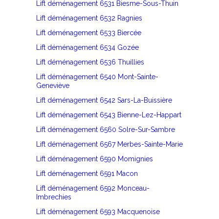
Lift déménagement 6531 Biesme-Sous-Thuin
Lift déménagement 6532 Ragnies
Lift déménagement 6533 Biercée
Lift déménagement 6534 Gozée
Lift déménagement 6536 Thuillies
Lift déménagement 6540 Mont-Sainte-
Geneviève
Lift déménagement 6542 Sars-La-Buissière
Lift déménagement 6543 Bienne-Lez-Happart
Lift déménagement 6560 Solre-Sur-Sambre
Lift déménagement 6567 Merbes-Sainte-Marie
Lift déménagement 6590 Momignies
Lift déménagement 6591 Macon
Lift déménagement 6592 Monceau-
Imbrechies
Lift déménagement 6593 Macquenoise