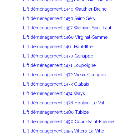
Lift déménagement 1440 Wauthier-Braine
Lift déménagement 1450 Saint-Géry
Lift déménagement 1457 Walhain-Saint-Paul
Lift déménagement 1460 Virginal-Samme
Lift déménagement 1461 Haut-Ittre
Lift déménagement 1470 Genappe
Lift déménagement 1471 Loupoigne
Lift déménagement 1472 Vieux-Genappe
Lift déménagement 1473 Glabais
Lift déménagement 1474 Ways
Lift déménagement 1476 Houtain-Le-Val
Lift déménagement 1480 Tubize
Lift déménagement 1490 Court-Saint-Etienne
Lift déménagement 1495 Villers-La-Ville