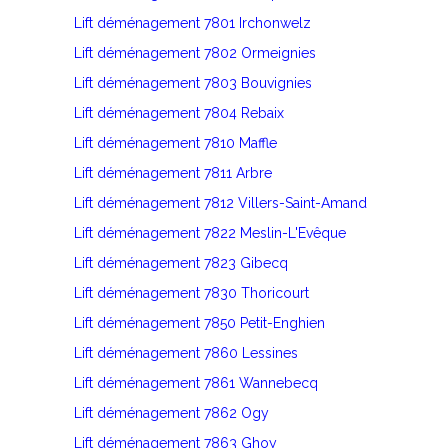
Lift déménagement 7801 Irchonwelz
Lift déménagement 7802 Ormeignies
Lift déménagement 7803 Bouvignies
Lift déménagement 7804 Rebaix
Lift déménagement 7810 Maffle
Lift déménagement 7811 Arbre
Lift déménagement 7812 Villers-Saint-Amand
Lift déménagement 7822 Meslin-L'Evêque
Lift déménagement 7823 Gibecq
Lift déménagement 7830 Thoricourt
Lift déménagement 7850 Petit-Enghien
Lift déménagement 7860 Lessines
Lift déménagement 7861 Wannebecq
Lift déménagement 7862 Ogy
Lift déménagement 7863 Ghoy