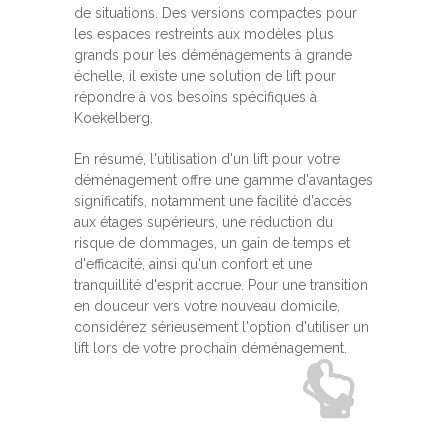
de situations. Des versions compactes pour
les espaces restreints aux modèles plus
grands pour les déménagements à grande
échelle, il existe une solution de lift pour
répondre à vos besoins spécifiques à
Koekelberg.
En résumé, l'utilisation d'un lift pour votre
déménagement offre une gamme d'avantages
significatifs, notamment une facilité d'accès
aux étages supérieurs, une réduction du
risque de dommages, un gain de temps et
d'efficacité, ainsi qu'un confort et une
tranquillité d'esprit accrue. Pour une transition
en douceur vers votre nouveau domicile,
considérez sérieusement l'option d'utiliser un
lift lors de votre prochain déménagement.