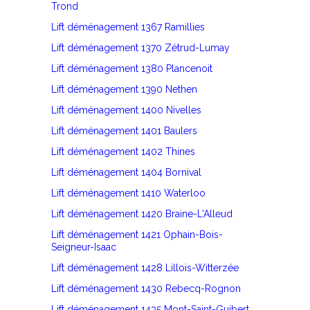
Trond
Lift déménagement 1367 Ramillies
Lift déménagement 1370 Zétrud-Lumay
Lift déménagement 1380 Plancenoit
Lift déménagement 1390 Nethen
Lift déménagement 1400 Nivelles
Lift déménagement 1401 Baulers
Lift déménagement 1402 Thines
Lift déménagement 1404 Bornival
Lift déménagement 1410 Waterloo
Lift déménagement 1420 Braine-L'Alleud
Lift déménagement 1421 Ophain-Bois-
Seigneur-Isaac
Lift déménagement 1428 Lillois-Witterzée
Lift déménagement 1430 Rebecq-Rognon
Lift déménagement 1435 Mont-Saint-Guibert