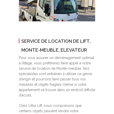
SERVICE DE LOCATION DE LIFT,
MONTE-MEUBLE, ELEVATEUR
Pour vous assurer un déménagement optimal
à l’étage, vous préférerez faire appel à notre
service de location de Monte-meuble. Nos
spécialistes sont entraînés à utiliser ce genre
d’engin et pourrons faire passer tous vos
meubles et objets fragiles même si votre
appartement se trouve dans un endroit difficile
d’accès.
Chez Ultra Lift, nous comprenons que
certains objets peuvent rendre votre