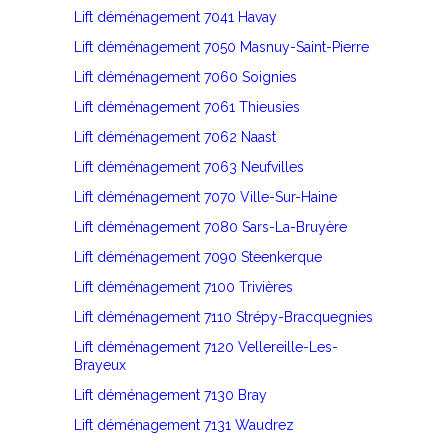
Lift déménagement 7041 Havay
Lift déménagement 7050 Masnuy-Saint-Pierre
Lift déménagement 7060 Soignies
Lift déménagement 7061 Thieusies
Lift déménagement 7062 Naast
Lift déménagement 7063 Neufvilles
Lift déménagement 7070 Ville-Sur-Haine
Lift déménagement 7080 Sars-La-Bruyère
Lift déménagement 7090 Steenkerque
Lift déménagement 7100 Trivières
Lift déménagement 7110 Strépy-Bracquegnies
Lift déménagement 7120 Vellereille-Les-
Brayeux
Lift déménagement 7130 Bray
Lift déménagement 7131 Waudrez