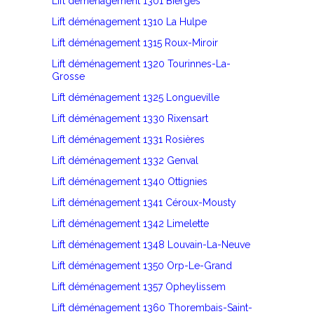
Lift déménagement 1301 Bierges
Lift déménagement 1310 La Hulpe
Lift déménagement 1315 Roux-Miroir
Lift déménagement 1320 Tourinnes-La-
Grosse
Lift déménagement 1325 Longueville
Lift déménagement 1330 Rixensart
Lift déménagement 1331 Rosières
Lift déménagement 1332 Genval
Lift déménagement 1340 Ottignies
Lift déménagement 1341 Céroux-Mousty
Lift déménagement 1342 Limelette
Lift déménagement 1348 Louvain-La-Neuve
Lift déménagement 1350 Orp-Le-Grand
Lift déménagement 1357 Opheylissem
Lift déménagement 1360 Thorembais-Saint-