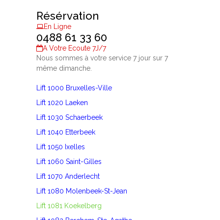
Résérvation
En Ligne
0488 61 33 60
A Votre Ecoute 7J/7
Nous sommes à votre service 7 jour sur 7
même dimanche.
Lift 1000 Bruxelles-Ville
Lift 1020 Laeken
Lift 1030 Schaerbeek
Lift 1040 Etterbeek
Lift 1050 Ixelles
Lift 1060 Saint-Gilles
Lift 1070 Anderlecht
Lift 1080 Molenbeek-St-Jean
Lift 1081 Koekelberg