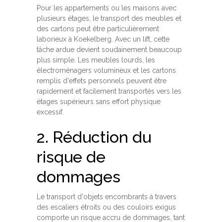
Pour les appartements ou les maisons avec
plusieurs étages, le transport des meubles et
des cartons peut être particulièrement
laborieux à Koekelberg. Avec un lift, cette
tâche ardue devient soudainement beaucoup
plus simple. Les meubles lourds, les
électroménagers volumineux et les cartons
remplis d'effets personnels peuvent être
rapidement et facilement transportés vers les
étages supérieurs sans effort physique
excessif.
2. Réduction du
risque de
dommages
Le transport d'objets encombrants à travers
des escaliers étroits ou des couloirs exigus
comporte un risque accru de dommages, tant