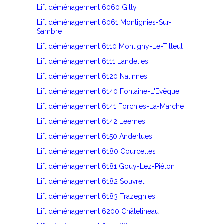
Lift déménagement 6060 Gilly
Lift déménagement 6061 Montignies-Sur-
Sambre
Lift déménagement 6110 Montigny-Le-Tilleul
Lift déménagement 6111 Landelies
Lift déménagement 6120 Nalinnes
Lift déménagement 6140 Fontaine-L'Evêque
Lift déménagement 6141 Forchies-La-Marche
Lift déménagement 6142 Leernes
Lift déménagement 6150 Anderlues
Lift déménagement 6180 Courcelles
Lift déménagement 6181 Gouy-Lez-Piéton
Lift déménagement 6182 Souvret
Lift déménagement 6183 Trazegnies
Lift déménagement 6200 Châtelineau