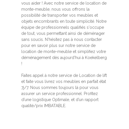
vous aider ! Avec notre service de location de
monte-meuble, nous vous offrons la
possibilité de transporter vos meubles et
objets encombrants en toute simplicité. Notre
équipe de professionnels qualifiés s'occupe
de tout, vous permettant ainsi de déménager
sans soucis. N'hésitez pas à nous contacter
pour en savoir plus sur notre service de
location de monte-meuble et simplifiez votre
déménagement dès aujourd'hui à Koekelberg
!
Faites appel à notre service de Location de lift
et faite vous livrez vos meubles en parfait état
7j/7. Nous sommes toujours là pour vous
assurer un service professionnel. Profitez
d’une logistique Optimale, et d’un rapport
qualité/prix IMBATABLE.