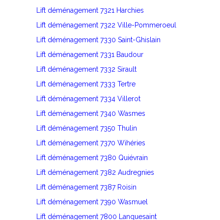
Lift déménagement 7321 Harchies
Lift déménagement 7322 Ville-Pommeroeul
Lift déménagement 7330 Saint-Ghislain
Lift déménagement 7331 Baudour
Lift déménagement 7332 Sirault
Lift déménagement 7333 Tertre
Lift déménagement 7334 Villerot
Lift déménagement 7340 Wasmes
Lift déménagement 7350 Thulin
Lift déménagement 7370 Wihéries
Lift déménagement 7380 Quiévrain
Lift déménagement 7382 Audregnies
Lift déménagement 7387 Roisin
Lift déménagement 7390 Wasmuel
Lift déménagement 7800 Lanquesaint