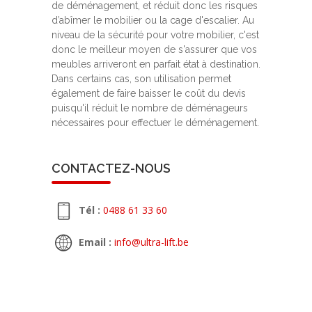
de déménagement, et réduit donc les risques
d’abîmer le mobilier ou la cage d'escalier. Au
niveau de la sécurité pour votre mobilier, c'est
donc le meilleur moyen de s'assurer que vos
meubles arriveront en parfait état à destination.
Dans certains cas, son utilisation permet
également de faire baisser le coût du devis
puisqu'il réduit le nombre de déménageurs
nécessaires pour effectuer le déménagement.
CONTACTEZ-NOUS
Tél :
0488 61 33 60
Email :
info@ultra-lift.be