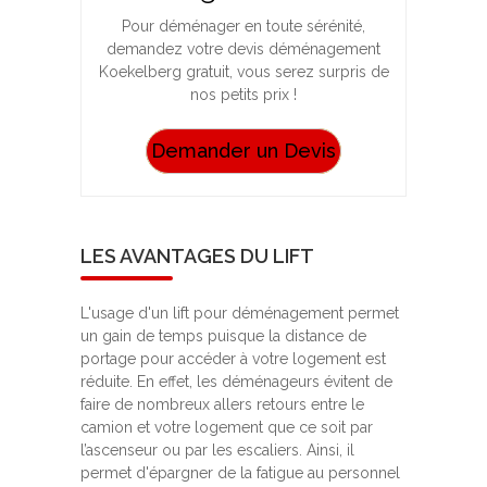
Pour déménager en toute sérénité,
demandez votre devis déménagement
Koekelberg gratuit, vous serez surpris de
nos petits prix !
Demander un Devis
LES AVANTAGES DU LIFT
L'usage d'un lift pour déménagement permet
un gain de temps puisque la distance de
portage pour accéder à votre logement est
réduite. En effet, les déménageurs évitent de
faire de nombreux allers retours entre le
camion et votre logement que ce soit par
l’ascenseur ou par les escaliers. Ainsi, il
permet d'épargner de la fatigue au personnel