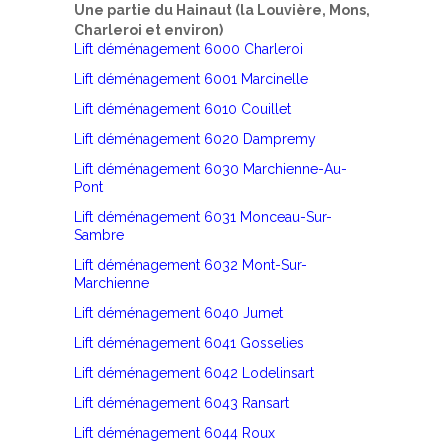
Une partie du Hainaut (la Louvière, Mons,
Charleroi et environ)
Lift déménagement 6000 Charleroi
Lift déménagement 6001 Marcinelle
Lift déménagement 6010 Couillet
Lift déménagement 6020 Dampremy
Lift déménagement 6030 Marchienne-Au-
Pont
Lift déménagement 6031 Monceau-Sur-
Sambre
Lift déménagement 6032 Mont-Sur-
Marchienne
Lift déménagement 6040 Jumet
Lift déménagement 6041 Gosselies
Lift déménagement 6042 Lodelinsart
Lift déménagement 6043 Ransart
Lift déménagement 6044 Roux