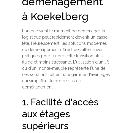
déménagement
à Koekelberg
Lorsque vient le moment de déménager, la
logistique peut rapidement devenir un casse-
tête. Heureusement, les solutions modernes
de déménagement offrent des alternatives
pratiques pour rendre cette transition plus
fluide et moins stressante. L'utilisation d'un lift
ou d'un monte-meuble représente l'une de
ces solutions, offrant une gamme d'avantages
qui simplifient le processus de
déménagement.
1. Facilité d'accès
aux étages
supérieurs