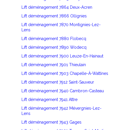
Lift déménagement 7864 Deux-Acren
Lift déménagement 7866 Ollignies
Lift déménagement 7870 Montignies-Lez-
Lens
Lift déménagement 7880 Flobecq
Lift déménagement 7890 Wodecq
Lift déménagement 7900 Leuze-En-Hainaut
Lift déménagement 7901 Thieulain
Lift déménagement 7903 Chapelle-À-Wattines
Lift déménagement 7912 Saint-Sauveur
Lift déménagement 7940 Cambron-Casteau
Lift déménagement 7941 Attre
Lift déménagement 7942 Mévergnies-Lez-
Lens
Lift déménagement 7943 Gages