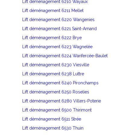
Lift déménagement 6210 Wayaux
Lift déménagement 6211 Mellet
Lift déménagement 6220 Wangenies
Lift déménagement 6221 Saint-Amand
Lift déménagement 6222 Brye
Lift déménagement 6223 Wagnelée
Lift déménagement 6224 Wanfercée-Baulet
Lift déménagement 6230 Viesville
Lift déménagement 6238 Luttre
Lift déménagement 6240 Pironchamps
Lift déménagement 6250 Roselies
Lift déménagement 6280 Villers-Poterie
Lift déménagement 6500 Thirimont
Lift déménagement 6511 Strée
Lift déménagement 6530 Thuin