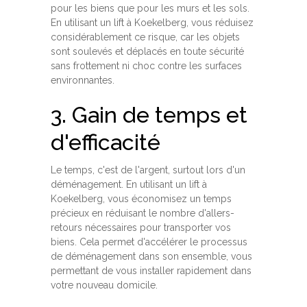
pour les biens que pour les murs et les sols.
En utilisant un lift à Koekelberg, vous réduisez
considérablement ce risque, car les objets
sont soulevés et déplacés en toute sécurité
sans frottement ni choc contre les surfaces
environnantes.
3. Gain de temps et
d'efficacité
Le temps, c'est de l'argent, surtout lors d'un
déménagement. En utilisant un lift à
Koekelberg, vous économisez un temps
précieux en réduisant le nombre d'allers-
retours nécessaires pour transporter vos
biens. Cela permet d'accélérer le processus
de déménagement dans son ensemble, vous
permettant de vous installer rapidement dans
votre nouveau domicile.