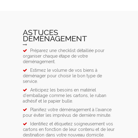
ASTUCES
DÉMÉNAGEMENT
Préparez une checklist détaillée pour
organiser chaque étape de votre
déménagement.
Estimez le volume de vos biens à
déménager pour choisir le bon type de
service.
Anticipez les besoins en matériel
d'emballage comme les cartons, le ruban
adhésif et le papier bulle.
Planifiez votre déménagement à l'avance
pour éviter les imprévus de dernière minute.
Identifiez et étiquetez soigneusement vos
cartons en fonction de leur contenu et de leur
destination dans votre nouveau domicile.