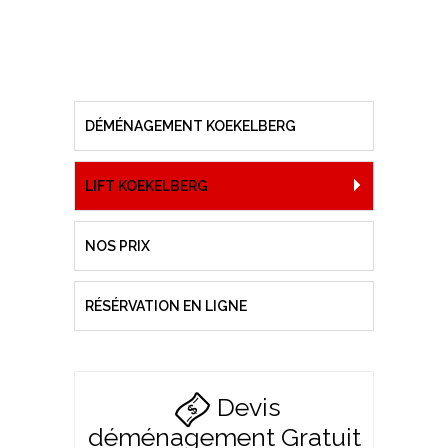
DÉMÉNAGEMENT KOEKELBERG
LIFT KOEKELBERG
NOS PRIX
RÉSÉRVATION EN LIGNE
Devis
déménagement Gratuit