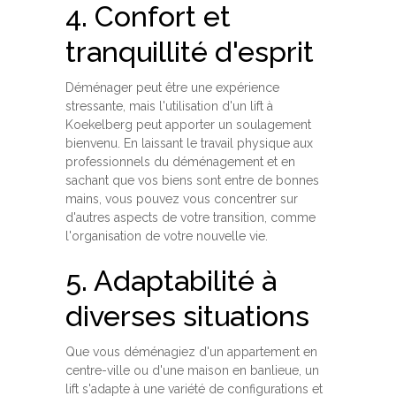
4. Confort et
tranquillité d'esprit
Déménager peut être une expérience
stressante, mais l'utilisation d'un lift à
Koekelberg peut apporter un soulagement
bienvenu. En laissant le travail physique aux
professionnels du déménagement et en
sachant que vos biens sont entre de bonnes
mains, vous pouvez vous concentrer sur
d'autres aspects de votre transition, comme
l'organisation de votre nouvelle vie.
5. Adaptabilité à
diverses situations
Que vous déménagiez d'un appartement en
centre-ville ou d'une maison en banlieue, un
lift s'adapte à une variété de configurations et