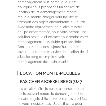
déménagement plus compliqué. C'est
pourquoi nous proposons un service de
location de lift déménagement (monte-
meuble, monte-charge) pour faciliter le
transport des objets encombrants ou lourds.
Avec notre équipement de qualité et notre
équipe expérimentée, nous vous offrons une
solution pratique et efficace pour rendre votre
déménagement aussi fluide que possible.
Contactez-nous dès aujourd'hui pour en
savoir plus sur notre service de location de lift
à Koekelberg et simplifiez votre
déménagement dès maintenant !
LOCATION MONTE-MEUBLES
PAS CHER À KOEKELBERG 7J/7
Les escaliers étroits ou les ascenseurs trop
petits peuvent rendre le déménagement de
certains objets difficile, voire impossible. Mais
ne vous inquiétez pas, Ultra Lift est là pour