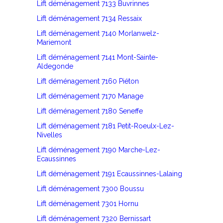
Lift déménagement 7133 Buvrinnes
Lift déménagement 7134 Ressaix
Lift déménagement 7140 Morlanwelz-
Mariemont
Lift déménagement 7141 Mont-Sainte-
Aldegonde
Lift déménagement 7160 Piéton
Lift déménagement 7170 Manage
Lift déménagement 7180 Seneffe
Lift déménagement 7181 Petit-Roeulx-Lez-
Nivelles
Lift déménagement 7190 Marche-Lez-
Ecaussinnes
Lift déménagement 7191 Ecaussinnes-Lalaing
Lift déménagement 7300 Boussu
Lift déménagement 7301 Hornu
Lift déménagement 7320 Bernissart