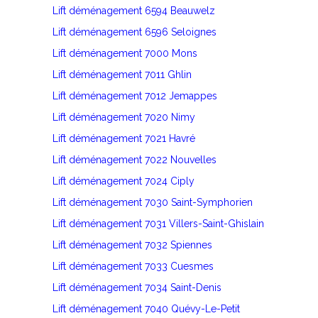
Lift déménagement 6594 Beauwelz
Lift déménagement 6596 Seloignes
Lift déménagement 7000 Mons
Lift déménagement 7011 Ghlin
Lift déménagement 7012 Jemappes
Lift déménagement 7020 Nimy
Lift déménagement 7021 Havré
Lift déménagement 7022 Nouvelles
Lift déménagement 7024 Ciply
Lift déménagement 7030 Saint-Symphorien
Lift déménagement 7031 Villers-Saint-Ghislain
Lift déménagement 7032 Spiennes
Lift déménagement 7033 Cuesmes
Lift déménagement 7034 Saint-Denis
Lift déménagement 7040 Quévy-Le-Petit