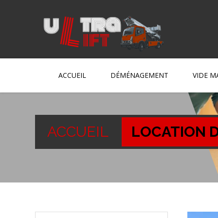
ACCUEIL
DÉMÉNAGEMENT
VIDE M
ACCUEIL
LOCATION D