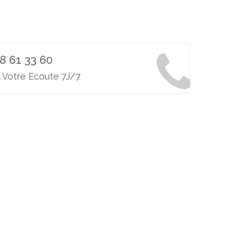
8 61 33 60
 Votre Ecoute 7J/7