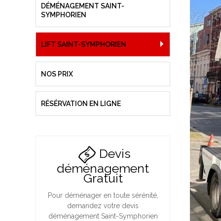
DÉMÉNAGEMENT SAINT-
SYMPHORIEN
LIFT SAINT-SYMPHORIEN
NOS PRIX
RÉSÉRVATION EN LIGNE
Devis
déménagement
Gratuit
Pour déménager en toute sérénité,
demandez votre devis
déménagement Saint-Symphorien