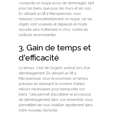
comporte un risque accru de dommages, tant
pour les biens que pour les murs et les sols.
En utilisant un lift à Macquenoise, vous
réduisez considérablement ce risque, car les
objets sont soulevés et déplacés en toute
sécurité sans frottement ni choc contre les
surfaces environnantes.
3. Gain de temps et
d'efficacité
Le temps, c'est de l'argent, surtout lors d'un
déménagement. En utilisant un lift à
Macquenoise, vous économisez un temps
précieux en réduisant le nombre d'allers-
retours nécessaires pour transporter vos
biens. Cela permet d'accélérer le processus
de déménagement dans son ensemble, vous
permettant de vous installer rapidement dans
votre nouveau domicile.