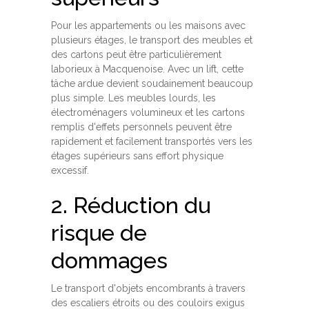
Pour les appartements ou les maisons avec
plusieurs étages, le transport des meubles et
des cartons peut être particulièrement
laborieux à Macquenoise. Avec un lift, cette
tâche ardue devient soudainement beaucoup
plus simple. Les meubles lourds, les
électroménagers volumineux et les cartons
remplis d'effets personnels peuvent être
rapidement et facilement transportés vers les
étages supérieurs sans effort physique
excessif.
2. Réduction du
risque de
dommages
Le transport d'objets encombrants à travers
des escaliers étroits ou des couloirs exigus