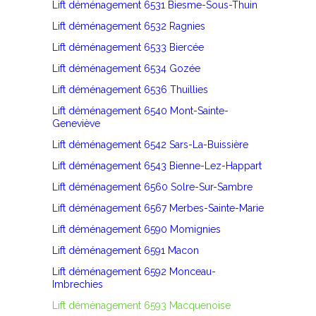
Lift déménagement 6531 Biesme-Sous-Thuin
Lift déménagement 6532 Ragnies
Lift déménagement 6533 Biercée
Lift déménagement 6534 Gozée
Lift déménagement 6536 Thuillies
Lift déménagement 6540 Mont-Sainte-
Geneviève
Lift déménagement 6542 Sars-La-Buissière
Lift déménagement 6543 Bienne-Lez-Happart
Lift déménagement 6560 Solre-Sur-Sambre
Lift déménagement 6567 Merbes-Sainte-Marie
Lift déménagement 6590 Momignies
Lift déménagement 6591 Macon
Lift déménagement 6592 Monceau-
Imbrechies
Lift déménagement 6593 Macquenoise