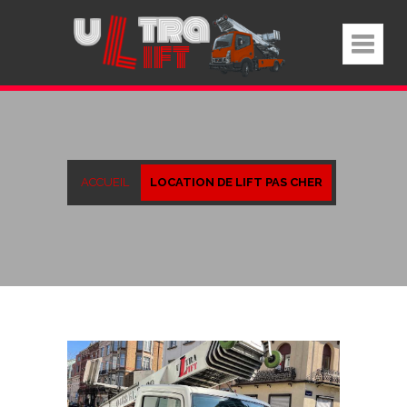
ACCUEIL
LOCATION DE LIFT PAS CHER