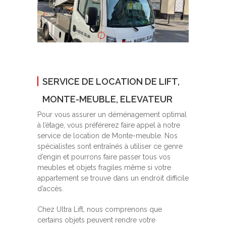
SERVICE DE LOCATION DE LIFT,
MONTE-MEUBLE, ELEVATEUR
Pour vous assurer un déménagement optimal
à l’étage, vous préférerez faire appel à notre
service de location de Monte-meuble. Nos
spécialistes sont entraînés à utiliser ce genre
d’engin et pourrons faire passer tous vos
meubles et objets fragiles même si votre
appartement se trouve dans un endroit difficile
d’accès.
Chez Ultra Lift, nous comprenons que
certains objets peuvent rendre votre