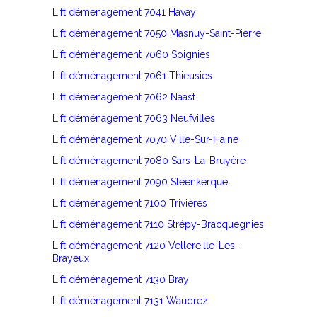
Lift déménagement 7041 Havay
Lift déménagement 7050 Masnuy-Saint-Pierre
Lift déménagement 7060 Soignies
Lift déménagement 7061 Thieusies
Lift déménagement 7062 Naast
Lift déménagement 7063 Neufvilles
Lift déménagement 7070 Ville-Sur-Haine
Lift déménagement 7080 Sars-La-Bruyère
Lift déménagement 7090 Steenkerque
Lift déménagement 7100 Trivières
Lift déménagement 7110 Strépy-Bracquegnies
Lift déménagement 7120 Vellereille-Les-
Brayeux
Lift déménagement 7130 Bray
Lift déménagement 7131 Waudrez