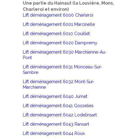
Une partie du Hainaut (la Louvière, Mons,
Charleroi et environ)
Lift déménagement 6000 Charleroi
Lift déménagement 6001 Marcinelle
Lift déménagement 6010 Couillet
Lift déménagement 6020 Dampremy
Lift déménagement 6030 Marchienne-Au-
Pont
Lift déménagement 6031 Monceau-Sur-
Sambre
Lift déménagement 6032 Mont-Sur-
Marchienne
Lift déménagement 6040 Jumet
Lift déménagement 6041 Gosselies
Lift déménagement 6042 Lodelinsart
Lift déménagement 6043 Ransart
Lift déménagement 6044 Roux