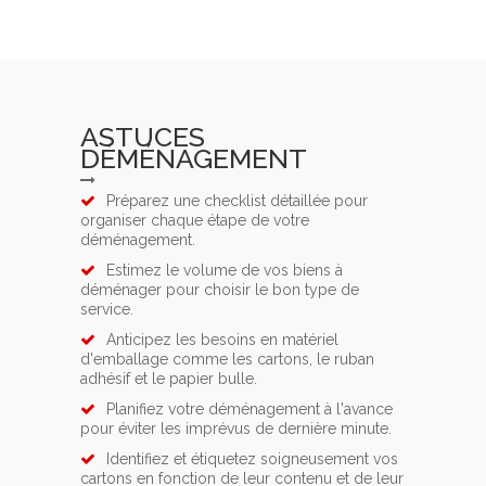
ASTUCES
DÉMÉNAGEMENT
Préparez une checklist détaillée pour
organiser chaque étape de votre
déménagement.
Estimez le volume de vos biens à
déménager pour choisir le bon type de
service.
Anticipez les besoins en matériel
d'emballage comme les cartons, le ruban
adhésif et le papier bulle.
Planifiez votre déménagement à l'avance
pour éviter les imprévus de dernière minute.
Identifiez et étiquetez soigneusement vos
cartons en fonction de leur contenu et de leur