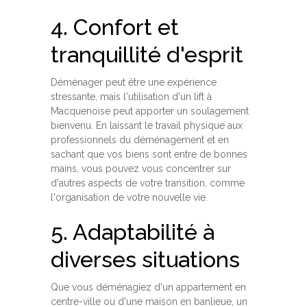
4. Confort et
tranquillité d'esprit
Déménager peut être une expérience
stressante, mais l'utilisation d'un lift à
Macquenoise peut apporter un soulagement
bienvenu. En laissant le travail physique aux
professionnels du déménagement et en
sachant que vos biens sont entre de bonnes
mains, vous pouvez vous concentrer sur
d'autres aspects de votre transition, comme
l'organisation de votre nouvelle vie.
5. Adaptabilité à
diverses situations
Que vous déménagiez d'un appartement en
centre-ville ou d'une maison en banlieue, un