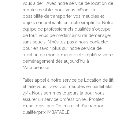
vous aider ! Avec notre service de location de
monte-meuble, nous vous offrons la
possibilité de transporter vos meubles et
objets encombrants en toute simplicité. Notre
équipe de professionnels qualifiés s'occupe
de tout, vous permettant ainsi de déménager
sans soucis. N'hésitez pas à nous contacter
pour en savoir plus sur notre service de
location de monte-meuble et simplifiez votre
déménagement dès aujourd'hui à
Macquenoise !
Faites appel à notre service de Location de lift
et faite vous livrez vos meubles en parfait état
7j/7. Nous sommes toujours là pour vous
assurer un service professionnel. Profitez
d’une logistique Optimale, et d’un rapport
qualité/prix IMBATABLE.