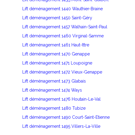
Lift déménagement 1440 Wauthier-Braine
Lift déménagement 1450 Saint-Géry
Lift déménagement 1457 Walhain-Saint-Paul
Lift déménagement 1460 Virginal-Samme
Lift déménagement 1461 Haut-Ittre
Lift déménagement 1470 Genappe
Lift déménagement 1471 Loupoigne
Lift déménagement 1472 Vieux-Genappe
Lift déménagement 1473 Glabais
Lift déménagement 1474 Ways
Lift déménagement 1476 Houtain-Le-Val
Lift déménagement 1480 Tubize
Lift déménagement 1490 Court-Saint-Etienne
Lift déménagement 1495 Villers-La-Ville