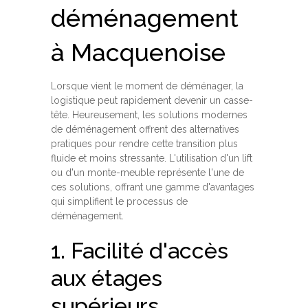
déménagement
à Macquenoise
Lorsque vient le moment de déménager, la
logistique peut rapidement devenir un casse-
tête. Heureusement, les solutions modernes
de déménagement offrent des alternatives
pratiques pour rendre cette transition plus
fluide et moins stressante. L'utilisation d'un lift
ou d'un monte-meuble représente l'une de
ces solutions, offrant une gamme d'avantages
qui simplifient le processus de
déménagement.
1. Facilité d'accès
aux étages
supérieurs