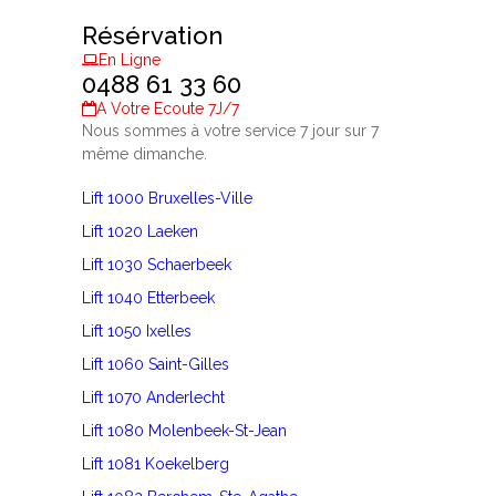
Résérvation
En Ligne
0488 61 33 60
A Votre Ecoute 7J/7
Nous sommes à votre service 7 jour sur 7
même dimanche.
Lift 1000 Bruxelles-Ville
Lift 1020 Laeken
Lift 1030 Schaerbeek
Lift 1040 Etterbeek
Lift 1050 Ixelles
Lift 1060 Saint-Gilles
Lift 1070 Anderlecht
Lift 1080 Molenbeek-St-Jean
Lift 1081 Koekelberg