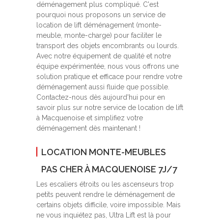
déménagement plus compliqué. C'est
pourquoi nous proposons un service de
location de lift déménagement (monte-
meuble, monte-charge) pour faciliter le
transport des objets encombrants ou lourds.
Avec notre équipement de qualité et notre
équipe expérimentée, nous vous offrons une
solution pratique et efficace pour rendre votre
déménagement aussi fluide que possible.
Contactez-nous dès aujourd'hui pour en
savoir plus sur notre service de location de lift
à Macquenoise et simplifiez votre
déménagement dès maintenant !
LOCATION MONTE-MEUBLES
PAS CHER À MACQUENOISE 7J/7
Les escaliers étroits ou les ascenseurs trop
petits peuvent rendre le déménagement de
certains objets difficile, voire impossible. Mais
ne vous inquiétez pas, Ultra Lift est là pour