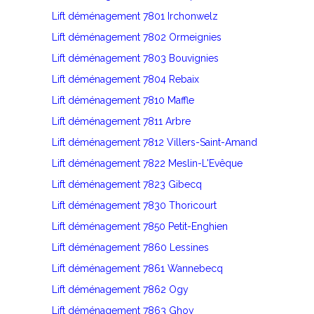
Lift déménagement 7801 Irchonwelz
Lift déménagement 7802 Ormeignies
Lift déménagement 7803 Bouvignies
Lift déménagement 7804 Rebaix
Lift déménagement 7810 Maffle
Lift déménagement 7811 Arbre
Lift déménagement 7812 Villers-Saint-Amand
Lift déménagement 7822 Meslin-L'Evêque
Lift déménagement 7823 Gibecq
Lift déménagement 7830 Thoricourt
Lift déménagement 7850 Petit-Enghien
Lift déménagement 7860 Lessines
Lift déménagement 7861 Wannebecq
Lift déménagement 7862 Ogy
Lift déménagement 7863 Ghoy