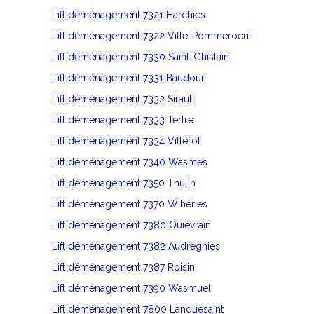
Lift déménagement 7321 Harchies
Lift déménagement 7322 Ville-Pommeroeul
Lift déménagement 7330 Saint-Ghislain
Lift déménagement 7331 Baudour
Lift déménagement 7332 Sirault
Lift déménagement 7333 Tertre
Lift déménagement 7334 Villerot
Lift déménagement 7340 Wasmes
Lift déménagement 7350 Thulin
Lift déménagement 7370 Wihéries
Lift déménagement 7380 Quiévrain
Lift déménagement 7382 Audregnies
Lift déménagement 7387 Roisin
Lift déménagement 7390 Wasmuel
Lift déménagement 7800 Lanquesaint