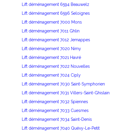
Lift déménagement 6594 Beauwelz
Lift déménagement 6596 Seloignes
Lift déménagement 7000 Mons
Lift déménagement 7011 Ghlin
Lift déménagement 7012 Jemappes
Lift déménagement 7020 Nimy
Lift déménagement 7021 Havré
Lift déménagement 7022 Nouvelles
Lift déménagement 7024 Ciply
Lift déménagement 7030 Saint-Symphorien
Lift déménagement 7031 Villers-Saint-Ghislain
Lift déménagement 7032 Spiennes
Lift déménagement 7033 Cuesmes
Lift déménagement 7034 Saint-Denis
Lift déménagement 7040 Quévy-Le-Petit