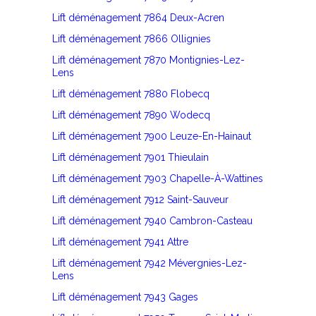
Lift déménagement 7864 Deux-Acren
Lift déménagement 7866 Ollignies
Lift déménagement 7870 Montignies-Lez-
Lens
Lift déménagement 7880 Flobecq
Lift déménagement 7890 Wodecq
Lift déménagement 7900 Leuze-En-Hainaut
Lift déménagement 7901 Thieulain
Lift déménagement 7903 Chapelle-À-Wattines
Lift déménagement 7912 Saint-Sauveur
Lift déménagement 7940 Cambron-Casteau
Lift déménagement 7941 Attre
Lift déménagement 7942 Mévergnies-Lez-
Lens
Lift déménagement 7943 Gages