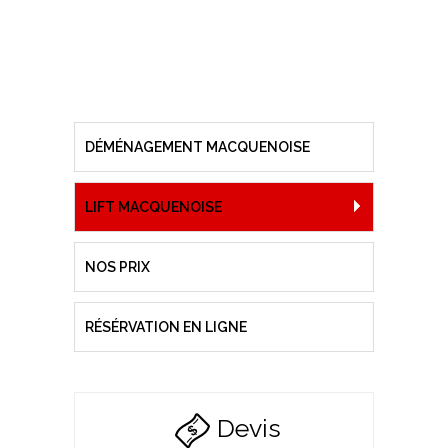
DÉMÉNAGEMENT MACQUENOISE
LIFT MACQUENOISE
NOS PRIX
RÉSÉRVATION EN LIGNE
Devis