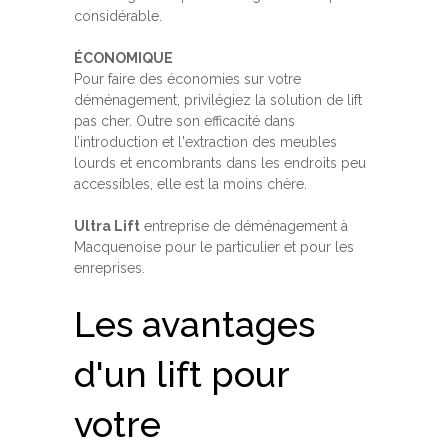
considérable.
ÉCONOMIQUE
Pour faire des économies sur votre
déménagement, privilégiez la solution de lift
pas cher. Outre son efficacité dans
l’introduction et l'extraction des meubles
lourds et encombrants dans les endroits peu
accessibles, elle est la moins chère.
Ultra Lift
entreprise de déménagement à
Macquenoise pour le particulier et pour les
enreprises.
Les avantages
d'un lift pour
votre