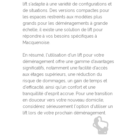
lift s'adapte à une variété de configurations et
de situations. Des versions compactes pour
les espaces restreints aux modèles plus
grands pour les déménagements à grande
échelle, il existe une solution de lift pour
répondre à vos besoins spécifiques à
Macquenoise.
En résumé, l'utilisation d'un lift pour votre
déménagement offre une gamme d'avantages
significatifs, notamment une facilité d'accès
aux étages supérieurs, une réduction du
risque de dommages, un gain de temps et
d'efficacité, ainsi qu'un confort et une
tranquillité d'esprit accrue. Pour une transition
en douceur vers votre nouveau domicile,
considérez sérieusement l'option d'utiliser un
lift lors de votre prochain déménagement.