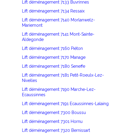
Lift déménagement 7133 Buvrinnes
Lift déménagement 7134 Ressaix
Lift déménagement 7140 Morlanwelz-
Mariemont
Lift déménagement 7141 Mont-Sainte-
Aldegonde
Lift déménagement 7160 Piéton
Lift déménagement 7170 Manage
Lift déménagement 7180 Seneffe
Lift déménagement 7181 Petit-Roeulx-Lez-
Nivelles
Lift déménagement 7190 Marche-Lez-
Ecaussinnes
Lift déménagement 7191 Ecaussinnes-Lalaing
Lift déménagement 7300 Boussu
Lift déménagement 7301 Hornu
Lift déménagement 7320 Bernissart