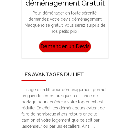
déménagement Gratuit
Pour déménager en toute sérénité,
demandez votre devis déménagement
Macquenoise gratuit, vous serez surpris de
nos petits prix !
Demander un Devis
LES AVANTAGES DU LIFT
L'usage d'un lift pour déménagement permet
un gain de temps puisque la distance de
portage pour accéder à votre logement est
réduite. En effet, les déménageurs évitent de
faire de nombreux allers retours entre le
camion et votre logement que ce soit par
l’ascenseur ou par les escaliers. Ainsi, il