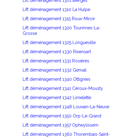
Lift déménagement 1301 Bierges
Lift déménagement 1310 La Hulpe
Lift déménagement 1315 Roux-Miroir
Lift déménagement 1320 Tourinnes-La-
Grosse
Lift déménagement 1325 Longueville
Lift déménagement 1330 Rixensart
Lift déménagement 1331 Rosières
Lift déménagement 1332 Genval
Lift déménagement 1340 Ottignies
Lift déménagement 1341 Céroux-Mousty
Lift déménagement 1342 Limelette
Lift déménagement 1348 Louvain-La-Neuve
Lift déménagement 1350 Orp-Le-Grand
Lift déménagement 1357 Opheylissem
Lift déménagement 1360 Thorembais-Saint-