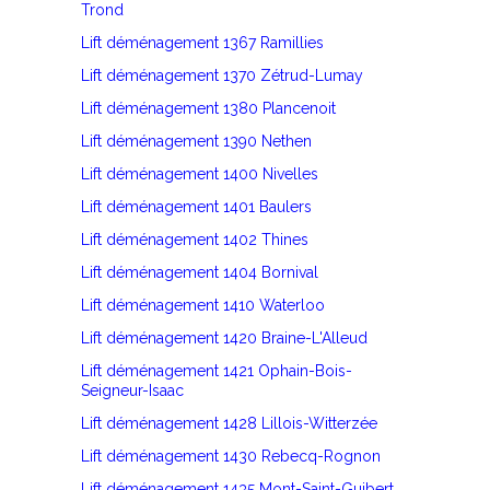
Trond
Lift déménagement 1367 Ramillies
Lift déménagement 1370 Zétrud-Lumay
Lift déménagement 1380 Plancenoit
Lift déménagement 1390 Nethen
Lift déménagement 1400 Nivelles
Lift déménagement 1401 Baulers
Lift déménagement 1402 Thines
Lift déménagement 1404 Bornival
Lift déménagement 1410 Waterloo
Lift déménagement 1420 Braine-L'Alleud
Lift déménagement 1421 Ophain-Bois-
Seigneur-Isaac
Lift déménagement 1428 Lillois-Witterzée
Lift déménagement 1430 Rebecq-Rognon
Lift déménagement 1435 Mont-Saint-Guibert