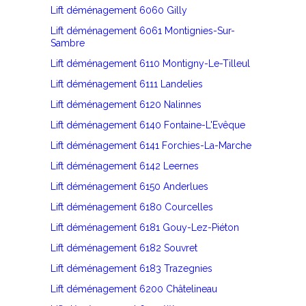
Lift déménagement 6060 Gilly
Lift déménagement 6061 Montignies-Sur-
Sambre
Lift déménagement 6110 Montigny-Le-Tilleul
Lift déménagement 6111 Landelies
Lift déménagement 6120 Nalinnes
Lift déménagement 6140 Fontaine-L'Evêque
Lift déménagement 6141 Forchies-La-Marche
Lift déménagement 6142 Leernes
Lift déménagement 6150 Anderlues
Lift déménagement 6180 Courcelles
Lift déménagement 6181 Gouy-Lez-Piéton
Lift déménagement 6182 Souvret
Lift déménagement 6183 Trazegnies
Lift déménagement 6200 Châtelineau