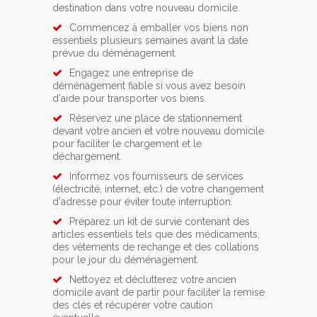
destination dans votre nouveau domicile.
Commencez à emballer vos biens non
essentiels plusieurs semaines avant la date
prévue du déménagement.
Engagez une entreprise de
déménagement fiable si vous avez besoin
d'aide pour transporter vos biens.
Réservez une place de stationnement
devant votre ancien et votre nouveau domicile
pour faciliter le chargement et le
déchargement.
Informez vos fournisseurs de services
(électricité, internet, etc.) de votre changement
d'adresse pour éviter toute interruption.
Préparez un kit de survie contenant des
articles essentiels tels que des médicaments,
des vêtements de rechange et des collations
pour le jour du déménagement.
Nettoyez et déclutterez votre ancien
domicile avant de partir pour faciliter la remise
des clés et récupérer votre caution