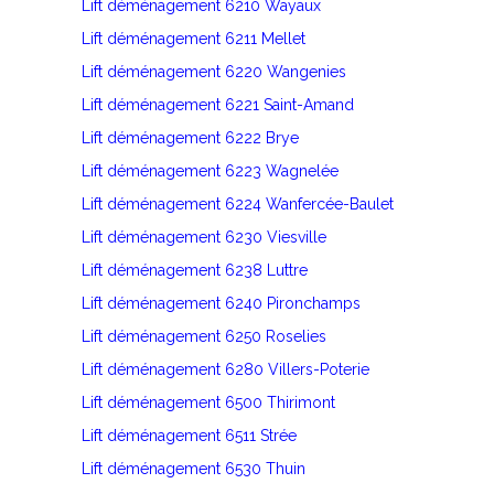
Lift déménagement 6210 Wayaux
Lift déménagement 6211 Mellet
Lift déménagement 6220 Wangenies
Lift déménagement 6221 Saint-Amand
Lift déménagement 6222 Brye
Lift déménagement 6223 Wagnelée
Lift déménagement 6224 Wanfercée-Baulet
Lift déménagement 6230 Viesville
Lift déménagement 6238 Luttre
Lift déménagement 6240 Pironchamps
Lift déménagement 6250 Roselies
Lift déménagement 6280 Villers-Poterie
Lift déménagement 6500 Thirimont
Lift déménagement 6511 Strée
Lift déménagement 6530 Thuin