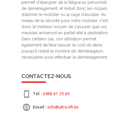
permet d'épargner de la fatigue au personnel
de déménagement, et réduit donc les risques
d’abîmer le mobilier ou la cage d'escalier. Au
niveau de la sécurité pour votre mobilier, c'est
donc le meilleur moyen de s'assurer que vos
meubles arriveront en parfait état à destination.
Dans certains cas, son utilisation permet
également de faire baisser le coût du devis
puisqu'il réduit le nombre de déménageurs
nécessaires pour effectuer le déménagement.
CONTACTEZ-NOUS
Tél :
0488 61 33 60
Email :
info@ultra-lift.be