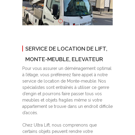
SERVICE DE LOCATION DE LIFT,
MONTE-MEUBLE, ELEVATEUR
Pour vous assurer un déménagement optimal
à l’étage, vous préférerez faire appel à notre
service de location de Monte-meuble. Nos
spécialistes sont entraînés à utiliser ce genre
d’engin et pourrons faire passer tous vos
meubles et objets fragiles même si votre
appartement se trouve dans un endroit difficile
d’accès.
Chez Ultra Lift, nous comprenons que
certains objets peuvent rendre votre