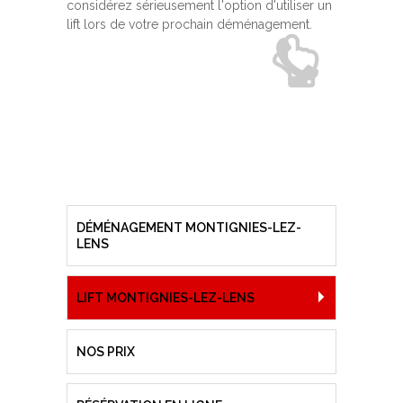
considérez sérieusement l'option d'utiliser un
lift lors de votre prochain déménagement.
DÉMÉNAGEMENT MONTIGNIES-LEZ-
LENS
LIFT MONTIGNIES-LEZ-LENS
NOS PRIX