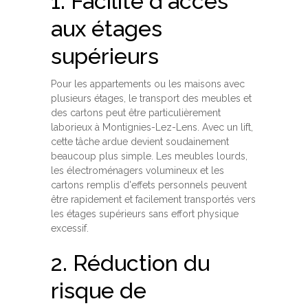
1. Facilité d'accès
aux étages
supérieurs
Pour les appartements ou les maisons avec
plusieurs étages, le transport des meubles et
des cartons peut être particulièrement
laborieux à Montignies-Lez-Lens. Avec un lift,
cette tâche ardue devient soudainement
beaucoup plus simple. Les meubles lourds,
les électroménagers volumineux et les
cartons remplis d'effets personnels peuvent
être rapidement et facilement transportés vers
les étages supérieurs sans effort physique
excessif.
2. Réduction du
risque de