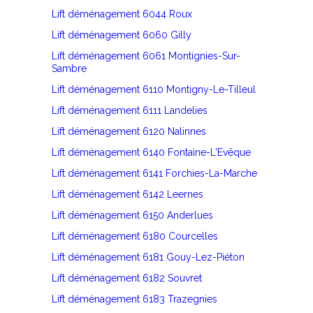
Lift déménagement 6044 Roux
Lift déménagement 6060 Gilly
Lift déménagement 6061 Montignies-Sur-
Sambre
Lift déménagement 6110 Montigny-Le-Tilleul
Lift déménagement 6111 Landelies
Lift déménagement 6120 Nalinnes
Lift déménagement 6140 Fontaine-L'Evêque
Lift déménagement 6141 Forchies-La-Marche
Lift déménagement 6142 Leernes
Lift déménagement 6150 Anderlues
Lift déménagement 6180 Courcelles
Lift déménagement 6181 Gouy-Lez-Piéton
Lift déménagement 6182 Souvret
Lift déménagement 6183 Trazegnies