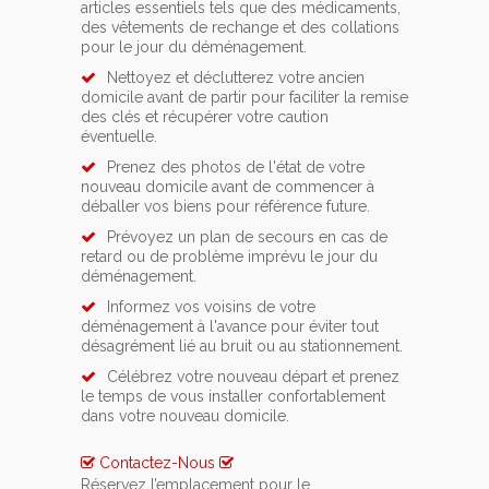
articles essentiels tels que des médicaments,
des vêtements de rechange et des collations
pour le jour du déménagement.
Nettoyez et déclutterez votre ancien
domicile avant de partir pour faciliter la remise
des clés et récupérer votre caution
éventuelle.
Prenez des photos de l'état de votre
nouveau domicile avant de commencer à
déballer vos biens pour référence future.
Prévoyez un plan de secours en cas de
retard ou de problème imprévu le jour du
déménagement.
Informez vos voisins de votre
déménagement à l'avance pour éviter tout
désagrément lié au bruit ou au stationnement.
Célébrez votre nouveau départ et prenez
le temps de vous installer confortablement
dans votre nouveau domicile.
Contactez-Nous
Réservez l’emplacement pour le