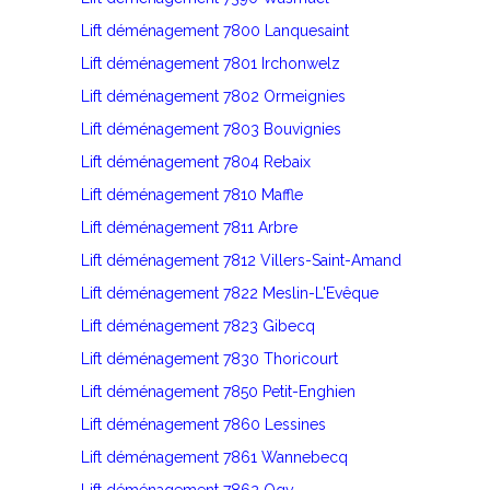
Lift déménagement 7800 Lanquesaint
Lift déménagement 7801 Irchonwelz
Lift déménagement 7802 Ormeignies
Lift déménagement 7803 Bouvignies
Lift déménagement 7804 Rebaix
Lift déménagement 7810 Maffle
Lift déménagement 7811 Arbre
Lift déménagement 7812 Villers-Saint-Amand
Lift déménagement 7822 Meslin-L'Evêque
Lift déménagement 7823 Gibecq
Lift déménagement 7830 Thoricourt
Lift déménagement 7850 Petit-Enghien
Lift déménagement 7860 Lessines
Lift déménagement 7861 Wannebecq