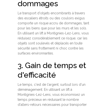
dommages
Le transport d'objets encombrants à travers
des escaliers étroits ou des couloirs exigus
comporte un risque accru de dommages, tant
pour les biens que pour les murs et les sols.
En utilisant un lift à Montignies-Lez-Lens, vous
réduisez considérablement ce risque, car les
objets sont soulevés et déplacés en toute
sécurité sans frottement ni choc contre les
surfaces environnantes.
3. Gain de temps et
d'efficacité
Le temps, c'est de l'argent, surtout lors d'un
déménagement. En utilisant un lift à
Montignies-Lez-Lens, vous économisez un
temps précieux en réduisant le nombre
d'allers-retours nécessaires pour transporter