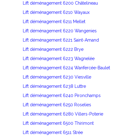
Lift déménagement 6200 Châtelineau
Lift déménagement 6210 Wayaux
Lift déménagement 6211 Mellet
Lift déménagement 6220 Wangenies
Lift déménagement 6221 Saint-Amand
Lift déménagement 6222 Brye
Lift déménagement 6223 Wagnelée
Lift déménagement 6224 Wanfercée-Baulet
Lift déménagement 6230 Viesville
Lift déménagement 6238 Luttre
Lift déménagement 6240 Pironchamps
Lift déménagement 6250 Roselies
Lift déménagement 6280 Villers-Poterie
Lift déménagement 6500 Thirimont
Lift déménagement 6511 Strée