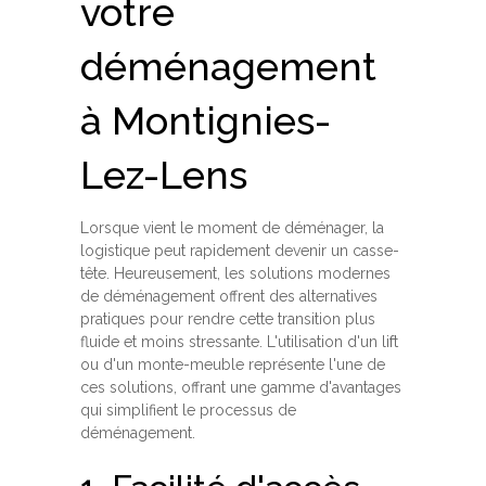
votre
déménagement
à Montignies-
Lez-Lens
Lorsque vient le moment de déménager, la
logistique peut rapidement devenir un casse-
tête. Heureusement, les solutions modernes
de déménagement offrent des alternatives
pratiques pour rendre cette transition plus
fluide et moins stressante. L'utilisation d'un lift
ou d'un monte-meuble représente l'une de
ces solutions, offrant une gamme d'avantages
qui simplifient le processus de
déménagement.