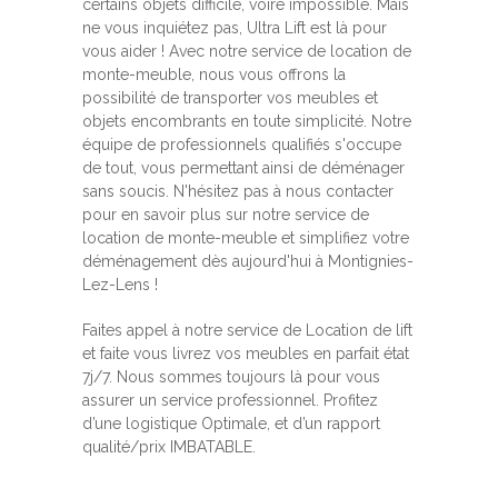
certains objets difficile, voire impossible. Mais
ne vous inquiétez pas, Ultra Lift est là pour
vous aider ! Avec notre service de location de
monte-meuble, nous vous offrons la
possibilité de transporter vos meubles et
objets encombrants en toute simplicité. Notre
équipe de professionnels qualifiés s'occupe
de tout, vous permettant ainsi de déménager
sans soucis. N'hésitez pas à nous contacter
pour en savoir plus sur notre service de
location de monte-meuble et simplifiez votre
déménagement dès aujourd'hui à Montignies-
Lez-Lens !
Faites appel à notre service de Location de lift
et faite vous livrez vos meubles en parfait état
7j/7. Nous sommes toujours là pour vous
assurer un service professionnel. Profitez
d’une logistique Optimale, et d’un rapport
qualité/prix IMBATABLE.