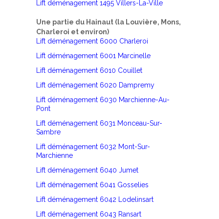
Lift déménagement 1495 Villers-La-Ville
Une partie du Hainaut (la Louvière, Mons,
Charleroi et environ)
Lift déménagement 6000 Charleroi
Lift déménagement 6001 Marcinelle
Lift déménagement 6010 Couillet
Lift déménagement 6020 Dampremy
Lift déménagement 6030 Marchienne-Au-
Pont
Lift déménagement 6031 Monceau-Sur-
Sambre
Lift déménagement 6032 Mont-Sur-
Marchienne
Lift déménagement 6040 Jumet
Lift déménagement 6041 Gosselies
Lift déménagement 6042 Lodelinsart
Lift déménagement 6043 Ransart