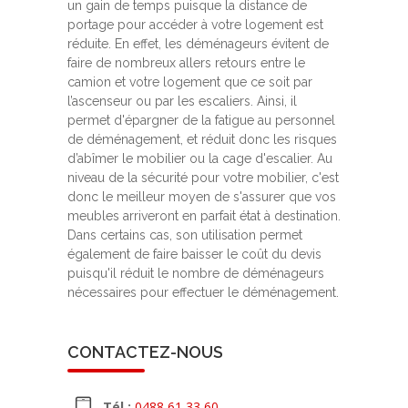
un gain de temps puisque la distance de
portage pour accéder à votre logement est
réduite. En effet, les déménageurs évitent de
faire de nombreux allers retours entre le
camion et votre logement que ce soit par
l’ascenseur ou par les escaliers. Ainsi, il
permet d'épargner de la fatigue au personnel
de déménagement, et réduit donc les risques
d’abîmer le mobilier ou la cage d'escalier. Au
niveau de la sécurité pour votre mobilier, c'est
donc le meilleur moyen de s'assurer que vos
meubles arriveront en parfait état à destination.
Dans certains cas, son utilisation permet
également de faire baisser le coût du devis
puisqu'il réduit le nombre de déménageurs
nécessaires pour effectuer le déménagement.
CONTACTEZ-NOUS
Tél :
0488 61 33 60