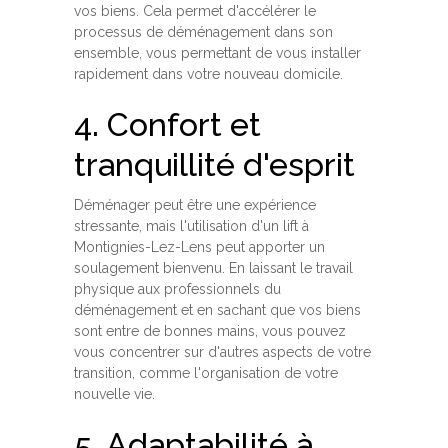
vos biens. Cela permet d'accélérer le
processus de déménagement dans son
ensemble, vous permettant de vous installer
rapidement dans votre nouveau domicile.
4. Confort et
tranquillité d'esprit
Déménager peut être une expérience
stressante, mais l'utilisation d'un lift à
Montignies-Lez-Lens peut apporter un
soulagement bienvenu. En laissant le travail
physique aux professionnels du
déménagement et en sachant que vos biens
sont entre de bonnes mains, vous pouvez
vous concentrer sur d'autres aspects de votre
transition, comme l'organisation de votre
nouvelle vie.
5. Adaptabilité à