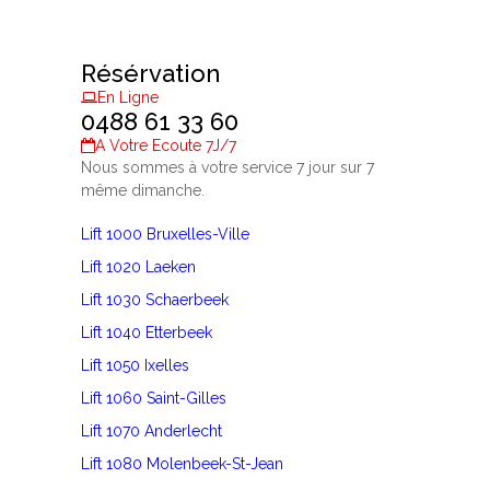
Résérvation
En Ligne
0488 61 33 60
A Votre Ecoute 7J/7
Nous sommes à votre service 7 jour sur 7
même dimanche.
Lift 1000 Bruxelles-Ville
Lift 1020 Laeken
Lift 1030 Schaerbeek
Lift 1040 Etterbeek
Lift 1050 Ixelles
Lift 1060 Saint-Gilles
Lift 1070 Anderlecht
Lift 1080 Molenbeek-St-Jean