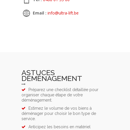
Email :
info@ultra-lift.be
ASTUCES
DÉMÉNAGEMENT
Préparez une checklist détaillée pour
organiser chaque étape de votre
déménagement.
Estimez le volume de vos biens à
déménager pour choisir le bon type de
service.
Anticipez les besoins en matériel