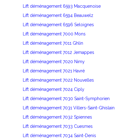
Lift déménagement 6593 Macquenoise
Lift déménagement 6594 Beauwelz
Lift déménagement 6596 Seloignes
Lift déménagement 7000 Mons
Lift déménagement 7011 Ghlin
Lift déménagement 7012 Jemappes
Lift déménagement 7020 Nimy
Lift déménagement 7021 Havré
Lift déménagement 7022 Nouvelles
Lift déménagement 7024 Ciply
Lift déménagement 7030 Saint-Symphorien
Lift déménagement 7031 Villers-Saint-Ghislain
Lift déménagement 7032 Spiennes
Lift déménagement 7033 Cuesmes
Lift déménagement 7034 Saint-Denis