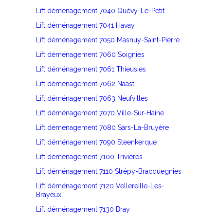
Lift déménagement 7040 Quévy-Le-Petit
Lift déménagement 7041 Havay
Lift déménagement 7050 Masnuy-Saint-Pierre
Lift déménagement 7060 Soignies
Lift déménagement 7061 Thieusies
Lift déménagement 7062 Naast
Lift déménagement 7063 Neufvilles
Lift déménagement 7070 Ville-Sur-Haine
Lift déménagement 7080 Sars-La-Bruyère
Lift déménagement 7090 Steenkerque
Lift déménagement 7100 Trivières
Lift déménagement 7110 Strépy-Bracquegnies
Lift déménagement 7120 Vellereille-Les-
Brayeux
Lift déménagement 7130 Bray