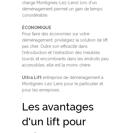
charge Montignies-Lez-Lens) lors d'un
déménagement permet un gain de temps
considérable.
ÉCONOMIQUE
Pour faire des économies sur votre
déménagement, privilégiez la solution de lift
pas cher. Outre son efficacité dans
l’introduction et l'extraction des meubles
lourds et encombrants dans les endroits peu
accessibles, elle est la moins chère.
Ultra Lift
entreprise de déménagement à
Montignies-Lez-Lens pour le particulier et
pour les enreprises.
Les avantages
d'un lift pour