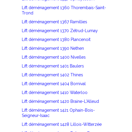
Lift déménagement 1360 Thorembais-Saint-
Trond
Lift déménagement 1367 Ramillies
Lift déménagement 1370 Zétrud-Lumay
Lift déménagement 1380 Plancenoit
Lift déménagement 1390 Nethen
Lift déménagement 1400 Nivelles
Lift déménagement 1401 Baulers
Lift déménagement 1402 Thines
Lift déménagement 1404 Bornival
Lift déménagement 1410 Waterloo
Lift déménagement 1420 Braine-L'Alleud
Lift déménagement 1421 Ophain-Bois-
Seigneur-Isaac
Lift déménagement 1428 Lillois-Witterzée