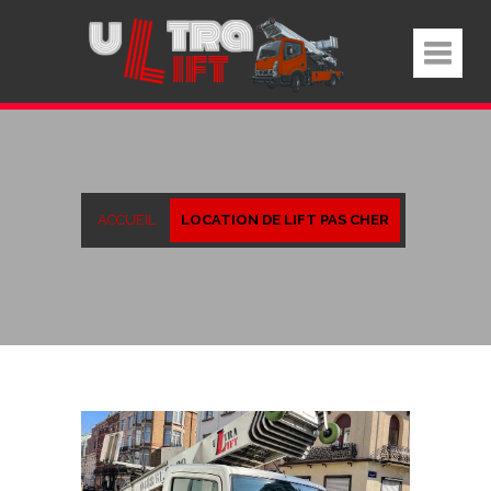
ACCUEIL
LOCATION DE LIFT PAS CHER