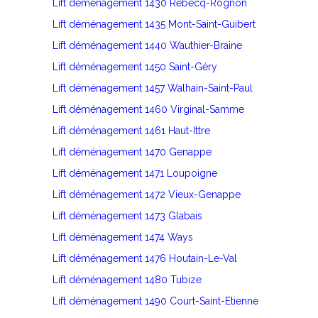
Lift déménagement 1430 Rebecq-Rognon
Lift déménagement 1435 Mont-Saint-Guibert
Lift déménagement 1440 Wauthier-Braine
Lift déménagement 1450 Saint-Géry
Lift déménagement 1457 Walhain-Saint-Paul
Lift déménagement 1460 Virginal-Samme
Lift déménagement 1461 Haut-Ittre
Lift déménagement 1470 Genappe
Lift déménagement 1471 Loupoigne
Lift déménagement 1472 Vieux-Genappe
Lift déménagement 1473 Glabais
Lift déménagement 1474 Ways
Lift déménagement 1476 Houtain-Le-Val
Lift déménagement 1480 Tubize
Lift déménagement 1490 Court-Saint-Etienne