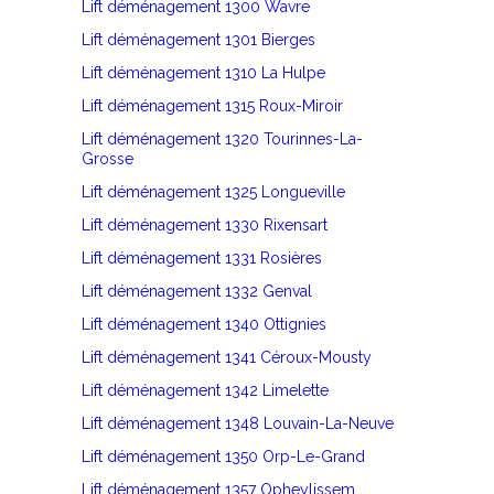
Lift déménagement 1300 Wavre
Lift déménagement 1301 Bierges
Lift déménagement 1310 La Hulpe
Lift déménagement 1315 Roux-Miroir
Lift déménagement 1320 Tourinnes-La-
Grosse
Lift déménagement 1325 Longueville
Lift déménagement 1330 Rixensart
Lift déménagement 1331 Rosières
Lift déménagement 1332 Genval
Lift déménagement 1340 Ottignies
Lift déménagement 1341 Céroux-Mousty
Lift déménagement 1342 Limelette
Lift déménagement 1348 Louvain-La-Neuve
Lift déménagement 1350 Orp-Le-Grand
Lift déménagement 1357 Opheylissem