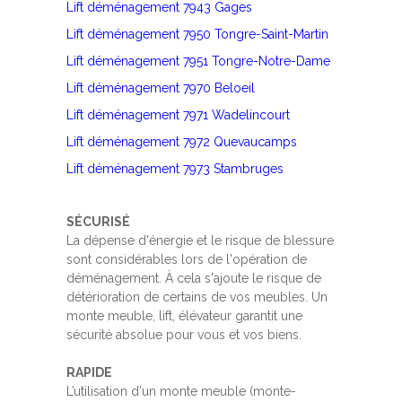
Lift déménagement 7943 Gages
Lift déménagement 7950 Tongre-Saint-Martin
Lift déménagement 7951 Tongre-Notre-Dame
Lift déménagement 7970 Beloeil
Lift déménagement 7971 Wadelincourt
Lift déménagement 7972 Quevaucamps
Lift déménagement 7973 Stambruges
SÉCURISÉ
La dépense d'énergie et le risque de blessure
sont considérables lors de l'opération de
déménagement. À cela s'ajoute le risque de
détérioration de certains de vos meubles. Un
monte meuble, lift, élévateur garantit une
sécurité absolue pour vous et vos biens.
RAPIDE
L’utilisation d'un monte meuble (monte-