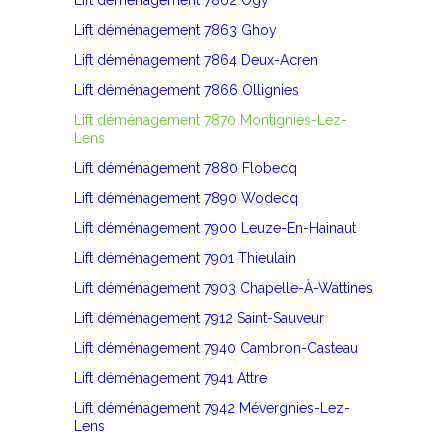
Lift déménagement 7862 Ogy
Lift déménagement 7863 Ghoy
Lift déménagement 7864 Deux-Acren
Lift déménagement 7866 Ollignies
Lift déménagement 7870 Montignies-Lez-
Lens
Lift déménagement 7880 Flobecq
Lift déménagement 7890 Wodecq
Lift déménagement 7900 Leuze-En-Hainaut
Lift déménagement 7901 Thieulain
Lift déménagement 7903 Chapelle-À-Wattines
Lift déménagement 7912 Saint-Sauveur
Lift déménagement 7940 Cambron-Casteau
Lift déménagement 7941 Attre
Lift déménagement 7942 Mévergnies-Lez-
Lens