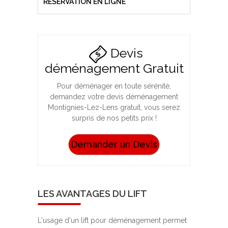
RÉSÉRVATION EN LIGNE
Devis
déménagement Gratuit
Pour déménager en toute sérénité,
demandez votre devis déménagement
Montignies-Lez-Lens gratuit, vous serez
surpris de nos petits prix !
Demander un Devis
LES AVANTAGES DU LIFT
L'usage d'un lift pour déménagement permet