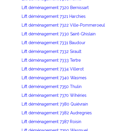
Lift déménagement 7320 Bernissart
Lift déménagement 7321 Harchies
Lift déménagement 7322 Ville-Pommeroeul
Lift déménagement 7330 Saint-Ghislain
Lift déménagement 7331 Baudour
Lift déménagement 7332 Sirault
Lift déménagement 7333 Tertre
Lift déménagement 7334 Villerot
Lift déménagement 7340 Wasmes
Lift déménagement 7350 Thulin
Lift déménagement 7370 Wihéries
Lift déménagement 7380 Quiévrain
Lift déménagement 7382 Audregnies
Lift déménagement 7387 Roisin
Lift déménagement 7390 Wasmuel