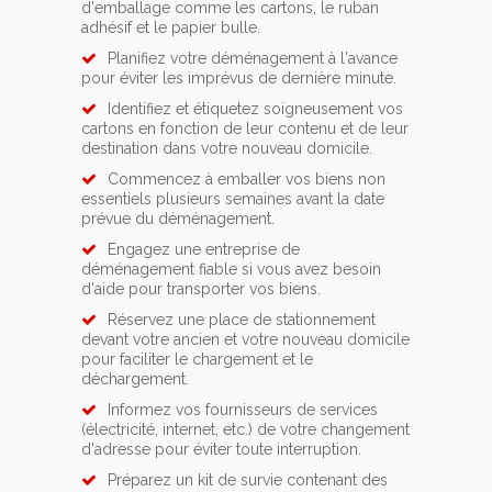
d'emballage comme les cartons, le ruban
adhésif et le papier bulle.
Planifiez votre déménagement à l'avance
pour éviter les imprévus de dernière minute.
Identifiez et étiquetez soigneusement vos
cartons en fonction de leur contenu et de leur
destination dans votre nouveau domicile.
Commencez à emballer vos biens non
essentiels plusieurs semaines avant la date
prévue du déménagement.
Engagez une entreprise de
déménagement fiable si vous avez besoin
d'aide pour transporter vos biens.
Réservez une place de stationnement
devant votre ancien et votre nouveau domicile
pour faciliter le chargement et le
déchargement.
Informez vos fournisseurs de services
(électricité, internet, etc.) de votre changement
d'adresse pour éviter toute interruption.
Préparez un kit de survie contenant des