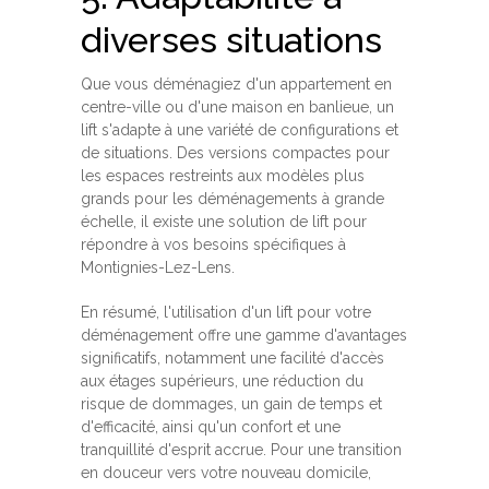
diverses situations
Que vous déménagiez d'un appartement en
centre-ville ou d'une maison en banlieue, un
lift s'adapte à une variété de configurations et
de situations. Des versions compactes pour
les espaces restreints aux modèles plus
grands pour les déménagements à grande
échelle, il existe une solution de lift pour
répondre à vos besoins spécifiques à
Montignies-Lez-Lens.
En résumé, l'utilisation d'un lift pour votre
déménagement offre une gamme d'avantages
significatifs, notamment une facilité d'accès
aux étages supérieurs, une réduction du
risque de dommages, un gain de temps et
d'efficacité, ainsi qu'un confort et une
tranquillité d'esprit accrue. Pour une transition
en douceur vers votre nouveau domicile,