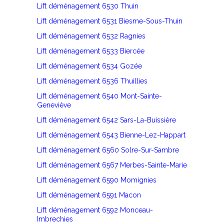
Lift déménagement 6530 Thuin
Lift déménagement 6531 Biesme-Sous-Thuin
Lift déménagement 6532 Ragnies
Lift déménagement 6533 Biercée
Lift déménagement 6534 Gozée
Lift déménagement 6536 Thuillies
Lift déménagement 6540 Mont-Sainte-
Geneviève
Lift déménagement 6542 Sars-La-Buissière
Lift déménagement 6543 Bienne-Lez-Happart
Lift déménagement 6560 Solre-Sur-Sambre
Lift déménagement 6567 Merbes-Sainte-Marie
Lift déménagement 6590 Momignies
Lift déménagement 6591 Macon
Lift déménagement 6592 Monceau-
Imbrechies