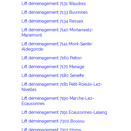
Lift déménagement 7131 Waudrez
Lift déménagement 7133 Buvrinnes
Lift déménagement 7134 Ressaix
Lift déménagement 7140 Morlanwelz-
Mariemont
Lift déménagement 7141 Mont-Sainte-
Aldegonde
Lift déménagement 7160 Piéton
Lift déménagement 7170 Manage
Lift déménagement 7180 Seneffe
Lift déménagement 7181 Petit-Roeulx-Lez-
Nivelles
Lift déménagement 7190 Marche-Lez-
Ecaussinnes
Lift déménagement 7191 Ecaussinnes-Lalaing
Lift déménagement 7300 Boussu
Lift déménagement 7301 Hornu