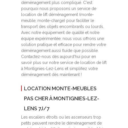
déménagement plus compliqué. C'est
pourquoi nous proposons un service de
location de lift déménagement (monte-
meuble, monte-charge) pour faciliter le
transport des objets encombrants ou lourds.
Avec notre équipement de qualité et notre
équipe expérimentée, nous vous offrons une
solution pratique et efficace pour rendre votre
déménagement aussi fluide que possible.
Contactez-nous dès aujourd'hui pour en
savoir plus sur notre service de location de lift
à Montignies-Lez-Lens et simplifiez votre
déménagement dès maintenant !
LOCATION MONTE-MEUBLES
PAS CHER À MONTIGNIES-LEZ-
LENS 7J/7
Les escaliers étroits ou les ascenseurs trop
petits peuvent rendre le déménagement de