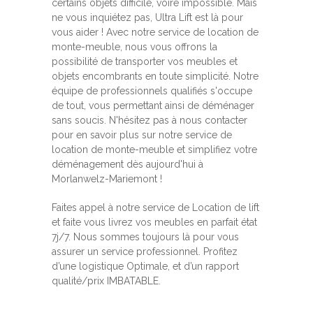
certains objets difficile, voire impossible. Mais
ne vous inquiétez pas, Ultra Lift est là pour
vous aider ! Avec notre service de location de
monte-meuble, nous vous offrons la
possibilité de transporter vos meubles et
objets encombrants en toute simplicité. Notre
équipe de professionnels qualifiés s'occupe
de tout, vous permettant ainsi de déménager
sans soucis. N'hésitez pas à nous contacter
pour en savoir plus sur notre service de
location de monte-meuble et simplifiez votre
déménagement dès aujourd'hui à
Morlanwelz-Mariemont !
Faites appel à notre service de Location de lift
et faite vous livrez vos meubles en parfait état
7j/7. Nous sommes toujours là pour vous
assurer un service professionnel. Profitez
d’une logistique Optimale, et d’un rapport
qualité/prix IMBATABLE.