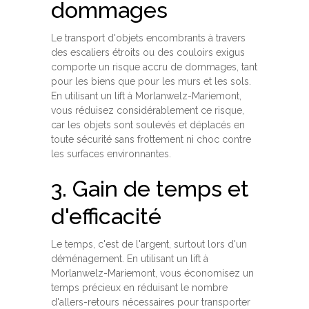
dommages
Le transport d'objets encombrants à travers
des escaliers étroits ou des couloirs exigus
comporte un risque accru de dommages, tant
pour les biens que pour les murs et les sols.
En utilisant un lift à Morlanwelz-Mariemont,
vous réduisez considérablement ce risque,
car les objets sont soulevés et déplacés en
toute sécurité sans frottement ni choc contre
les surfaces environnantes.
3. Gain de temps et
d'efficacité
Le temps, c'est de l'argent, surtout lors d'un
déménagement. En utilisant un lift à
Morlanwelz-Mariemont, vous économisez un
temps précieux en réduisant le nombre
d'allers-retours nécessaires pour transporter