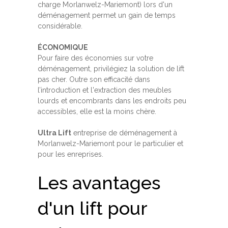
charge Morlanwelz-Mariemont) lors d'un
déménagement permet un gain de temps
considérable.
ÉCONOMIQUE
Pour faire des économies sur votre
déménagement, privilégiez la solution de lift
pas cher. Outre son efficacité dans
l’introduction et l'extraction des meubles
lourds et encombrants dans les endroits peu
accessibles, elle est la moins chère.
Ultra Lift
entreprise de déménagement à
Morlanwelz-Mariemont pour le particulier et
pour les enreprises.
Les avantages
d'un lift pour