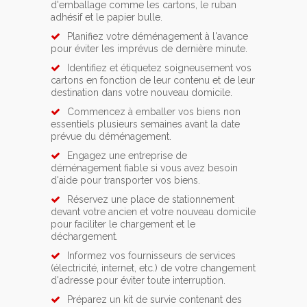
d'emballage comme les cartons, le ruban
adhésif et le papier bulle.
Planifiez votre déménagement à l'avance
pour éviter les imprévus de dernière minute.
Identifiez et étiquetez soigneusement vos
cartons en fonction de leur contenu et de leur
destination dans votre nouveau domicile.
Commencez à emballer vos biens non
essentiels plusieurs semaines avant la date
prévue du déménagement.
Engagez une entreprise de
déménagement fiable si vous avez besoin
d'aide pour transporter vos biens.
Réservez une place de stationnement
devant votre ancien et votre nouveau domicile
pour faciliter le chargement et le
déchargement.
Informez vos fournisseurs de services
(électricité, internet, etc.) de votre changement
d'adresse pour éviter toute interruption.
Préparez un kit de survie contenant des