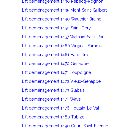
Lift déménagement 1430 Rebecq-Rognon
Lift déménagement 1435 Mont-Saint-Guibert
Lift déménagement 1440 Wauthier-Braine
Lift déménagement 1450 Saint-Géry
Lift déménagement 1457 Walhain-Saint-Paul
Lift déménagement 1460 Virginal-Samme
Lift déménagement 1461 Haut-Ittre
Lift déménagement 1470 Genappe
Lift déménagement 1471 Loupoigne
Lift déménagement 1472 Vieux-Genappe
Lift déménagement 1473 Glabais
Lift déménagement 1474 Ways
Lift déménagement 1476 Houtain-Le-Val
Lift déménagement 1480 Tubize
Lift déménagement 1490 Court-Saint-Etienne