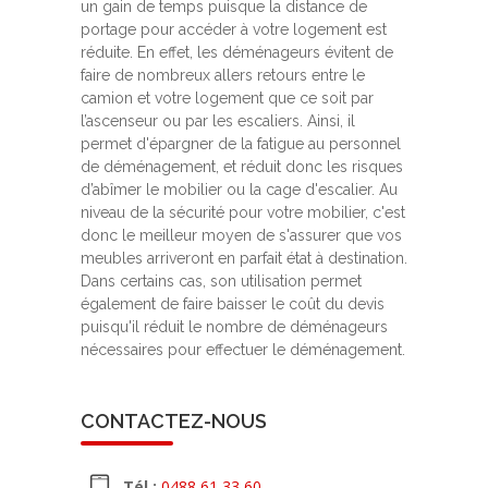
un gain de temps puisque la distance de
portage pour accéder à votre logement est
réduite. En effet, les déménageurs évitent de
faire de nombreux allers retours entre le
camion et votre logement que ce soit par
l’ascenseur ou par les escaliers. Ainsi, il
permet d'épargner de la fatigue au personnel
de déménagement, et réduit donc les risques
d’abîmer le mobilier ou la cage d'escalier. Au
niveau de la sécurité pour votre mobilier, c'est
donc le meilleur moyen de s'assurer que vos
meubles arriveront en parfait état à destination.
Dans certains cas, son utilisation permet
également de faire baisser le coût du devis
puisqu'il réduit le nombre de déménageurs
nécessaires pour effectuer le déménagement.
CONTACTEZ-NOUS
Tél :
0488 61 33 60