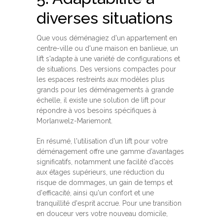
diverses situations
Que vous déménagiez d'un appartement en
centre-ville ou d'une maison en banlieue, un
lift s'adapte à une variété de configurations et
de situations. Des versions compactes pour
les espaces restreints aux modèles plus
grands pour les déménagements à grande
échelle, il existe une solution de lift pour
répondre à vos besoins spécifiques à
Morlanwelz-Mariemont.
En résumé, l'utilisation d'un lift pour votre
déménagement offre une gamme d'avantages
significatifs, notamment une facilité d'accès
aux étages supérieurs, une réduction du
risque de dommages, un gain de temps et
d'efficacité, ainsi qu'un confort et une
tranquillité d'esprit accrue. Pour une transition
en douceur vers votre nouveau domicile,