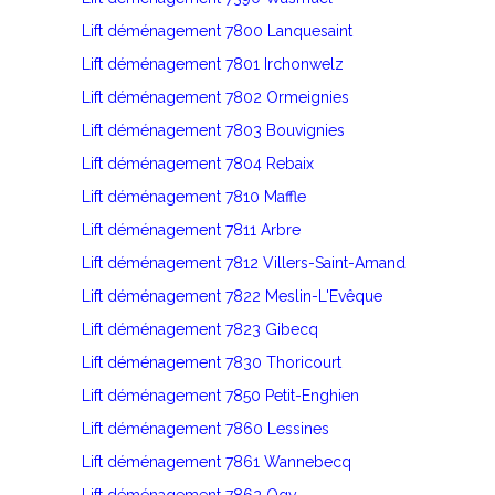
Lift déménagement 7800 Lanquesaint
Lift déménagement 7801 Irchonwelz
Lift déménagement 7802 Ormeignies
Lift déménagement 7803 Bouvignies
Lift déménagement 7804 Rebaix
Lift déménagement 7810 Maffle
Lift déménagement 7811 Arbre
Lift déménagement 7812 Villers-Saint-Amand
Lift déménagement 7822 Meslin-L'Evêque
Lift déménagement 7823 Gibecq
Lift déménagement 7830 Thoricourt
Lift déménagement 7850 Petit-Enghien
Lift déménagement 7860 Lessines
Lift déménagement 7861 Wannebecq