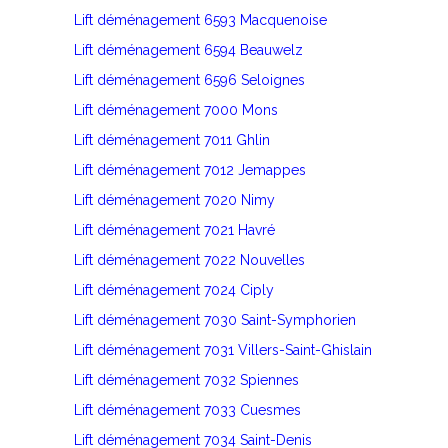
Lift déménagement 6593 Macquenoise
Lift déménagement 6594 Beauwelz
Lift déménagement 6596 Seloignes
Lift déménagement 7000 Mons
Lift déménagement 7011 Ghlin
Lift déménagement 7012 Jemappes
Lift déménagement 7020 Nimy
Lift déménagement 7021 Havré
Lift déménagement 7022 Nouvelles
Lift déménagement 7024 Ciply
Lift déménagement 7030 Saint-Symphorien
Lift déménagement 7031 Villers-Saint-Ghislain
Lift déménagement 7032 Spiennes
Lift déménagement 7033 Cuesmes
Lift déménagement 7034 Saint-Denis