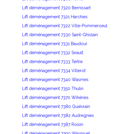
Lift déménagement 7320 Bernissart
Lift déménagement 7321 Harchies
Lift déménagement 7322 Ville-Pommeroeul
Lift déménagement 7330 Saint-Ghislain
Lift déménagement 7331 Baudour
Lift déménagement 7332 Sirault
Lift déménagement 7333 Tertre
Lift déménagement 7334 Villerot
Lift déménagement 7340 Wasmes
Lift déménagement 7350 Thulin
Lift déménagement 7370 Wihéries
Lift déménagement 7380 Quiévrain
Lift déménagement 7382 Audregnies
Lift déménagement 7387 Roisin
Lift déménagement 7390 Wasmuel