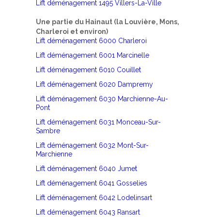
Lift déménagement 1495 Villers-La-Ville
Une partie du Hainaut (la Louvière, Mons,
Charleroi et environ)
Lift déménagement 6000 Charleroi
Lift déménagement 6001 Marcinelle
Lift déménagement 6010 Couillet
Lift déménagement 6020 Dampremy
Lift déménagement 6030 Marchienne-Au-
Pont
Lift déménagement 6031 Monceau-Sur-
Sambre
Lift déménagement 6032 Mont-Sur-
Marchienne
Lift déménagement 6040 Jumet
Lift déménagement 6041 Gosselies
Lift déménagement 6042 Lodelinsart
Lift déménagement 6043 Ransart