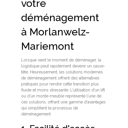
votre
déménagement
à Morlanwelz-
Mariemont
Lorsque vient le moment de déménager, la
logistique peut rapidement devenir un casse-
tête. Heureusement, les solutions modernes
de déménagement offrent des alternatives
pratiques pour rendre cette transition plus
fluide et moins stressante. L'utilisation d'un lift
ou d'un monte-meuble représente l'une de
ces solutions, offrant une gamme d'avantages
qui simplifient le processus de
déménagement.