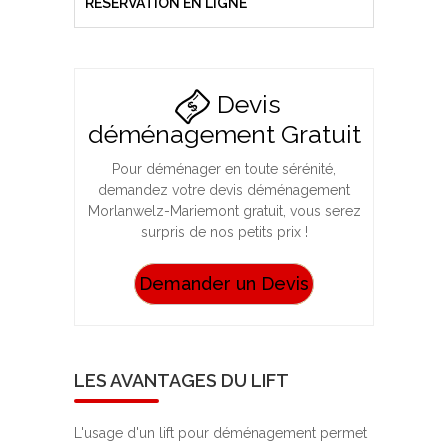
RÉSÉRVATION EN LIGNE
Devis
déménagement Gratuit
Pour déménager en toute sérénité,
demandez votre devis déménagement
Morlanwelz-Mariemont gratuit, vous serez
surpris de nos petits prix !
Demander un Devis
LES AVANTAGES DU LIFT
L'usage d'un lift pour déménagement permet