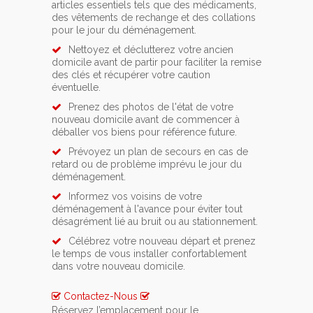
articles essentiels tels que des médicaments,
des vêtements de rechange et des collations
pour le jour du déménagement.
Nettoyez et déclutterez votre ancien
domicile avant de partir pour faciliter la remise
des clés et récupérer votre caution
éventuelle.
Prenez des photos de l'état de votre
nouveau domicile avant de commencer à
déballer vos biens pour référence future.
Prévoyez un plan de secours en cas de
retard ou de problème imprévu le jour du
déménagement.
Informez vos voisins de votre
déménagement à l'avance pour éviter tout
désagrément lié au bruit ou au stationnement.
Célébrez votre nouveau départ et prenez
le temps de vous installer confortablement
dans votre nouveau domicile.
Contactez-Nous
Réservez l’emplacement pour le