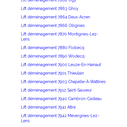
Lift déménagement 7862 Ogy
Lift déménagement 7863 Ghoy
Lift déménagement 7864 Deux-Acren
Lift déménagement 7866 Ollignies
Lift déménagement 7870 Montignies-Lez-
Lens
Lift déménagement 7880 Flobecq
Lift déménagement 7890 Wodecq
Lift déménagement 7900 Leuze-En-Hainaut
Lift déménagement 7901 Thieulain
Lift déménagement 7903 Chapelle-À-Wattines
Lift déménagement 7912 Saint-Sauveur
Lift déménagement 7940 Cambron-Casteau
Lift déménagement 7941 Attre
Lift déménagement 7942 Mévergnies-Lez-
Lens