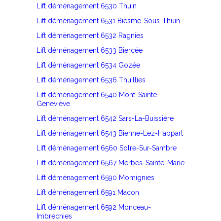
Lift déménagement 6530 Thuin
Lift déménagement 6531 Biesme-Sous-Thuin
Lift déménagement 6532 Ragnies
Lift déménagement 6533 Biercée
Lift déménagement 6534 Gozée
Lift déménagement 6536 Thuillies
Lift déménagement 6540 Mont-Sainte-
Geneviève
Lift déménagement 6542 Sars-La-Buissière
Lift déménagement 6543 Bienne-Lez-Happart
Lift déménagement 6560 Solre-Sur-Sambre
Lift déménagement 6567 Merbes-Sainte-Marie
Lift déménagement 6590 Momignies
Lift déménagement 6591 Macon
Lift déménagement 6592 Monceau-
Imbrechies