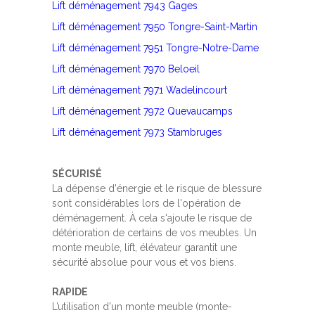
Lift déménagement 7943 Gages
Lift déménagement 7950 Tongre-Saint-Martin
Lift déménagement 7951 Tongre-Notre-Dame
Lift déménagement 7970 Beloeil
Lift déménagement 7971 Wadelincourt
Lift déménagement 7972 Quevaucamps
Lift déménagement 7973 Stambruges
SÉCURISÉ
La dépense d'énergie et le risque de blessure
sont considérables lors de l'opération de
déménagement. À cela s'ajoute le risque de
détérioration de certains de vos meubles. Un
monte meuble, lift, élévateur garantit une
sécurité absolue pour vous et vos biens.
RAPIDE
L’utilisation d'un monte meuble (monte-