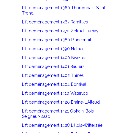
Lift déménagement 1360 Thorembais-Saint-
Trond
Lift déménagement 1367 Ramillies
Lift déménagement 1370 Zétrud-Lumay
Lift déménagement 1380 Plancenoit
Lift déménagement 1390 Nethen
Lift déménagement 1400 Nivelles
Lift déménagement 1401 Baulers
Lift déménagement 1402 Thines
Lift déménagement 1404 Bornival
Lift déménagement 1410 Waterloo
Lift déménagement 1420 Braine-L'Alleud
Lift déménagement 1421 Ophain-Bois-
Seigneur-Isaac
Lift déménagement 1428 Lillois-Witterzée