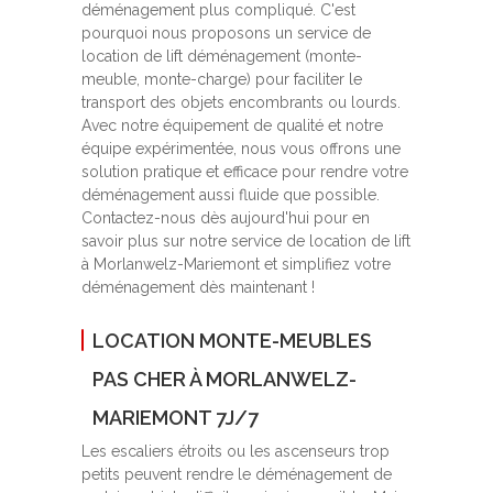
déménagement plus compliqué. C'est
pourquoi nous proposons un service de
location de lift déménagement (monte-
meuble, monte-charge) pour faciliter le
transport des objets encombrants ou lourds.
Avec notre équipement de qualité et notre
équipe expérimentée, nous vous offrons une
solution pratique et efficace pour rendre votre
déménagement aussi fluide que possible.
Contactez-nous dès aujourd'hui pour en
savoir plus sur notre service de location de lift
à Morlanwelz-Mariemont et simplifiez votre
déménagement dès maintenant !
LOCATION MONTE-MEUBLES
PAS CHER À MORLANWELZ-
MARIEMONT 7J/7
Les escaliers étroits ou les ascenseurs trop
petits peuvent rendre le déménagement de