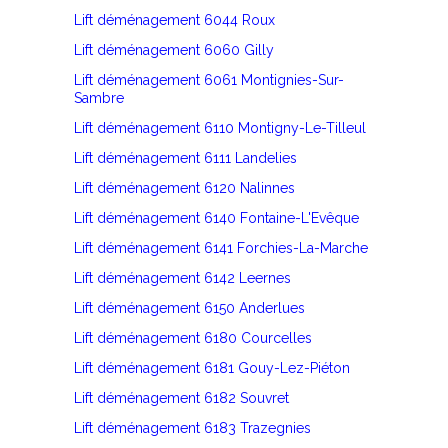
Lift déménagement 6044 Roux
Lift déménagement 6060 Gilly
Lift déménagement 6061 Montignies-Sur-
Sambre
Lift déménagement 6110 Montigny-Le-Tilleul
Lift déménagement 6111 Landelies
Lift déménagement 6120 Nalinnes
Lift déménagement 6140 Fontaine-L'Evêque
Lift déménagement 6141 Forchies-La-Marche
Lift déménagement 6142 Leernes
Lift déménagement 6150 Anderlues
Lift déménagement 6180 Courcelles
Lift déménagement 6181 Gouy-Lez-Piéton
Lift déménagement 6182 Souvret
Lift déménagement 6183 Trazegnies