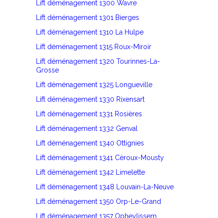
Lift déménagement 1300 Wavre
Lift déménagement 1301 Bierges
Lift déménagement 1310 La Hulpe
Lift déménagement 1315 Roux-Miroir
Lift déménagement 1320 Tourinnes-La-
Grosse
Lift déménagement 1325 Longueville
Lift déménagement 1330 Rixensart
Lift déménagement 1331 Rosières
Lift déménagement 1332 Genval
Lift déménagement 1340 Ottignies
Lift déménagement 1341 Céroux-Mousty
Lift déménagement 1342 Limelette
Lift déménagement 1348 Louvain-La-Neuve
Lift déménagement 1350 Orp-Le-Grand
Lift déménagement 1357 Opheylissem