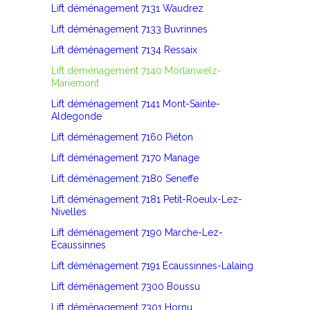
Lift déménagement 7131 Waudrez
Lift déménagement 7133 Buvrinnes
Lift déménagement 7134 Ressaix
Lift déménagement 7140 Morlanwelz-
Mariemont
Lift déménagement 7141 Mont-Sainte-
Aldegonde
Lift déménagement 7160 Piéton
Lift déménagement 7170 Manage
Lift déménagement 7180 Seneffe
Lift déménagement 7181 Petit-Roeulx-Lez-
Nivelles
Lift déménagement 7190 Marche-Lez-
Ecaussinnes
Lift déménagement 7191 Ecaussinnes-Lalaing
Lift déménagement 7300 Boussu
Lift déménagement 7301 Hornu