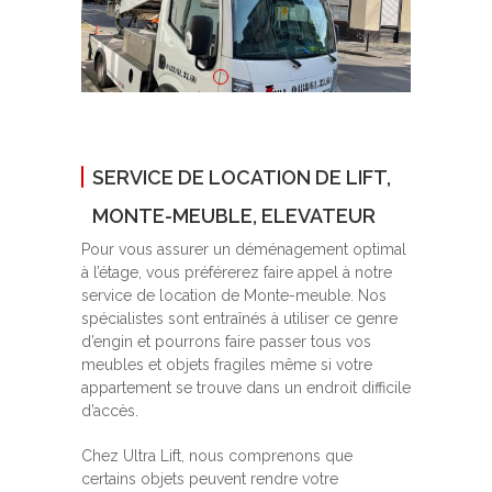
SERVICE DE LOCATION DE LIFT,
MONTE-MEUBLE, ELEVATEUR
Pour vous assurer un déménagement optimal
à l’étage, vous préférerez faire appel à notre
service de location de Monte-meuble. Nos
spécialistes sont entraînés à utiliser ce genre
d’engin et pourrons faire passer tous vos
meubles et objets fragiles même si votre
appartement se trouve dans un endroit difficile
d’accès.
Chez Ultra Lift, nous comprenons que
certains objets peuvent rendre votre