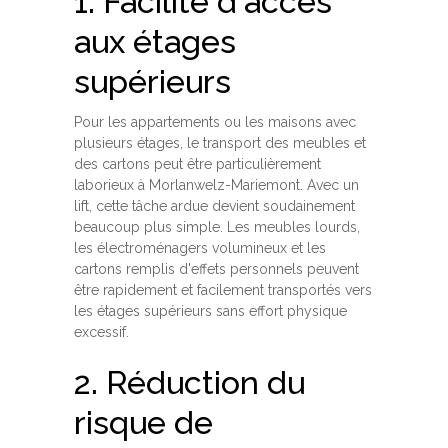
1. Facilité d'accès
aux étages
supérieurs
Pour les appartements ou les maisons avec
plusieurs étages, le transport des meubles et
des cartons peut être particulièrement
laborieux à Morlanwelz-Mariemont. Avec un
lift, cette tâche ardue devient soudainement
beaucoup plus simple. Les meubles lourds,
les électroménagers volumineux et les
cartons remplis d'effets personnels peuvent
être rapidement et facilement transportés vers
les étages supérieurs sans effort physique
excessif.
2. Réduction du
risque de