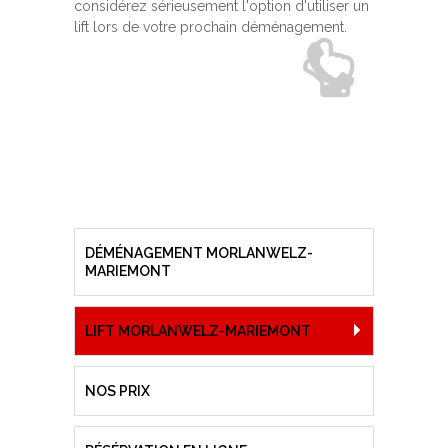
considérez sérieusement l'option d'utiliser un
lift lors de votre prochain déménagement.
DÉMÉNAGEMENT MORLANWELZ-
MARIEMONT
LIFT MORLANWELZ-MARIEMONT
NOS PRIX