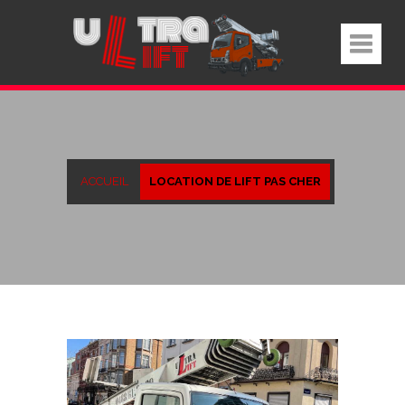
ACCUEIL
LOCATION DE LIFT PAS CHER