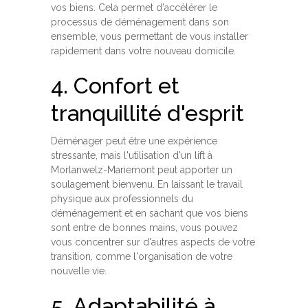
vos biens. Cela permet d'accélérer le
processus de déménagement dans son
ensemble, vous permettant de vous installer
rapidement dans votre nouveau domicile.
4. Confort et
tranquillité d'esprit
Déménager peut être une expérience
stressante, mais l'utilisation d'un lift à
Morlanwelz-Mariemont peut apporter un
soulagement bienvenu. En laissant le travail
physique aux professionnels du
déménagement et en sachant que vos biens
sont entre de bonnes mains, vous pouvez
vous concentrer sur d'autres aspects de votre
transition, comme l'organisation de votre
nouvelle vie.
5. Adaptabilité à