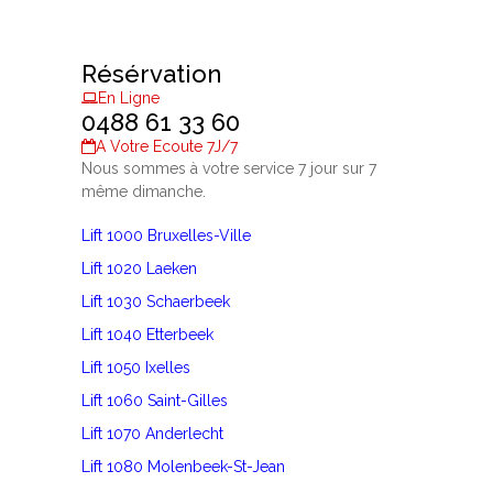
Résérvation
En Ligne
0488 61 33 60
A Votre Ecoute 7J/7
Nous sommes à votre service 7 jour sur 7
même dimanche.
Lift 1000 Bruxelles-Ville
Lift 1020 Laeken
Lift 1030 Schaerbeek
Lift 1040 Etterbeek
Lift 1050 Ixelles
Lift 1060 Saint-Gilles
Lift 1070 Anderlecht
Lift 1080 Molenbeek-St-Jean