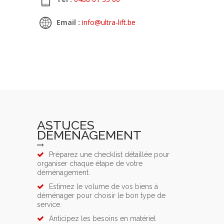
Email :
info@ultra-lift.be
ASTUCES
DÉMÉNAGEMENT
Préparez une checklist détaillée pour
organiser chaque étape de votre
déménagement.
Estimez le volume de vos biens à
déménager pour choisir le bon type de
service.
Anticipez les besoins en matériel