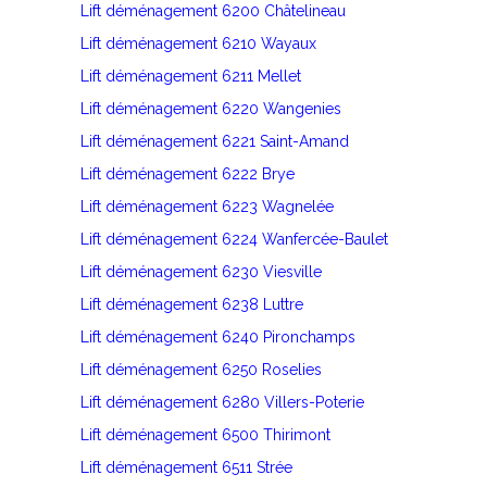
Lift déménagement 6200 Châtelineau
Lift déménagement 6210 Wayaux
Lift déménagement 6211 Mellet
Lift déménagement 6220 Wangenies
Lift déménagement 6221 Saint-Amand
Lift déménagement 6222 Brye
Lift déménagement 6223 Wagnelée
Lift déménagement 6224 Wanfercée-Baulet
Lift déménagement 6230 Viesville
Lift déménagement 6238 Luttre
Lift déménagement 6240 Pironchamps
Lift déménagement 6250 Roselies
Lift déménagement 6280 Villers-Poterie
Lift déménagement 6500 Thirimont
Lift déménagement 6511 Strée