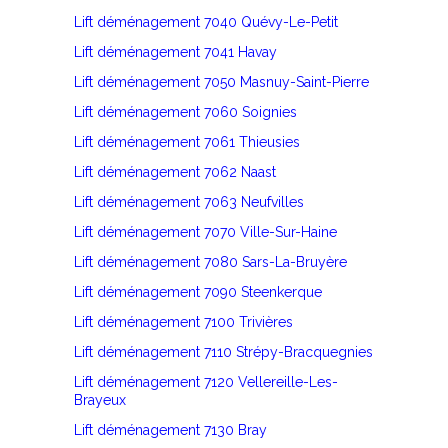
Lift déménagement 7040 Quévy-Le-Petit
Lift déménagement 7041 Havay
Lift déménagement 7050 Masnuy-Saint-Pierre
Lift déménagement 7060 Soignies
Lift déménagement 7061 Thieusies
Lift déménagement 7062 Naast
Lift déménagement 7063 Neufvilles
Lift déménagement 7070 Ville-Sur-Haine
Lift déménagement 7080 Sars-La-Bruyère
Lift déménagement 7090 Steenkerque
Lift déménagement 7100 Trivières
Lift déménagement 7110 Strépy-Bracquegnies
Lift déménagement 7120 Vellereille-Les-
Brayeux
Lift déménagement 7130 Bray