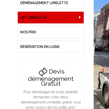
DÉMÉNAGEMENT LIMELETTE
LIFT LIMELETTE
NOS PRIX
RÉSÉRVATION EN LIGNE
Devis
déménagement
Gratuit
Pour déménager en toute sérénité,
demandez votre devis
déménagement Limelette gratuit, vous
serez surpris de nos petits prix !