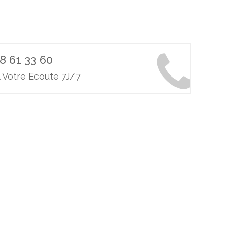
8 61 33 60
 Votre Ecoute 7J/7