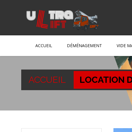
ACCUEIL
DÉMÉNAGEMENT
VIDE M
ACCUEIL
LOCATION D