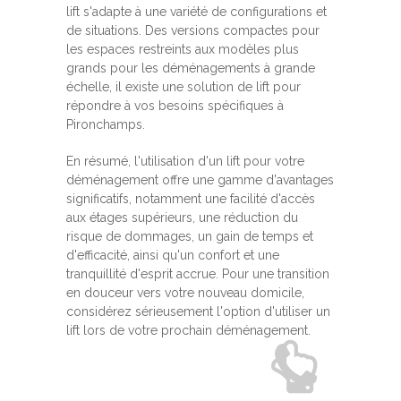
lift s'adapte à une variété de configurations et
de situations. Des versions compactes pour
les espaces restreints aux modèles plus
grands pour les déménagements à grande
échelle, il existe une solution de lift pour
répondre à vos besoins spécifiques à
Pironchamps.
En résumé, l'utilisation d'un lift pour votre
déménagement offre une gamme d'avantages
significatifs, notamment une facilité d'accès
aux étages supérieurs, une réduction du
risque de dommages, un gain de temps et
d'efficacité, ainsi qu'un confort et une
tranquillité d'esprit accrue. Pour une transition
en douceur vers votre nouveau domicile,
considérez sérieusement l'option d'utiliser un
lift lors de votre prochain déménagement.