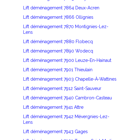
Lift déménagement 7864 Deux-Acren
Lift déménagement 7866 Ollignies
Lift déménagement 7870 Montignies-Lez-
Lens
Lift déménagement 7880 Flobecq
Lift déménagement 7890 Wodecq
Lift déménagement 7900 Leuze-En-Hainaut
Lift déménagement 7901 Thieulain
Lift déménagement 7903 Chapelle-À-Wattines
Lift déménagement 7912 Saint-Sauveur
Lift déménagement 7940 Cambron-Casteau
Lift déménagement 7941 Attre
Lift déménagement 7942 Mévergnies-Lez-
Lens
Lift déménagement 7943 Gages