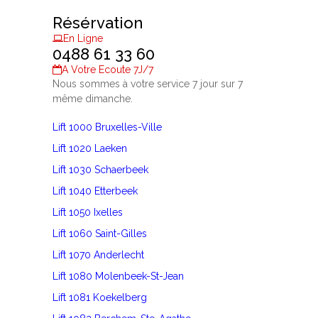
Résérvation
En Ligne
0488 61 33 60
A Votre Ecoute 7J/7
Nous sommes à votre service 7 jour sur 7
même dimanche.
Lift 1000 Bruxelles-Ville
Lift 1020 Laeken
Lift 1030 Schaerbeek
Lift 1040 Etterbeek
Lift 1050 Ixelles
Lift 1060 Saint-Gilles
Lift 1070 Anderlecht
Lift 1080 Molenbeek-St-Jean
Lift 1081 Koekelberg