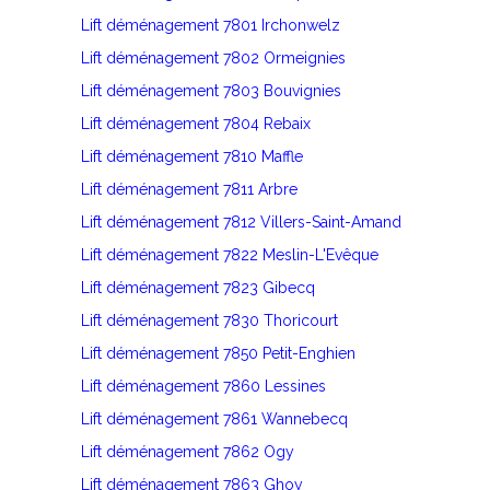
Lift déménagement 7801 Irchonwelz
Lift déménagement 7802 Ormeignies
Lift déménagement 7803 Bouvignies
Lift déménagement 7804 Rebaix
Lift déménagement 7810 Maffle
Lift déménagement 7811 Arbre
Lift déménagement 7812 Villers-Saint-Amand
Lift déménagement 7822 Meslin-L'Evêque
Lift déménagement 7823 Gibecq
Lift déménagement 7830 Thoricourt
Lift déménagement 7850 Petit-Enghien
Lift déménagement 7860 Lessines
Lift déménagement 7861 Wannebecq
Lift déménagement 7862 Ogy
Lift déménagement 7863 Ghoy