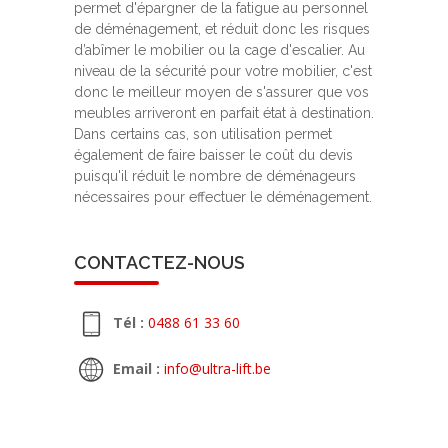
permet d'épargner de la fatigue au personnel
de déménagement, et réduit donc les risques
d’abîmer le mobilier ou la cage d'escalier. Au
niveau de la sécurité pour votre mobilier, c'est
donc le meilleur moyen de s'assurer que vos
meubles arriveront en parfait état à destination.
Dans certains cas, son utilisation permet
également de faire baisser le coût du devis
puisqu'il réduit le nombre de déménageurs
nécessaires pour effectuer le déménagement.
CONTACTEZ-NOUS
Tél :
0488 61 33 60
Email :
info@ultra-lift.be