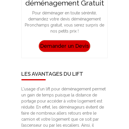
déménagement Gratuit
Pour déménager en toute sérénité,
demandez votre devis déménagement
Pironchamps gratuit, vous serez surpris de
nos petits prix !
Demander un Devis
LES AVANTAGES DU LIFT
L'usage d'un lift pour déménagement permet
un gain de temps puisque la distance de
portage pour accéder à votre logement est
réduite. En effet, les déménageurs évitent de
faire de nombreux allers retours entre le
camion et votre logement que ce soit par
l’ascenseur ou par les escaliers. Ainsi, il