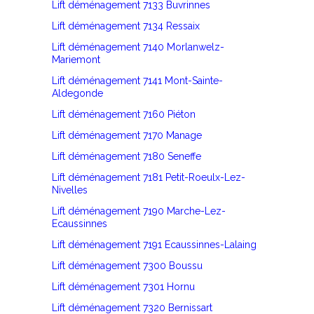
Lift déménagement 7133 Buvrinnes
Lift déménagement 7134 Ressaix
Lift déménagement 7140 Morlanwelz-
Mariemont
Lift déménagement 7141 Mont-Sainte-
Aldegonde
Lift déménagement 7160 Piéton
Lift déménagement 7170 Manage
Lift déménagement 7180 Seneffe
Lift déménagement 7181 Petit-Roeulx-Lez-
Nivelles
Lift déménagement 7190 Marche-Lez-
Ecaussinnes
Lift déménagement 7191 Ecaussinnes-Lalaing
Lift déménagement 7300 Boussu
Lift déménagement 7301 Hornu
Lift déménagement 7320 Bernissart