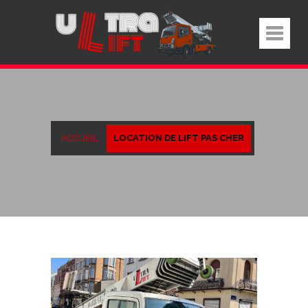
ACCUEIL
LOCATION DE LIFT PAS CHER