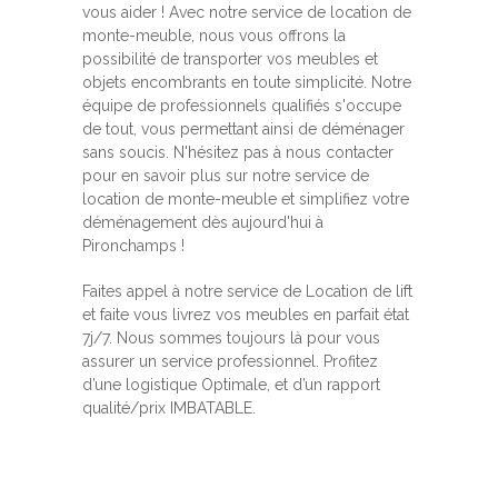
vous aider ! Avec notre service de location de
monte-meuble, nous vous offrons la
possibilité de transporter vos meubles et
objets encombrants en toute simplicité. Notre
équipe de professionnels qualifiés s'occupe
de tout, vous permettant ainsi de déménager
sans soucis. N'hésitez pas à nous contacter
pour en savoir plus sur notre service de
location de monte-meuble et simplifiez votre
déménagement dès aujourd'hui à
Pironchamps !
Faites appel à notre service de Location de lift
et faite vous livrez vos meubles en parfait état
7j/7. Nous sommes toujours là pour vous
assurer un service professionnel. Profitez
d’une logistique Optimale, et d’un rapport
qualité/prix IMBATABLE.