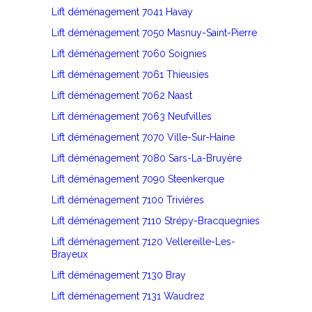
Lift déménagement 7041 Havay
Lift déménagement 7050 Masnuy-Saint-Pierre
Lift déménagement 7060 Soignies
Lift déménagement 7061 Thieusies
Lift déménagement 7062 Naast
Lift déménagement 7063 Neufvilles
Lift déménagement 7070 Ville-Sur-Haine
Lift déménagement 7080 Sars-La-Bruyère
Lift déménagement 7090 Steenkerque
Lift déménagement 7100 Trivières
Lift déménagement 7110 Strépy-Bracquegnies
Lift déménagement 7120 Vellereille-Les-
Brayeux
Lift déménagement 7130 Bray
Lift déménagement 7131 Waudrez