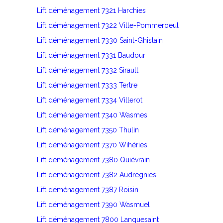
Lift déménagement 7321 Harchies
Lift déménagement 7322 Ville-Pommeroeul
Lift déménagement 7330 Saint-Ghislain
Lift déménagement 7331 Baudour
Lift déménagement 7332 Sirault
Lift déménagement 7333 Tertre
Lift déménagement 7334 Villerot
Lift déménagement 7340 Wasmes
Lift déménagement 7350 Thulin
Lift déménagement 7370 Wihéries
Lift déménagement 7380 Quiévrain
Lift déménagement 7382 Audregnies
Lift déménagement 7387 Roisin
Lift déménagement 7390 Wasmuel
Lift déménagement 7800 Lanquesaint