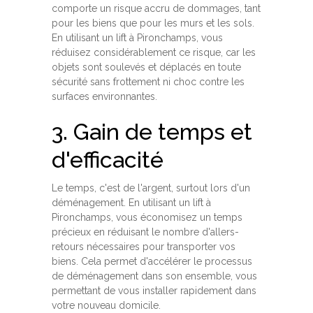
comporte un risque accru de dommages, tant
pour les biens que pour les murs et les sols.
En utilisant un lift à Pironchamps, vous
réduisez considérablement ce risque, car les
objets sont soulevés et déplacés en toute
sécurité sans frottement ni choc contre les
surfaces environnantes.
3. Gain de temps et
d'efficacité
Le temps, c'est de l'argent, surtout lors d'un
déménagement. En utilisant un lift à
Pironchamps, vous économisez un temps
précieux en réduisant le nombre d'allers-
retours nécessaires pour transporter vos
biens. Cela permet d'accélérer le processus
de déménagement dans son ensemble, vous
permettant de vous installer rapidement dans
votre nouveau domicile.