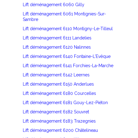
Lift déménagement 6060 Gilly
Lift déménagement 6061 Montignies-Sur-
Sambre
Lift déménagement 6110 Montigny-Le-Tilleul
Lift déménagement 6111 Landelies
Lift déménagement 6120 Nalinnes
Lift déménagement 6140 Fontaine-L'Evêque
Lift déménagement 6141 Forchies-La-Marche
Lift déménagement 6142 Leernes
Lift déménagement 6150 Anderlues
Lift déménagement 6180 Courcelles
Lift déménagement 6181 Gouy-Lez-Piéton
Lift déménagement 6182 Souvret
Lift déménagement 6183 Trazegnies
Lift déménagement 6200 Châtelineau