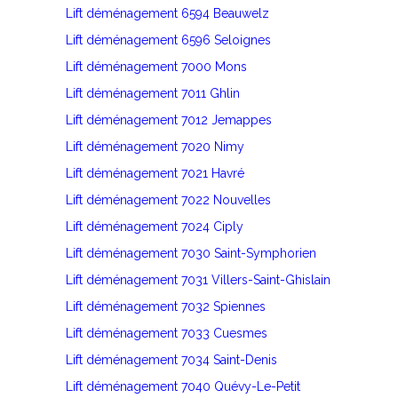
Lift déménagement 6594 Beauwelz
Lift déménagement 6596 Seloignes
Lift déménagement 7000 Mons
Lift déménagement 7011 Ghlin
Lift déménagement 7012 Jemappes
Lift déménagement 7020 Nimy
Lift déménagement 7021 Havré
Lift déménagement 7022 Nouvelles
Lift déménagement 7024 Ciply
Lift déménagement 7030 Saint-Symphorien
Lift déménagement 7031 Villers-Saint-Ghislain
Lift déménagement 7032 Spiennes
Lift déménagement 7033 Cuesmes
Lift déménagement 7034 Saint-Denis
Lift déménagement 7040 Quévy-Le-Petit