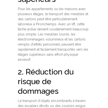
Pour les appartements ou les maisons avec
plusieurs étages, le transport des meubles et
des cartons peut être particulièrement
laborieux à Pironchamps. Avec un lift, cette
tâche ardue devient soudainement beaucoup
plus simple. Les meubles lourds, les
électroménagers volumineux et les cartons
remplis d'effets personnels peuvent être
rapidement et facilement transportés vers les
étages supérieurs sans effort physique
excessif.
2. Réduction du
risque de
dommages
Le transport d'objets encombrants à travers
des escaliers étroits ou des couloirs exigus