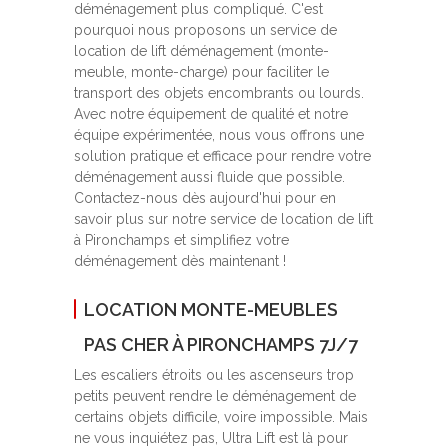
déménagement plus compliqué. C'est
pourquoi nous proposons un service de
location de lift déménagement (monte-
meuble, monte-charge) pour faciliter le
transport des objets encombrants ou lourds.
Avec notre équipement de qualité et notre
équipe expérimentée, nous vous offrons une
solution pratique et efficace pour rendre votre
déménagement aussi fluide que possible.
Contactez-nous dès aujourd'hui pour en
savoir plus sur notre service de location de lift
à Pironchamps et simplifiez votre
déménagement dès maintenant !
LOCATION MONTE-MEUBLES
PAS CHER À PIRONCHAMPS 7J/7
Les escaliers étroits ou les ascenseurs trop
petits peuvent rendre le déménagement de
certains objets difficile, voire impossible. Mais
ne vous inquiétez pas, Ultra Lift est là pour