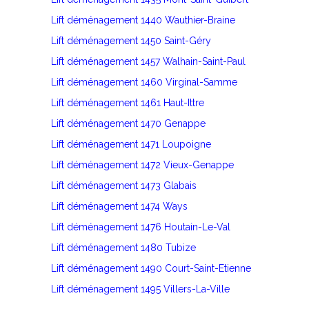
Lift déménagement 1440 Wauthier-Braine
Lift déménagement 1450 Saint-Géry
Lift déménagement 1457 Walhain-Saint-Paul
Lift déménagement 1460 Virginal-Samme
Lift déménagement 1461 Haut-Ittre
Lift déménagement 1470 Genappe
Lift déménagement 1471 Loupoigne
Lift déménagement 1472 Vieux-Genappe
Lift déménagement 1473 Glabais
Lift déménagement 1474 Ways
Lift déménagement 1476 Houtain-Le-Val
Lift déménagement 1480 Tubize
Lift déménagement 1490 Court-Saint-Etienne
Lift déménagement 1495 Villers-La-Ville