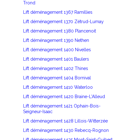
Trond
Lift déménagement 1367 Ramillies
Lift déménagement 1370 Zétrud-Lumay
Lift déménagement 1380 Plancenoit
Lift déménagement 1390 Nethen
Lift déménagement 1400 Nivelles
Lift déménagement 1401 Baulers
Lift déménagement 1402 Thines
Lift déménagement 1404 Bornival
Lift déménagement 1410 Waterloo
Lift déménagement 1420 Braine-L'Alleud
Lift déménagement 1421 Ophain-Bois-
Seigneur-Isaac
Lift déménagement 1428 Lillois-Witterzée
Lift déménagement 1430 Rebecq-Rognon
Lift déménagement 1435 Mont-Saint-Guibert