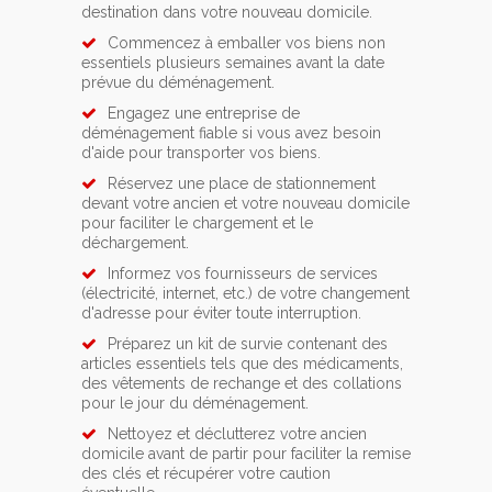
destination dans votre nouveau domicile.
Commencez à emballer vos biens non
essentiels plusieurs semaines avant la date
prévue du déménagement.
Engagez une entreprise de
déménagement fiable si vous avez besoin
d'aide pour transporter vos biens.
Réservez une place de stationnement
devant votre ancien et votre nouveau domicile
pour faciliter le chargement et le
déchargement.
Informez vos fournisseurs de services
(électricité, internet, etc.) de votre changement
d'adresse pour éviter toute interruption.
Préparez un kit de survie contenant des
articles essentiels tels que des médicaments,
des vêtements de rechange et des collations
pour le jour du déménagement.
Nettoyez et déclutterez votre ancien
domicile avant de partir pour faciliter la remise
des clés et récupérer votre caution