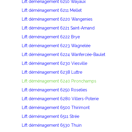
Lift déménagement 6210 Wayaux
Lift déménagement 6211 Mellet
Lift déménagement 6220 Wangenies
Lift déménagement 6221 Saint-Amand
Lift déménagement 6222 Brye
Lift déménagement 6223 Wagnelée
Lift déménagement 6224 Wanfercée-Baulet
Lift déménagement 6230 Viesville
Lift déménagement 6238 Luttre
Lift déménagement 6240 Pironchamps
Lift déménagement 6250 Roselies
Lift déménagement 6280 Villers-Poterie
Lift déménagement 6500 Thirimont
Lift déménagement 6511 Strée
Lift déménagement 6530 Thuin