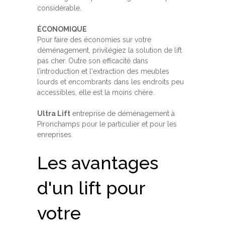
considérable.
ÉCONOMIQUE
Pour faire des économies sur votre
déménagement, privilégiez la solution de lift
pas cher. Outre son efficacité dans
l’introduction et l'extraction des meubles
lourds et encombrants dans les endroits peu
accessibles, elle est la moins chère.
Ultra Lift
entreprise de déménagement à
Pironchamps pour le particulier et pour les
enreprises.
Les avantages
d'un lift pour
votre