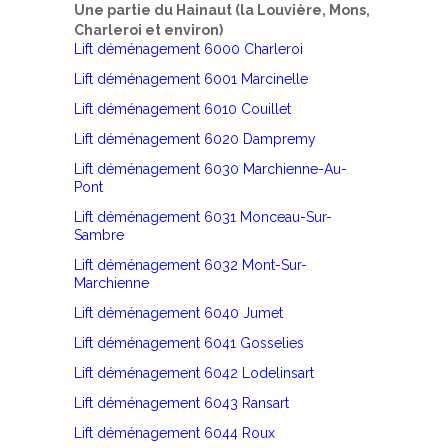
Une partie du Hainaut (la Louvière, Mons,
Charleroi et environ)
Lift déménagement 6000 Charleroi
Lift déménagement 6001 Marcinelle
Lift déménagement 6010 Couillet
Lift déménagement 6020 Dampremy
Lift déménagement 6030 Marchienne-Au-
Pont
Lift déménagement 6031 Monceau-Sur-
Sambre
Lift déménagement 6032 Mont-Sur-
Marchienne
Lift déménagement 6040 Jumet
Lift déménagement 6041 Gosselies
Lift déménagement 6042 Lodelinsart
Lift déménagement 6043 Ransart
Lift déménagement 6044 Roux