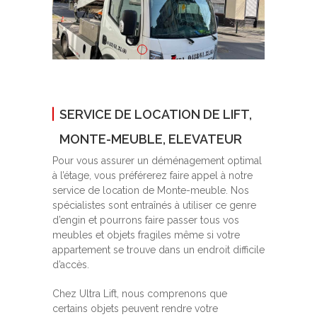
SERVICE DE LOCATION DE LIFT,
MONTE-MEUBLE, ELEVATEUR
Pour vous assurer un déménagement optimal
à l’étage, vous préférerez faire appel à notre
service de location de Monte-meuble. Nos
spécialistes sont entraînés à utiliser ce genre
d’engin et pourrons faire passer tous vos
meubles et objets fragiles même si votre
appartement se trouve dans un endroit difficile
d’accès.
Chez Ultra Lift, nous comprenons que
certains objets peuvent rendre votre