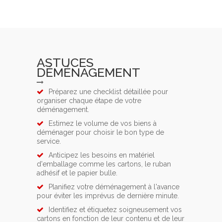
ASTUCES
DÉMÉNAGEMENT
Préparez une checklist détaillée pour
organiser chaque étape de votre
déménagement.
Estimez le volume de vos biens à
déménager pour choisir le bon type de
service.
Anticipez les besoins en matériel
d'emballage comme les cartons, le ruban
adhésif et le papier bulle.
Planifiez votre déménagement à l'avance
pour éviter les imprévus de dernière minute.
Identifiez et étiquetez soigneusement vos
cartons en fonction de leur contenu et de leur