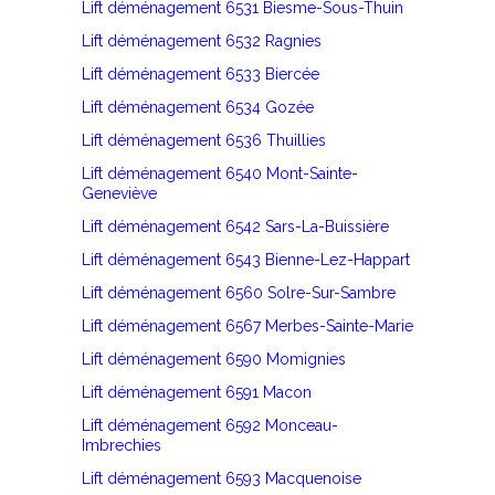
Lift déménagement 6531 Biesme-Sous-Thuin
Lift déménagement 6532 Ragnies
Lift déménagement 6533 Biercée
Lift déménagement 6534 Gozée
Lift déménagement 6536 Thuillies
Lift déménagement 6540 Mont-Sainte-
Geneviève
Lift déménagement 6542 Sars-La-Buissière
Lift déménagement 6543 Bienne-Lez-Happart
Lift déménagement 6560 Solre-Sur-Sambre
Lift déménagement 6567 Merbes-Sainte-Marie
Lift déménagement 6590 Momignies
Lift déménagement 6591 Macon
Lift déménagement 6592 Monceau-
Imbrechies
Lift déménagement 6593 Macquenoise