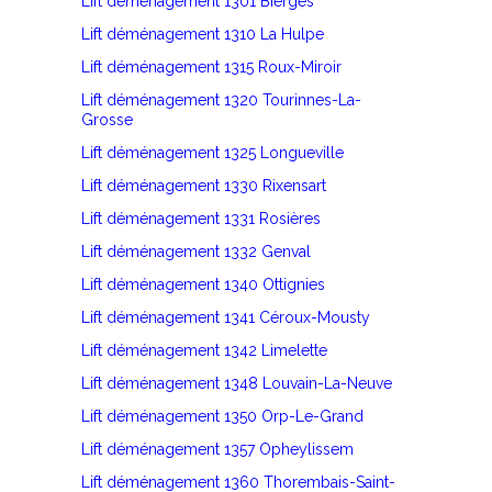
Lift déménagement 1301 Bierges
Lift déménagement 1310 La Hulpe
Lift déménagement 1315 Roux-Miroir
Lift déménagement 1320 Tourinnes-La-
Grosse
Lift déménagement 1325 Longueville
Lift déménagement 1330 Rixensart
Lift déménagement 1331 Rosières
Lift déménagement 1332 Genval
Lift déménagement 1340 Ottignies
Lift déménagement 1341 Céroux-Mousty
Lift déménagement 1342 Limelette
Lift déménagement 1348 Louvain-La-Neuve
Lift déménagement 1350 Orp-Le-Grand
Lift déménagement 1357 Opheylissem
Lift déménagement 1360 Thorembais-Saint-