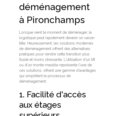
déménagement
à Pironchamps
Lorsque vient le moment de déménager, la
logistique peut rapidement devenir un casse-
tête. Heureusement, les solutions modernes
de déménagement offrent des alternatives
pratiques pour rendre cette transition plus
fluide et moins stressante. L'utilisation d'un lift
ou d'un monte-meuble représente l'une de
ces solutions, offrant une gamme d'avantages
qui simplifient le processus de
déménagement.
1. Facilité d'accès
aux étages
supérieurs