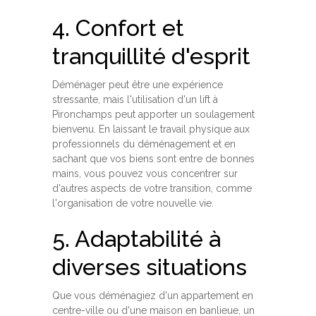
4. Confort et
tranquillité d'esprit
Déménager peut être une expérience
stressante, mais l'utilisation d'un lift à
Pironchamps peut apporter un soulagement
bienvenu. En laissant le travail physique aux
professionnels du déménagement et en
sachant que vos biens sont entre de bonnes
mains, vous pouvez vous concentrer sur
d'autres aspects de votre transition, comme
l'organisation de votre nouvelle vie.
5. Adaptabilité à
diverses situations
Que vous déménagiez d'un appartement en
centre-ville ou d'une maison en banlieue, un