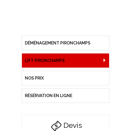
DÉMÉNAGEMENT PIRONCHAMPS
LIFT PIRONCHAMPS
NOS PRIX
RÉSÉRVATION EN LIGNE
Devis