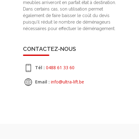
meubles arriveront en parfait état à destination.
Dans certains cas, son utilisation permet
également de faire baisser le coût du devis
puisqu'il réduit le nombre de déménageurs
nécessaires pour effectuer le déménagement.
CONTACTEZ-NOUS
Tél :
0488 61 33 60
Email :
info@ultra-lift.be