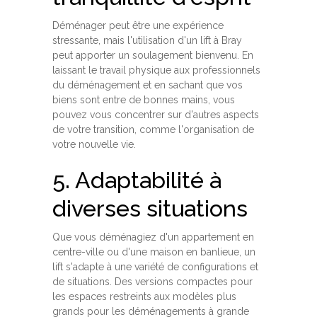
Déménager peut être une expérience
stressante, mais l'utilisation d'un lift à Bray
peut apporter un soulagement bienvenu. En
laissant le travail physique aux professionnels
du déménagement et en sachant que vos
biens sont entre de bonnes mains, vous
pouvez vous concentrer sur d'autres aspects
de votre transition, comme l'organisation de
votre nouvelle vie.
5. Adaptabilité à
diverses situations
Que vous déménagiez d'un appartement en
centre-ville ou d'une maison en banlieue, un
lift s'adapte à une variété de configurations et
de situations. Des versions compactes pour
les espaces restreints aux modèles plus
grands pour les déménagements à grande