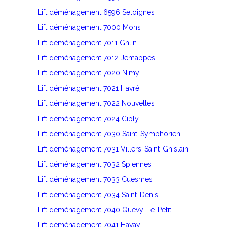
Lift déménagement 6596 Seloignes
Lift déménagement 7000 Mons
Lift déménagement 7011 Ghlin
Lift déménagement 7012 Jemappes
Lift déménagement 7020 Nimy
Lift déménagement 7021 Havré
Lift déménagement 7022 Nouvelles
Lift déménagement 7024 Ciply
Lift déménagement 7030 Saint-Symphorien
Lift déménagement 7031 Villers-Saint-Ghislain
Lift déménagement 7032 Spiennes
Lift déménagement 7033 Cuesmes
Lift déménagement 7034 Saint-Denis
Lift déménagement 7040 Quévy-Le-Petit
Lift déménagement 7041 Havay