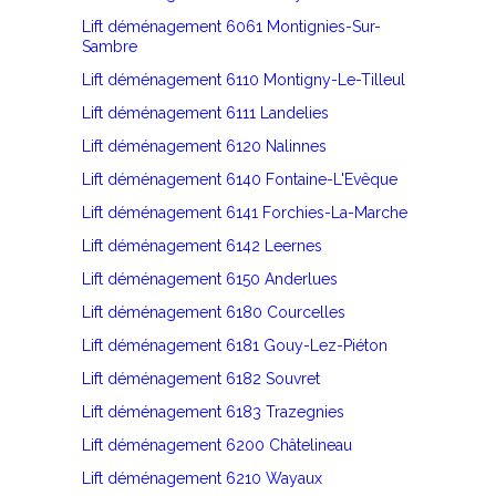
Lift déménagement 6061 Montignies-Sur-
Sambre
Lift déménagement 6110 Montigny-Le-Tilleul
Lift déménagement 6111 Landelies
Lift déménagement 6120 Nalinnes
Lift déménagement 6140 Fontaine-L'Evêque
Lift déménagement 6141 Forchies-La-Marche
Lift déménagement 6142 Leernes
Lift déménagement 6150 Anderlues
Lift déménagement 6180 Courcelles
Lift déménagement 6181 Gouy-Lez-Piéton
Lift déménagement 6182 Souvret
Lift déménagement 6183 Trazegnies
Lift déménagement 6200 Châtelineau
Lift déménagement 6210 Wayaux