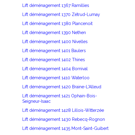
Lift déménagement 1367 Ramillies
Lift déménagement 1370 Zétrud-Lumay
Lift déménagement 1380 Plancenoit
Lift déménagement 1390 Nethen
Lift déménagement 1400 Nivelles
Lift déménagement 1401 Baulers
Lift déménagement 1402 Thines
Lift déménagement 1404 Bornival
Lift déménagement 1410 Waterloo
Lift déménagement 1420 Braine-L'Alleud
Lift déménagement 1421 Ophain-Bois-
Seigneur-Isaac
Lift déménagement 1428 Lillois-Witterzée
Lift déménagement 1430 Rebecq-Rognon
Lift déménagement 1435 Mont-Saint-Guibert