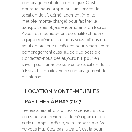
déménagement plus compliqué. C'est
pourquoi nous proposons un service de
location de lift déménagement (monte-
meuble, monte-charge) pour faciliter le
transport des objets encombrants ou lourds.
Avec notre équipement de qualité et notre
équipe expérimentée, nous vous offrons une
solution pratique et efficace pour rendre votre
déménagement aussi fluide que possible.
Contactez-nous dès aujourd'hui pour en
savoir plus sur notre service de location de lift
à Bray et simplifiez votre déménagement dès
maintenant !
LOCATION MONTE-MEUBLES
PAS CHER À BRAY 7J/7
Les escaliers étroits ou les ascenseurs trop
petits peuvent rendre le déménagement de
certains objets difficile, voire impossible. Mais
ne vous inquiétez pas, Ultra Lift est là pour