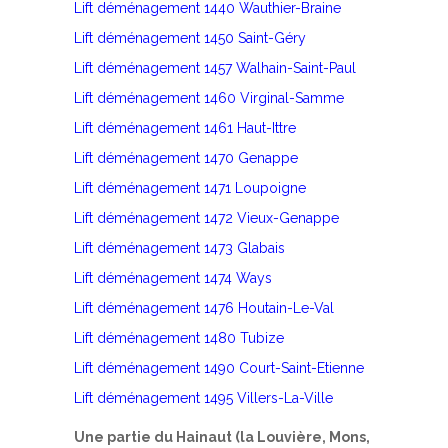
Lift déménagement 1440 Wauthier-Braine
Lift déménagement 1450 Saint-Géry
Lift déménagement 1457 Walhain-Saint-Paul
Lift déménagement 1460 Virginal-Samme
Lift déménagement 1461 Haut-Ittre
Lift déménagement 1470 Genappe
Lift déménagement 1471 Loupoigne
Lift déménagement 1472 Vieux-Genappe
Lift déménagement 1473 Glabais
Lift déménagement 1474 Ways
Lift déménagement 1476 Houtain-Le-Val
Lift déménagement 1480 Tubize
Lift déménagement 1490 Court-Saint-Etienne
Lift déménagement 1495 Villers-La-Ville
Une partie du Hainaut (la Louvière, Mons,