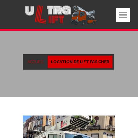
ACCUEIL
LOCATION DE LIFT PAS CHER