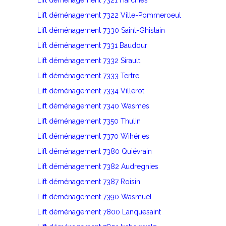
Lift déménagement 7321 Harchies
Lift déménagement 7322 Ville-Pommeroeul
Lift déménagement 7330 Saint-Ghislain
Lift déménagement 7331 Baudour
Lift déménagement 7332 Sirault
Lift déménagement 7333 Tertre
Lift déménagement 7334 Villerot
Lift déménagement 7340 Wasmes
Lift déménagement 7350 Thulin
Lift déménagement 7370 Wihéries
Lift déménagement 7380 Quiévrain
Lift déménagement 7382 Audregnies
Lift déménagement 7387 Roisin
Lift déménagement 7390 Wasmuel
Lift déménagement 7800 Lanquesaint