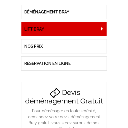
DÉMÉNAGEMENT BRAY
LIFT BRAY
NOS PRIX
RÉSÉRVATION EN LIGNE
Devis
déménagement Gratuit
Pour déménager en toute sérénité,
demandez votre devis déménagement
Bray gratuit, vous serez surpris de nos