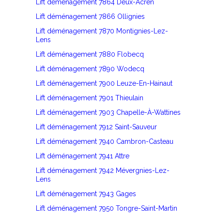
Lift déménagement 7864 Deux-Acren
Lift déménagement 7866 Ollignies
Lift déménagement 7870 Montignies-Lez-
Lens
Lift déménagement 7880 Flobecq
Lift déménagement 7890 Wodecq
Lift déménagement 7900 Leuze-En-Hainaut
Lift déménagement 7901 Thieulain
Lift déménagement 7903 Chapelle-À-Wattines
Lift déménagement 7912 Saint-Sauveur
Lift déménagement 7940 Cambron-Casteau
Lift déménagement 7941 Attre
Lift déménagement 7942 Mévergnies-Lez-
Lens
Lift déménagement 7943 Gages
Lift déménagement 7950 Tongre-Saint-Martin