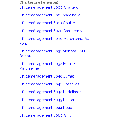
Charleroi et environ)
Lift déménagement 6000 Charleroi
Lift déménagement 6001 Marcinelle
Lift déménagement 6010 Couillet
Lift déménagement 6020 Dampremy
Lift déménagement 6030 Marchienne-Au-
Pont
Lift déménagement 6031 Monceau-Sur-
Sambre
Lift déménagement 6032 Mont-Sur-
Marchienne
Lift déménagement 6040 Jumet
Lift déménagement 6041 Gosselies
Lift déménagement 6042 Lodelinsart
Lift déménagement 6043 Ransart
Lift déménagement 6044 Roux
Lift déménagement 6060 Gilly