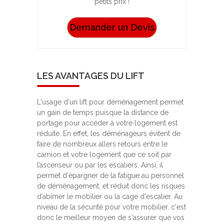
petits prix !
Demander un Devis
LES AVANTAGES DU LIFT
L'usage d'un lift pour déménagement permet
un gain de temps puisque la distance de
portage pour accéder à votre logement est
réduite. En effet, les déménageurs évitent de
faire de nombreux allers retours entre le
camion et votre logement que ce soit par
l’ascenseur ou par les escaliers. Ainsi, il
permet d'épargner de la fatigue au personnel
de déménagement, et réduit donc les risques
d’abîmer le mobilier ou la cage d'escalier. Au
niveau de la sécurité pour votre mobilier, c'est
donc le meilleur moyen de s'assurer que vos