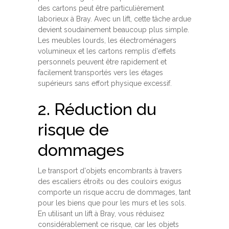
des cartons peut être particulièrement
laborieux à Bray. Avec un lift, cette tâche ardue
devient soudainement beaucoup plus simple.
Les meubles lourds, les électroménagers
volumineux et les cartons remplis d'effets
personnels peuvent être rapidement et
facilement transportés vers les étages
supérieurs sans effort physique excessif.
2. Réduction du
risque de
dommages
Le transport d'objets encombrants à travers
des escaliers étroits ou des couloirs exigus
comporte un risque accru de dommages, tant
pour les biens que pour les murs et les sols.
En utilisant un lift à Bray, vous réduisez
considérablement ce risque, car les objets