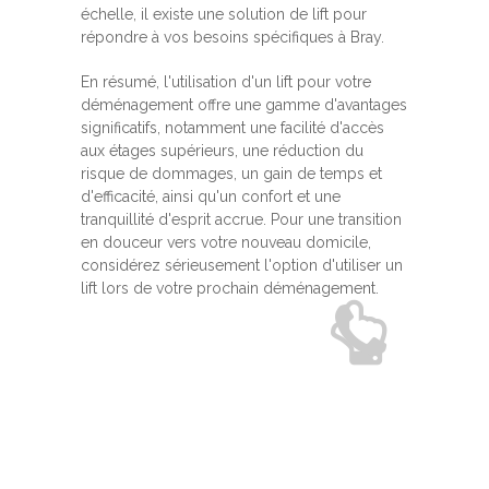
échelle, il existe une solution de lift pour
répondre à vos besoins spécifiques à Bray.
En résumé, l'utilisation d'un lift pour votre
déménagement offre une gamme d'avantages
significatifs, notamment une facilité d'accès
aux étages supérieurs, une réduction du
risque de dommages, un gain de temps et
d'efficacité, ainsi qu'un confort et une
tranquillité d'esprit accrue. Pour une transition
en douceur vers votre nouveau domicile,
considérez sérieusement l'option d'utiliser un
lift lors de votre prochain déménagement.