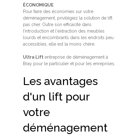
ÉCONOMIQUE
Pour faire des économies sur votre
déménagement, privilégiez la solution de lift
pas cher. Outre son efficacité dans
l’introduction et l'extraction des meubles
lourds et encombrants dans les endroits peu
accessibles, elle est la moins chère.
Ultra Lift
entreprise de déménagement à
Bray pour le particulier et pour les enreprises.
Les avantages
d'un lift pour
votre
déménagement