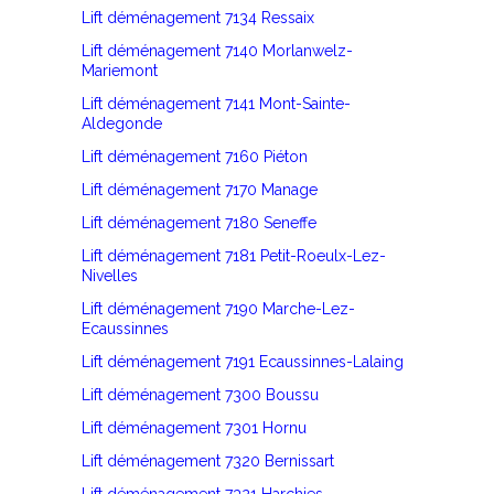
Lift déménagement 7134 Ressaix
Lift déménagement 7140 Morlanwelz-
Mariemont
Lift déménagement 7141 Mont-Sainte-
Aldegonde
Lift déménagement 7160 Piéton
Lift déménagement 7170 Manage
Lift déménagement 7180 Seneffe
Lift déménagement 7181 Petit-Roeulx-Lez-
Nivelles
Lift déménagement 7190 Marche-Lez-
Ecaussinnes
Lift déménagement 7191 Ecaussinnes-Lalaing
Lift déménagement 7300 Boussu
Lift déménagement 7301 Hornu
Lift déménagement 7320 Bernissart