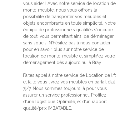
vous aider ! Avec notre service de location de
monte-meuble, nous vous offrons la
possibilité de transporter vos meubles et
objets encombrants en toute simplicité. Notre
équipe de professionnels qualifiés s'occupe
de tout, vous permettant ainsi de déménager
sans soucis. N'hésitez pas à nous contacter
pour en savoir plus sur notre service de
location de monte-meuble et simplifiez votre
déménagement dès aujourd'hui à Bray !
Faites appel à notre service de Location de lift
et faite vous livrez vos meubles en parfait état
7j/7. Nous sommes toujours là pour vous
assurer un service professionnel. Profitez
d’une logistique Optimale, et d’un rapport
qualité/prix IMBATABLE.