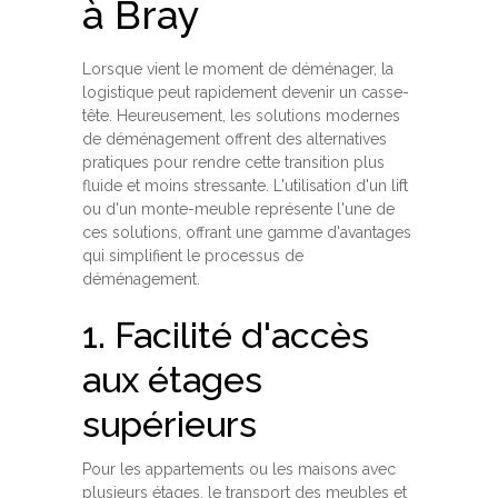
à Bray
Lorsque vient le moment de déménager, la
logistique peut rapidement devenir un casse-
tête. Heureusement, les solutions modernes
de déménagement offrent des alternatives
pratiques pour rendre cette transition plus
fluide et moins stressante. L'utilisation d'un lift
ou d'un monte-meuble représente l'une de
ces solutions, offrant une gamme d'avantages
qui simplifient le processus de
déménagement.
1. Facilité d'accès
aux étages
supérieurs
Pour les appartements ou les maisons avec
plusieurs étages, le transport des meubles et