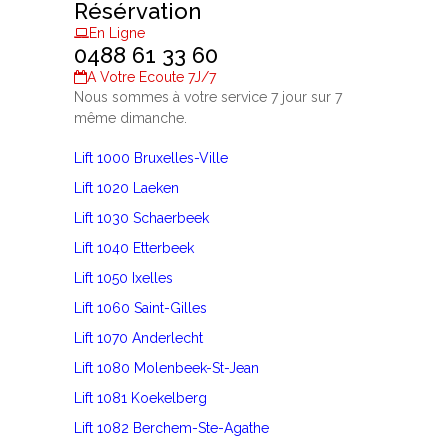
Résérvation
En Ligne
0488 61 33 60
A Votre Ecoute 7J/7
Nous sommes à votre service 7 jour sur 7
même dimanche.
Lift 1000 Bruxelles-Ville
Lift 1020 Laeken
Lift 1030 Schaerbeek
Lift 1040 Etterbeek
Lift 1050 Ixelles
Lift 1060 Saint-Gilles
Lift 1070 Anderlecht
Lift 1080 Molenbeek-St-Jean
Lift 1081 Koekelberg
Lift 1082 Berchem-Ste-Agathe