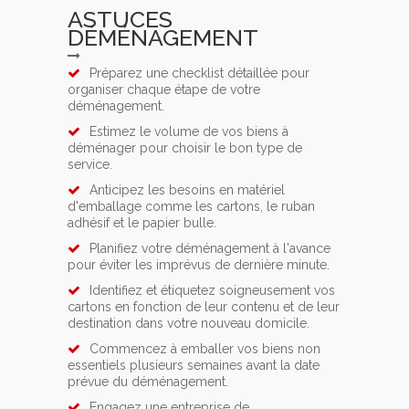
ASTUCES
DÉMÉNAGEMENT
Préparez une checklist détaillée pour
organiser chaque étape de votre
déménagement.
Estimez le volume de vos biens à
déménager pour choisir le bon type de
service.
Anticipez les besoins en matériel
d'emballage comme les cartons, le ruban
adhésif et le papier bulle.
Planifiez votre déménagement à l'avance
pour éviter les imprévus de dernière minute.
Identifiez et étiquetez soigneusement vos
cartons en fonction de leur contenu et de leur
destination dans votre nouveau domicile.
Commencez à emballer vos biens non
essentiels plusieurs semaines avant la date
prévue du déménagement.
Engagez une entreprise de