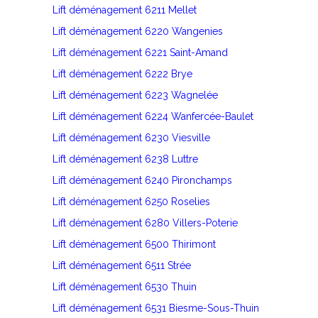
Lift déménagement 6211 Mellet
Lift déménagement 6220 Wangenies
Lift déménagement 6221 Saint-Amand
Lift déménagement 6222 Brye
Lift déménagement 6223 Wagnelée
Lift déménagement 6224 Wanfercée-Baulet
Lift déménagement 6230 Viesville
Lift déménagement 6238 Luttre
Lift déménagement 6240 Pironchamps
Lift déménagement 6250 Roselies
Lift déménagement 6280 Villers-Poterie
Lift déménagement 6500 Thirimont
Lift déménagement 6511 Strée
Lift déménagement 6530 Thuin
Lift déménagement 6531 Biesme-Sous-Thuin