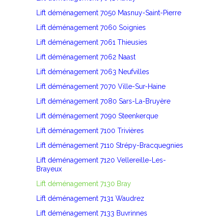
Lift déménagement 7050 Masnuy-Saint-Pierre
Lift déménagement 7060 Soignies
Lift déménagement 7061 Thieusies
Lift déménagement 7062 Naast
Lift déménagement 7063 Neufvilles
Lift déménagement 7070 Ville-Sur-Haine
Lift déménagement 7080 Sars-La-Bruyère
Lift déménagement 7090 Steenkerque
Lift déménagement 7100 Trivières
Lift déménagement 7110 Strépy-Bracquegnies
Lift déménagement 7120 Vellereille-Les-
Brayeux
Lift déménagement 7130 Bray
Lift déménagement 7131 Waudrez
Lift déménagement 7133 Buvrinnes