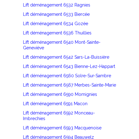
Lift déménagement 6532 Ragnies
Lift déménagement 6533 Biercée
Lift déménagement 6534 Gozée
Lift déménagement 6536 Thuillies
Lift déménagement 6540 Mont-Sainte-
Geneviève
Lift déménagement 6542 Sars-La-Buissière
Lift déménagement 6543 Bienne-Lez-Happart
Lift déménagement 6560 Solre-Sur-Sambre
Lift déménagement 6567 Merbes-Sainte-Marie
Lift déménagement 6590 Momignies
Lift déménagement 6591 Macon
Lift déménagement 6592 Monceau-
Imbrechies
Lift déménagement 6593 Macquenoise
Lift déménagement 6594 Beauwelz