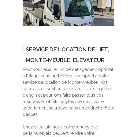
SERVICE DE LOCATION DE LIFT,
MONTE-MEUBLE, ELEVATEUR
Pour vous assurer un déménagement optimal
à l’étage, vous préférerez faire appel à notre
service de location de Monte-meuble. Nos
spécialistes sont entraînés à utiliser ce genre
d’engin et pourrons faire passer tous vos
meubles et objets fragiles même si votre
appartement se trouve dans un endroit difficile
d’accès.
Chez Ultra Lift, nous comprenons que
certains objets peuvent rendre votre