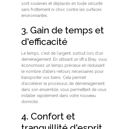
sont soulevés et déplacés en toute sécurité
sans frottement ni choc contre les surfaces
environnantes.
3. Gain de temps et
d'efficacité
Le temps, c'est de l'argent, surtout lors d'un
déménagement. En utilisant un lift à Bray, vous
économisez un temps précieux en réduisant
le nombre d'allers-retours nécessaires pour
transporter vos biens. Cela permet
d'accélérer le processus de déménagement
dans son ensemble, vous permettant de vous
installer rapidement dans votre nouveau
domicile.
4. Confort et
tranquillité d'esprit