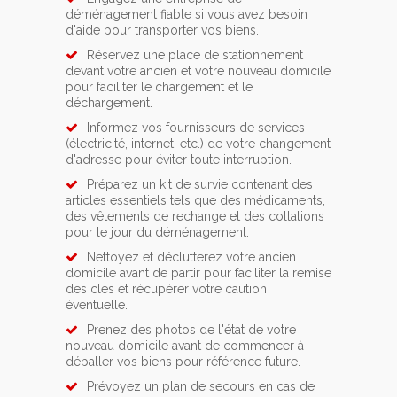
déménagement fiable si vous avez besoin
d'aide pour transporter vos biens.
Réservez une place de stationnement
devant votre ancien et votre nouveau domicile
pour faciliter le chargement et le
déchargement.
Informez vos fournisseurs de services
(électricité, internet, etc.) de votre changement
d'adresse pour éviter toute interruption.
Préparez un kit de survie contenant des
articles essentiels tels que des médicaments,
des vêtements de rechange et des collations
pour le jour du déménagement.
Nettoyez et déclutterez votre ancien
domicile avant de partir pour faciliter la remise
des clés et récupérer votre caution
éventuelle.
Prenez des photos de l'état de votre
nouveau domicile avant de commencer à
déballer vos biens pour référence future.
Prévoyez un plan de secours en cas de