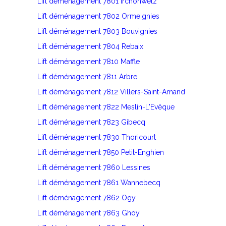
Lift déménagement 7801 Irchonwelz
Lift déménagement 7802 Ormeignies
Lift déménagement 7803 Bouvignies
Lift déménagement 7804 Rebaix
Lift déménagement 7810 Maffle
Lift déménagement 7811 Arbre
Lift déménagement 7812 Villers-Saint-Amand
Lift déménagement 7822 Meslin-L'Evêque
Lift déménagement 7823 Gibecq
Lift déménagement 7830 Thoricourt
Lift déménagement 7850 Petit-Enghien
Lift déménagement 7860 Lessines
Lift déménagement 7861 Wannebecq
Lift déménagement 7862 Ogy
Lift déménagement 7863 Ghoy