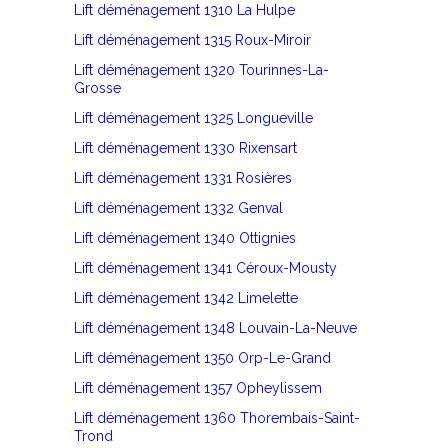
Lift déménagement 1310 La Hulpe
Lift déménagement 1315 Roux-Miroir
Lift déménagement 1320 Tourinnes-La-
Grosse
Lift déménagement 1325 Longueville
Lift déménagement 1330 Rixensart
Lift déménagement 1331 Rosières
Lift déménagement 1332 Genval
Lift déménagement 1340 Ottignies
Lift déménagement 1341 Céroux-Mousty
Lift déménagement 1342 Limelette
Lift déménagement 1348 Louvain-La-Neuve
Lift déménagement 1350 Orp-Le-Grand
Lift déménagement 1357 Opheylissem
Lift déménagement 1360 Thorembais-Saint-
Trond